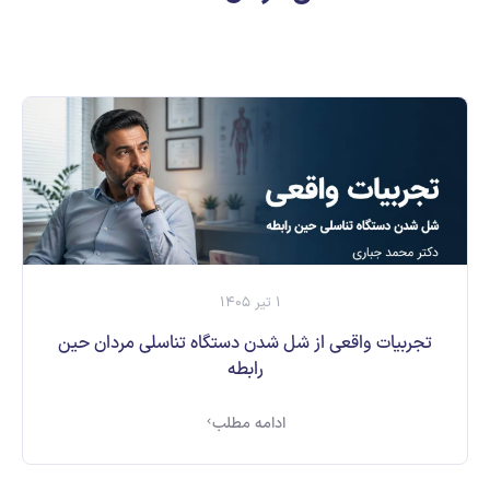
ارسال
قدرت گرفته از
همیارسیستم
1 تیر 1405
تجربیات واقعی از شل شدن دستگاه تناسلی مردان حین
رابطه
ادامه مطلب