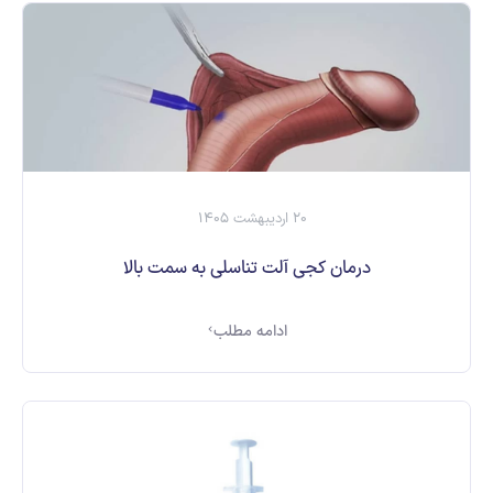
20 اردیبهشت 1405
درمان کجی آلت تناسلی به سمت بالا
ادامه مطلب