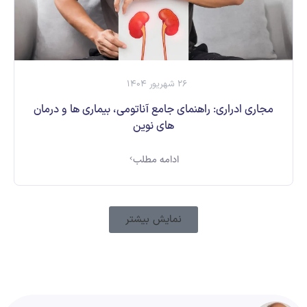
26 شهریور 1404
مجاری ادراری: راهنمای جامع آناتومی، بیماری ها و درمان
های نوین
ادامه مطلب
نمایش بیشتر