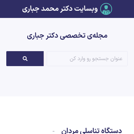
وبسایت دکتر محمد جباری
مجله‌ی تخصصی دکتر جباری
دستگاه تناسلی مردان