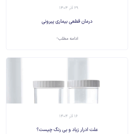
29 آذر 1404
درمان قطعی بیماری پیرونی
ادامه مطلب
16 آذر 1404
علت ادرار زیاد و بی رنگ چیست؟