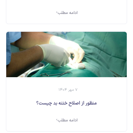
ادامه مطلب
7 مهر 1404
منظور از اصلاح ختنه بد چیست؟
ادامه مطلب