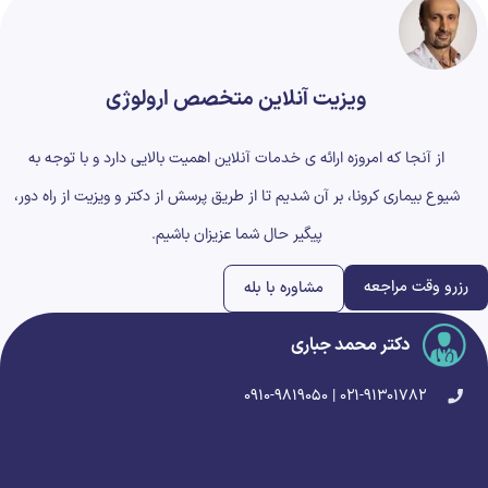
ویزیت آنلاین متخصص ارولوژی
از آنجا که امروزه ارائه ی خدمات آنلاین اهمیت بالایی دارد و با توجه به
شیوع بیماری کرونا، بر آن شدیم تا از طریق پرسش از دکتر و ویزیت از راه دور،
پیگیر حال شما عزیزان باشیم.
رزرو وقت مراجعه
مشاوره با بله
دکتر محمد جباری
۰۲۱-۹۱۳۰۱۷۸۲ | ۰۹۱۰-۹۸۱۹۰۵۰