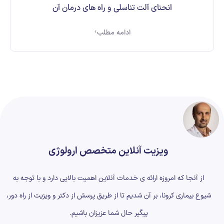
انحنای آلت تناسلی و راه های درمان آن
ادامه مطلب
ویزیت آنلاین متخصص ارولوژی
از آنجا که امروزه ارائه ی خدمات آنلاین اهمیت بالایی دارد و با توجه به
شیوع بیماری کرونا، بر آن شدیم تا از طریق پرسش از دکتر و ویزیت از راه دور،
پیگیر حال شما عزیزان باشیم.