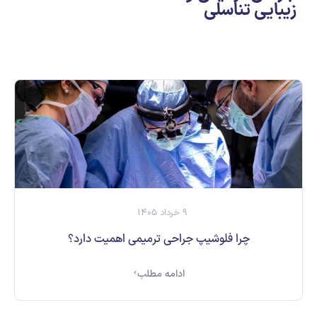
زیبایی تناسلی
ارسال
قدرت گرفته از
همیارسیستم
9 خرداد 1405
چرا فلوشیپ جراحی ترمیمی اهمیت دارد؟
ادامه مطلب