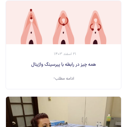
21 اسفند 1403
همه چیز در رابطه با پیرسینگ واژینال
ادامه مطلب