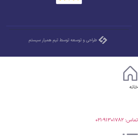
طراحی و توسعه توسط تیم همیار سیستم
خانه
تماس: ۹۱۳۰۱۷۸۲-۰۲۱