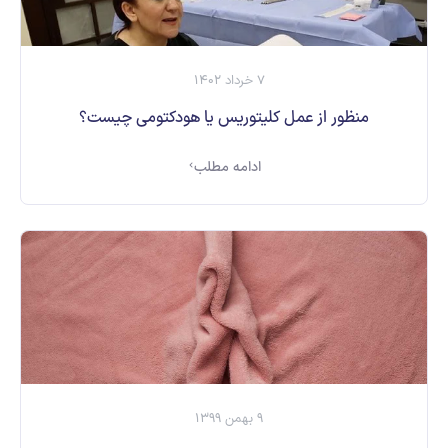
7 خرداد 1402
منظور از عمل کلیتوریس یا هودکتومی چیست؟
ادامه مطلب
9 بهمن 1399