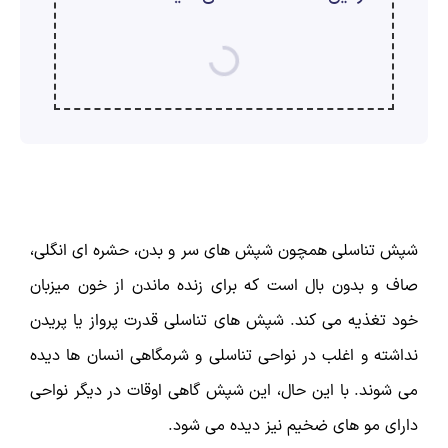
ارسال
قدرت گرفته از
همیارسیستم
شپش تناسلی همچون شپش های سر و بدن، حشره ای انگلی،
صاف و بدون بال است که برای زنده ماندن از خون میزبان
خود تغذیه می کند. شپش های تناسلی قدرت پرواز یا پریدن
نداشته و اغلب در نواحی تناسلی و شرمگاهی انسان ها دیده
می شوند. با این حال، این شپش گاهی اوقات در دیگر نواحی
دارای مو های ضخیم نیز دیده می شود.