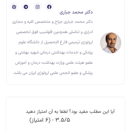
دکتر محمد جباری
دکتر محمد جباری جراح و متخصص کلیه و مجاری
ادراری و تناسلی همچنین فلوشیپ فوق تخصصی
ارولوژی ترمیمی فارغ التحصیل از دانشگاه علوم
پزشکی و خدمات بهداشتی درمانی شهید بهشتی و
عضو هیئت علمی وزارت بهداشت درمان و آموزش
پزشکی و عضو انجمن علمی ارولوژی ایران می باشد.
آیا این مطلب مفید بود؟ لطفا به آن امتیاز دهید
3.5/5 - (6 امتیاز)