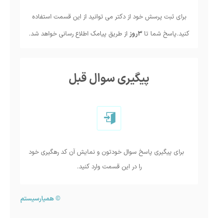
برای ثبت پرسش خود از دکتر می توانید از این قسمت استفاده
کنید.پاسخ شما تا
3روز
از طریق پیامک اطلاع رسانی خواهد شد.
پیگیری سوال قبل
برای پیگیری پاسخ سوال خودتون و نمایش آن کد رهگیری خود
را در این قسمت وارد کنید.
©
همیارسیستم