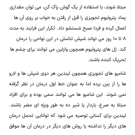
مبتلا شوند، با استفاده از یک گوش پاک کن، می توان مقداری
پماد پترولیوم تجویزی را قبل از رفتن به خواب بر روی آن ها
اعمال کرده و فردا صبح شستشو داد. تکرار این فرایند به مدت
8 تا 10 روز می تواند شپش تناسلی در این نواحی را درمان
کند. ژل های پترولیوم همچون وازلین می توانند برای چشم ها
تحریک کننده باشند.
شامپو های تجویزی همچون لیندین هر دوی شپش ها و لارو
ها را از بین برده اما به عنوان خط اول درمان در نظر گرفته
نمی شوند. این شامپو ها می توانند سمی بوده و برای افراد
مبتلا به صرع، باردار یا شیر ده به طور ویژه ای مضر باشند.
لیندین برای کسانی توصیه می شود که توانایی تحمل درمان
های دیگر را نداشته یا روش های دیگر در درمان آن ها موفق