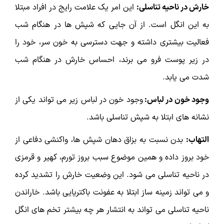
خارش در ناحیه تناسلی:
این امر یک علامت رایج در افراد مبتلا
به این انگل است. از آن جایی که شپش ها در هنگام شب
فعالیت بیشتری داشته و جهت دسترسی به خون سر، خود را
در زیر پوست فرو می برند، احساس خارش در هنگام شب
شدت می یابد.
وجود خون در لباس:
وجود خون در لباس زیر می تواند یکی از
نشانه های ابتلا به شپش تناسلی باشد.
التهاب:
بدن نسبت به بزاق دهان شپش ها، واکنشی دفاعی از
خود بروز داده و همین موضوع سبب بروز تورم، کهیر و قرمزی
در ناحیه تناسلی می شود. این وضعیت خارش را تشدید کرده
و می تواند زمینه ساز ابتلا به عفونت باکتریایی باشد. خاراندن
ناحیه تناسلی می تواند به انتشار هر چه بیشتر تخم های انگل