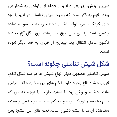
سیبیل، ریش، زیر بغل و ابرو از جمله این نواحی به شمار می
روند. لازم به ذکر است که وجود شپش تناسلی در ابرو یا مژه
های کودکان، می تواند نشان دهنده رابطه یا سو استفاده
جنسی باشد. با این حال طبق تحقیقات، این انگل آزار دهنده
تاکنون عامل انتقال یک بیماری از فردی به فرد دیگر نبوده
است.
شکل شپش تناسلی چگونه است؟
شپش تناسلی همچون دیگر انواع شپش ها در سه شکل تخم،
لارو و حشره بالغ وجود دارد. تخم های این حشره حالتی بیضی
مانند داشته و رنگی زرد یا سفید دارند. با توجه به این که
تخم ها بسیار کوچک بوده و محکم به پایه مو ها می چسبند،
مشاهده آن ها با چشم دشوار است. تخم های این حشره پس