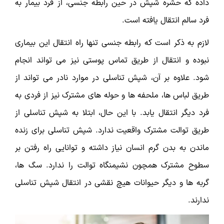
داده که حشره شپش در حین رابطه جنسی، از فرد بیمار به
فرد سالم انتقال یافته است.
لازم به ذکر است که رابطه جنسی تنها راه انتقال این بیماری
نبوده و انتقال از طریق تماس پوستی نیز می تواند انجام
شود. علاوه بر آن، شپش تناسلی در موارد نادر می تواند از
طریق لباس ها، ملحفه ها و حوله های مشترک نیز از فردی به
فرد دیگر انتقال یابد. با این حال، ابتلا به شپش تناسلی از
طریق توالت مشترک واقعیت ندارد. شپش تناسلی برای زنده
ماندن به بدن گرم انسان نیاز داشته و توانایی راه رفتن بر
سطوح مشترک همچون نشیمنگاه توالت را ندارد. سگ ها،
گربه ها و دیگر حیوانات هیچ نقشی در انتقال شپش تناسلی
ندارند.