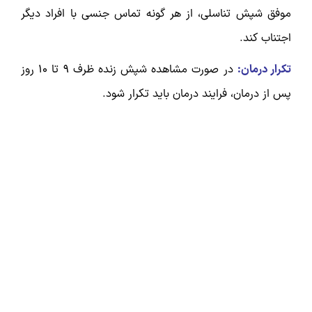
موفق شپش تناسلی، از هر گونه تماس جنسی با افراد دیگر
اجتناب کند.
تکرار درمان:
در صورت مشاهده شپش زنده ظرف 9 تا 10 روز
پس از درمان، فرایند درمان باید تکرار شود.