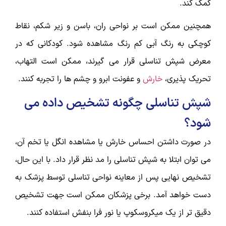
کمک کند.
همچنین ممکن است بر نواحی ران، باسن و زیر شکم، نقاط
کوچکی به رنگ آبی کم رنگ مشاهده شود. کودکانی که در
معرض شپش تناسلی قرار می گیرند، ممکن است التهاب،
تحریک پذیری،
خارش
و عفونت ابرو و چشم ها را تجربه کنند.
شپش تناسلی چگونه تشخیص داده می
شود؟
در صورت داشتن احساس خارش یا مشاهده انگل یا تخم آن،
می توان ابتلا به شپش تناسلی را مد نظر قرار داد. با این حال،
تشخیص نهایی پس از معاینه نواحی تناسلی توسط پزشک به
دست خواهد آمد. برخی پزشکان ممکن است جهت تشخیص
دقیق تر از یک میکروسکوپ یا نور فرا بنفش استفاده کنند.