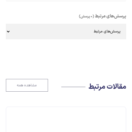
پرسش‌های مرتبط
(0 پرسش)
مقالات مرتبط
مشاهده همه