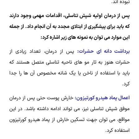
نبوده اند.
پس از درمان اولیه شپش تناسلی، اقدامات مهمی وجود دارند
که باید برای پیشگیری از ابتلای مجدد به آن انجام داد. از جمله
این موارد می توان به نمونه های زیر اشاره کرد:
برداشت دانه ای حشرات:
پس از درمان، تعداد زیادی از
حشرات هنوز به تار مو های ناحیه تناسلی متصل هستند که
باید با استفاده از ناخن یا یک شانه مخصوص آن ها را جدا
کرد.
اعمال پماد هیدرو کورتیزون:
خارش پوست حتی پس از درمان
موفق شپش تناسلی نیز، می تواند ادامه داشته باشد. در این
مواقع، می توان جهت تسکین خارش از پماد هیدرو کورتیزون
استفاده کرد.