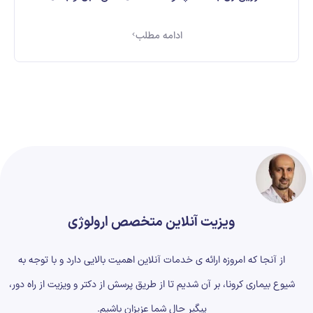
ادامه مطلب
ویزیت آنلاین متخصص ارولوژی
از آنجا که امروزه ارائه ی خدمات آنلاین اهمیت بالایی دارد و با توجه به
شیوع بیماری کرونا، بر آن شدیم تا از طریق پرسش از دکتر و ویزیت از راه دور،
پیگیر حال شما عزیزان باشیم.