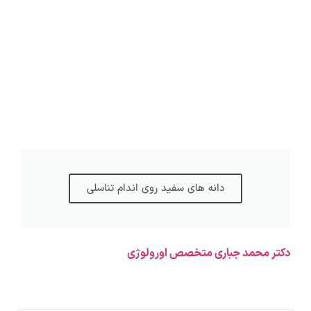
دانه های سفید روی اندام تناسلی
دکتر محمد جباری متخصص اورولوژی