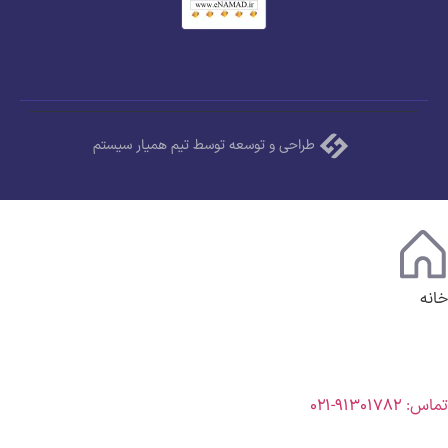
طراحی و توسعه توسط تیم همیار سیستم
خانه
تماس: ۹۱۳۰۱۷۸۲-۰۲۱