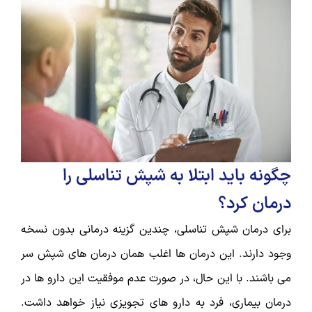
چگونه باید ابتلا به شپش تناسلی را
درمان کرد؟
برای درمان شپش تناسلی، چندین گزینه درمانی بدون نسخه
وجود دارند. این درمان ها اغلب همان درمان های شپش سر
می باشند. با این حال، در صورت عدم موفقیت این دارو ها در
درمان بیماری، فرد به دارو های تجویزی نیاز خواهد داشت.