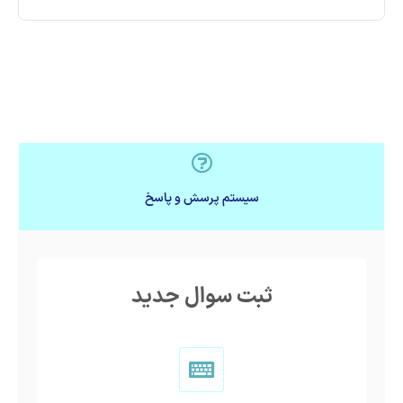
سیستم پرسش و پاسخ
ثبت سوال جدید