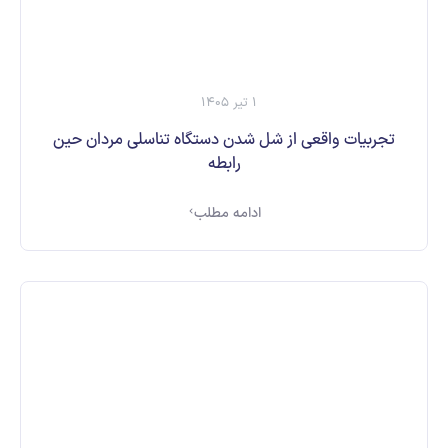
1 تیر 1405
تجربیات واقعی از شل شدن دستگاه تناسلی مردان حین
رابطه
ادامه مطلب