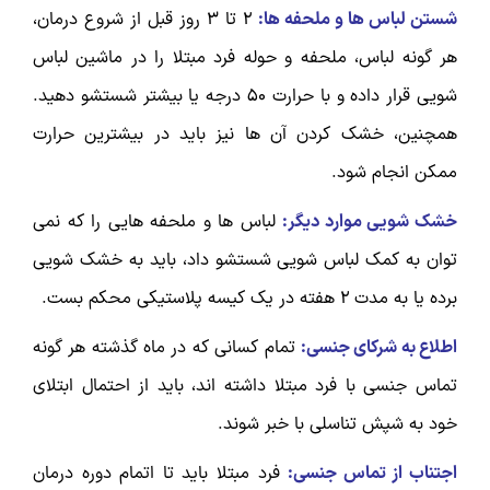
شستن لباس ها و ملحفه ها:
2 تا 3 روز قبل از شروع درمان،
هر گونه لباس، ملحفه و حوله فرد مبتلا را در ماشین لباس
شویی قرار داده و با حرارت 50 درجه یا بیشتر شستشو دهید.
همچنین، خشک کردن آن ها نیز باید در بیشترین حرارت
ممکن انجام شود.
خشک شویی موارد دیگر:
لباس ها و ملحفه هایی را که نمی
توان به کمک لباس شویی شستشو داد، باید به خشک شویی
برده یا به مدت 2 هفته در یک کیسه پلاستیکی محکم بست.
اطلاع به شرکای جنسی:
تمام کسانی که در ماه گذشته هر گونه
تماس جنسی با فرد مبتلا داشته اند، باید از احتمال ابتلای
خود به شپش تناسلی با خبر شوند.
اجتناب از تماس جنسی:
فرد مبتلا باید تا اتمام دوره درمان