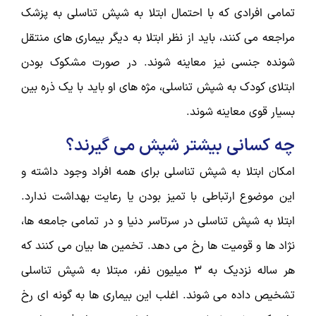
تمامی افرادی که با احتمال ابتلا به شپش تناسلی به پزشک
مراجعه می کنند، باید از نظر ابتلا به دیگر بیماری های منتقل
شونده جنسی نیز معاینه شوند. در صورت مشکوک بودن
ابتلای کودک به شپش تناسلی، مژه های او باید با یک ذره بین
بسیار قوی معاینه شوند.
چه کسانی بیشتر شپش می گیرند؟
امکان ابتلا به شپش تناسلی برای همه افراد وجود داشته و
این موضوع ارتباطی با تمیز بودن یا رعایت بهداشت ندارد.
ابتلا به شپش تناسلی در سرتاسر دنیا و در تمامی جامعه ها،
نژاد ها و قومیت ها رخ می دهد. تخمین ها بیان می کنند که
هر ساله نزدیک به 3 میلیون نفر، مبتلا به شپش تناسلی
تشخیص داده می شوند. اغلب این بیماری ها به گونه ای رخ