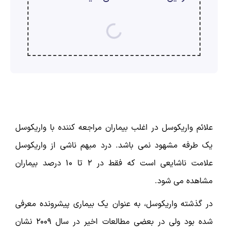
ارسال
قدرت گرفته از
همیارسیستم
علائم واریکوسل در اغلب بیماران مراجعه کننده با واریکوسل
یک طرفه مشهود نمی باشد. درد مبهم ناشی از واریکوسل
علامت ناشایعی است که فقط در 2 تا 10 درصد بیماران
مشاهده می شود.
در گذشته واریکوسل، به عنوان یک بیماری پیشرونده معرفی
شده بود ولی در بعضی مطالعات اخیر در سال 2009 نشان