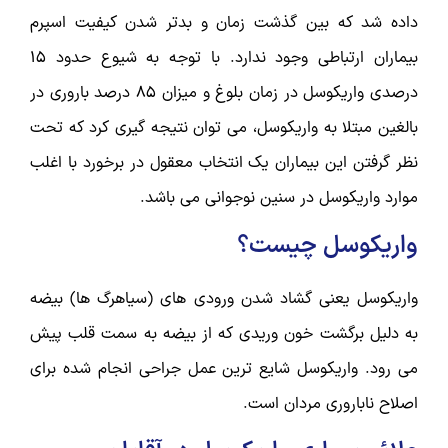
داده شد که بین گذشت زمان و بدتر شدن کیفیت اسپرم
بیماران ارتباطی وجود ندارد. با توجه به شیوع حدود 15
درصدی واریکوسل در زمان بلوغ و میزان 85 درصد باروری در
بالغین مبتلا به واریکوسل، می توان نتیجه گیری کرد که تحت
نظر گرفتن این بیماران یک انتخاب معقول در برخورد با اغلب
موارد واریکوسل در سنین نوجوانی می باشد.
واریکوسل چیست؟
واریکوسل یعنی گشاد شدن ورودی های (سیاهرگ ها) بیضه
به دلیل برگشت خون وریدی که از بیضه به سمت قلب پیش
می رود. واریکوسل شایع ترین عمل جراحی انجام شده برای
اصلاح ناباروری مردان است.