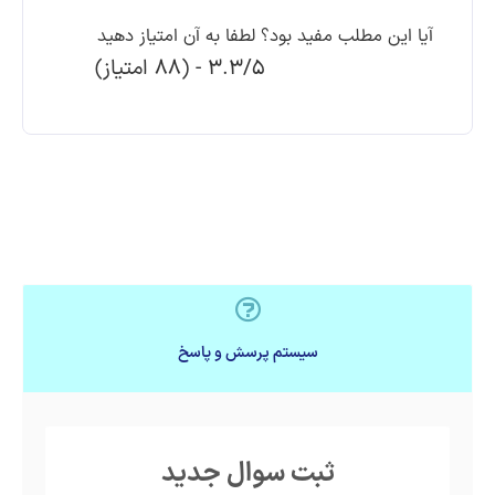
آیا این مطلب مفید بود؟ لطفا به آن امتیاز دهید
3.3/5 - (88 امتیاز)
سیستم پرسش و پاسخ
ثبت سوال جدید