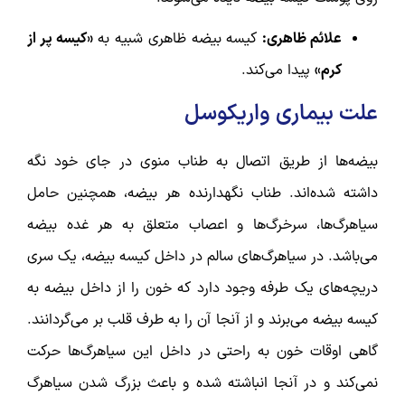
علائم ظاهری:
کیسه بیضه ظاهری شبیه به
«کیسه پر از
کرم»
پیدا می‌کند.
علت بیماری واریکوسل
بیضه‌ها از طریق اتصال به طناب منوی در جای خود نگه
داشته شده‌اند. طناب نگهدارنده هر بیضه، همچنین حامل
سیاهرگ‌ها، سرخرگ‌ها و اعصاب متعلق به هر غده بیضه
می‌باشد. در سیاهرگ‌های سالم در داخل کیسه بیضه، یک سری
دریچه‌های یک طرفه وجود دارد که خون را از داخل بیضه به
کیسه بیضه می‌برند و از آنجا آن را به طرف قلب بر می‌گردانند.
گاهی اوقات خون به راحتی در داخل این سیاهرگ‌ها حرکت
نمی‌کند و در آنجا انباشته شده و باعث بزرگ شدن سیاهرگ