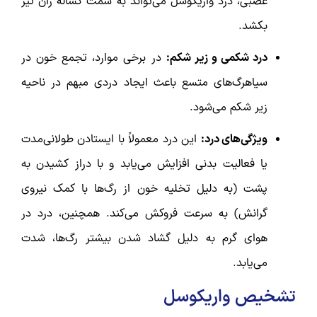
عصبی، درد واریکوسل می‌تواند به سمت کشاله ران تیر
بکشد.
درد شکمی و زیر شکم:
در برخی موارد، تجمع خون در
سیاهرگ‌های متسع باعث ایجاد دردی مبهم در ناحیه
زیر شکم می‌شود.
ویژگی‌های درد:
این درد معمولاً با ایستادن طولانی‌مدت
یا فعالیت بدنی افزایش می‌یابد و با دراز کشیدن به
پشت (به دلیل تخلیه خون از رگ‌ها با کمک نیروی
گرانش) به سرعت فروکش می‌کند. همچنین، درد در
هوای گرم به دلیل گشاد شدن بیشتر رگ‌ها، شدت
می‌یابد.
تشخیص واریکوسل