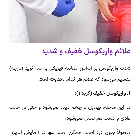
علائم واریکوسل خفیف و شدید
شدت واریکوسل بر اساس معاینه فیزیکی به سه گرید (درجه)
تقسیم می‌شود که علائم هر کدام متفاوت است:
۱. واریکوسل خفیف (گرید ۱):
در این مرحله، بیماری با چشم دیده نمی‌شود و حتی در حالت
عادی با دست هم لمس نمی‌شود.
معمولاً بدون درد است. ممکن است تنها در آزمایش اسپرم،