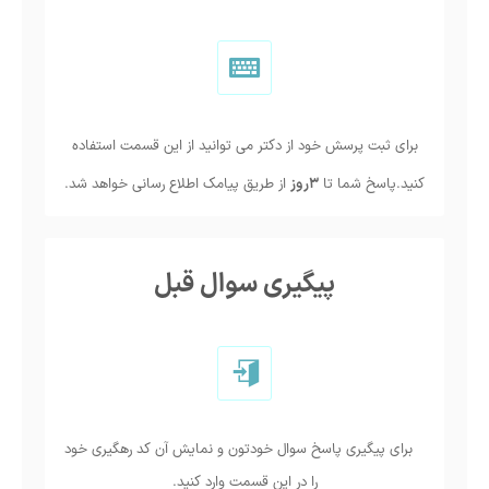
برای ثبت پرسش خود از دکتر می توانید از این قسمت استفاده
کنید.پاسخ شما تا
3روز
از طریق پیامک اطلاع رسانی خواهد شد.
پیگیری سوال قبل
برای پیگیری پاسخ سوال خودتون و نمایش آن کد رهگیری خود
را در این قسمت وارد کنید.