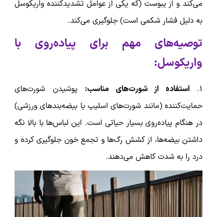
می‌کند و از یبوست (که یکی از عوامل تشدیدکننده واریکوسل
به دلیل فشار شکمی است) جلوگیری می‌کند.
توصیه‌های مهم برای پیاده‌روی با
واریکوسل:
۱.
استفاده از شورت‌های مناسب:
پوشیدن شورت‌های
حمایت‌کننده (مانند شورت‌های اسلیپ یا بیضه‌بندهای ورزشی)
در هنگام پیاده‌روی بسیار حیاتی است. این لباس‌ها با بالا نگه
داشتن بیضه‌ها، از کشش رگ‌ها و تجمع خون جلوگیری کرده و
درد را به شدت کاهش می‌دهند.