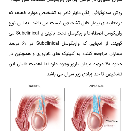
روش سونوگرافی رنگی داپلر قادر به تشخیص موارد خفیف که
درمعاینه ی بیمار قابل تشخیص نیست می باشد. به این نوع
واریکوسل اصطلاحا واریکوسل تحت بالینی یا Subclinical می
گویند. از آنجایی که واریکوسل Subclinical در 60 درصد
بیماران مراجعه کننده به کلینیک های ناباروری و همچنین در
حدود 40 درصد مردان بارور وجود دارد لذا اهمیت بالینی این
تشخیص تا حد زیادی زیر سوال می باشد.