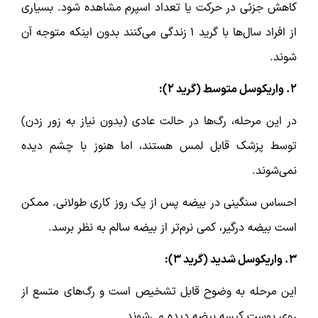
کاهش جزئی در حرکت یا تعداد اسپرم مشاهده شود. بسیاری
از افراد سال‌ها با گرید ۱ زندگی می‌کنند بدون اینکه متوجه آن
شوند.
۲. واریکوسل متوسط (گرید ۲):
در این مرحله، رگ‌ها در حالت عادی (بدون نیاز به زور زدن)
توسط پزشک قابل لمس هستند، اما هنوز با چشم دیده
نمی‌شوند.
احساس سنگینی در بیضه پس از یک روز کاری طولانی. ممکن
است بیضه درگیر، کمی نرم‌تر از بیضه سالم به نظر برسد.
۳. واریکوسل شدید (گرید ۳):
این مرحله به وضوح قابل تشخیص است و رگ‌های متسع از
روی پوست کیسه بیضه دیده می‌شوند.