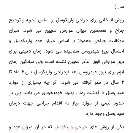
سال)
روش انتخابی برای جراحی واریکوسل بر اساس تجربه و ترجیح
جراح و همچنین میزان عوارض تعیین می شود. میزان
موفقیت جراحی معمولا بر اساس میزان عود واريکوسل و
احتمال بروز هیدروسل سنجیده می شود. زمان دقیقی برای
بروز عوارض فوق الذکر تعیین نشده است ولی میانگین زمان
لازم برای بروز هیدروسل بعد ازجراحی واریکوسل بین 6 ماه تا
2 سال در نظر گرفته می شود. اگر چه بسیاری از موارد
هیدروسل با گذشت زمان بهبود خودبخودی می یابند ولی در
حدود نیمی از موارد نیاز به اقدام جراحی جهت درمان
هیدروسل وجود دارد.
یکی از روش های
جراحی واریکوسل
که در آن میزان عود و