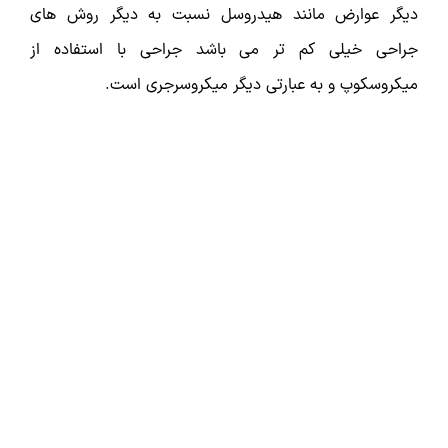
دیگر عوارض مانند هیدروسل نسبت به دیگر روش های
جراحی خیلی کم تر می باشد جراحی با استفاده از
میکروسکوپ و به عبارتی دیگر میکروسرجری است.