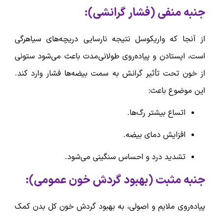
جنبه منفی (فشار گرانشی):
از آنجا که واریکوسل نتیجه نارسایی دریچه‌های سیاهرگی
است، ایستادن و پیاده‌روی طولانی‌مدت باعث می‌شود ستونی
از خون تحت تأثیر گرانش به سمت بیضه‌ها فشار وارد کند.
این موضوع باعث:
اتساع بیشتر رگ‌ها.
افزایش دمای بیضه.
تشدید درد و احساس سنگینی می‌شود.
جنبه مثبت (بهبود گردش خون عمومی):
پیاده‌روی ملایم و اصولی، به بهبود گردش خون کل بدن کمک