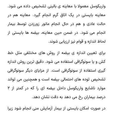
واریکوسل معمولا با معاینه ی بالینی تشخیص داده می شود.
معاینه بایستی در یک اتاق گرم انجام گیرد. معاینه هم در
حالت عادی و هم در حال انجام مانور زورزدن توسط بیمار
انجام می شود. در ضمن حین معاینه، بیضه ها بایستی از
لحاظ اندازه و قوام نیز ارزیابی شوند.
برای تعیین اندازه ی بیضه از روش های مختلفی مثل خط
کش و یا سونوگرافی استفاده می شود. دقیق ترین روش اندازه
گیری استفاده از سونوگرافی است. از مزایای دیگر سونوگرافی
تشخیص توده های احتمالی بیضه است و همچنین می تواند
موارد ناشایع واريکوسل داخل بیضه ای را که در کمتر از 2
درصد بیماران رخ می دهد به دقت نشان دهد.
در صورت امکان بایستی از بیمار آزمایش منی انجام شود زیرا