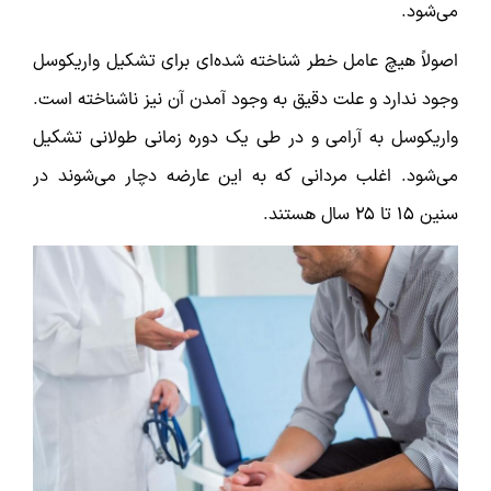
می‌شود.
اصولاً هیچ عامل خطر شناخته شده‌ای برای تشکیل واریکوسل
وجود ندارد و علت دقیق به وجود آمدن آن نیز ناشناخته است.
واریکوسل به آرامی و در طی یک دوره زمانی طولانی تشکیل
می‌شود. اغلب مردانی که به این عارضه دچار می‌شوند در
سنین 15 تا 25 سال هستند.