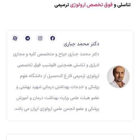
تناسلی و
فوق تخصص ارولوژی
ترمیمی
دکتر محمد جباری
دکتر محمد جباری جراح و متخصص کلیه و مجاری
ادراری و تناسلی همچنین فلوشیپ فوق تخصصی
ارولوژی ترمیمی فارغ التحصیل از دانشگاه علوم
پزشکی و خدمات بهداشتی درمانی شهید بهشتی و
عضو هیئت علمی وزارت بهداشت درمان و آموزش
پزشکی و عضو انجمن علمی ارولوژی ایران می باشد.