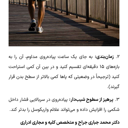
۲.
زمان‌بندی:
به جای یک ساعت پیاده‌روی مداوم، آن را به
بازه‌های ۱۵ دقیقه‌ای تقسیم کنید و در بین آن کمی استراحت
کنید (ترجیحاً در وضعیتی که پاها کمی بالاتر از سطح بدن قرار
گیرند).
۳.
پرهیز از سطوح شیب‌دار:
پیاده‌روی در سربالایی فشار داخل
شکمی را افزایش داده و می‌تواند علائم واریکوسل را بدتر کند.
دکتر محمد جباری جراح و متخصص کلیه و مجاری ادراری