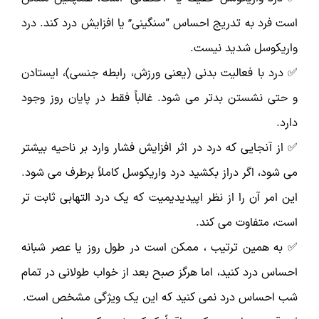
است فرد به تدریج احساس “سنگینی” یا افزایش درد کند. درد
واریکوسل شدید نیست.
✅ درد با فعالیت بدنی (یعنی ورزش، رابطه جنسی)، ایستادن
و حتی نشستن بدتر می شود. غالباً فقط در پایان روز وجود
دارد.
✅ از آنجایی که درد در اثر افزایش فشار وارد بر ناحیه بیشتر
می شود، اگر دراز بکشید درد واریکوسل کاملاً برطرف می شود.
این امر آن را از نظر اپیدیدیمیت که یک درد التهابی ثابت تر
است، متفاوت می کند.
✅ به همین ترتیب ، ممکن است در طول روز یا عصر شبانه
احساس درد کنید، اما هرگز صبح بعد از خواب طولانی در تمام
شب احساس درد نمی کنید که این یک ویژگی مشخص است.