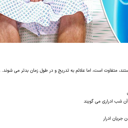
ستند، متفاوت است، اما علائم به تدریج و در طول زمان بدتر می شوند
آن شب ادراری می گویند
جریان ادرار