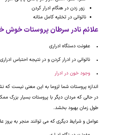
زور زدن در هنگام ادرار کردن
ناتوانی در تخلیه کامل مثانه
علائم نادر سرطان پروستات خوش خ
• عفونت دستگاه ادراری
• ناتوانی در ادرار کردن و در نتیجه احتباس ادرار
•
وجود خون در ادرار
اندازه پروستات شما لزوما به این معنی نیست که نشا
در حالی که مردان دیگر با پروستات بسیار بزرگ ممک
طول زمان بهبود بخشد.
عوامل و شرایط دیگری که می توانند منجر به بروز ع