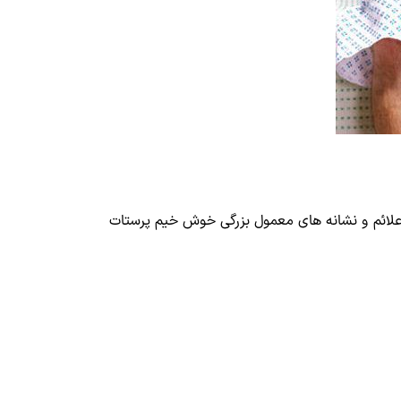
. علائم و نشانه های معمول بزرگی خوش خیم پرستات