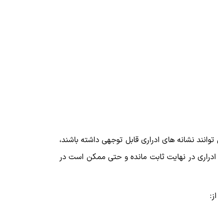
توانند نشانه های ادراری قابل توجهی داشته باشند،
م ادراری در نهایت ثابت مانده و حتی ممکن است در
ز: