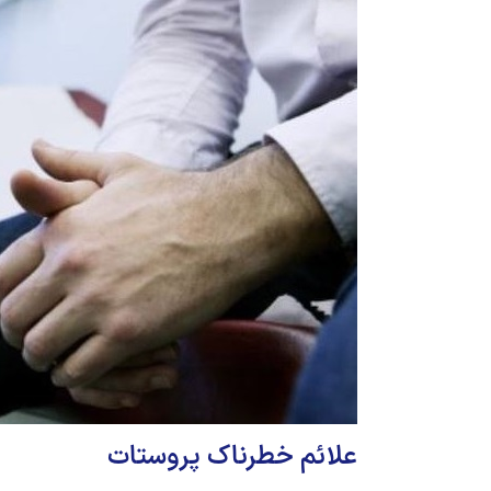
علائم خطرناک پروستات