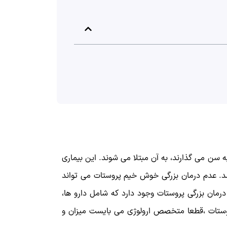
 سن می گذارند، به آن مبتلا می شوند. این بیماری
ه ای داشته باشد. عدم درمان بزرگی خوش خیم پروستات می تواند
رمان بزرگی پروستات وجود دارد که شامل دارو ها،
پروستات ،قطعا متخصص ارولوژی می بایست میزان و