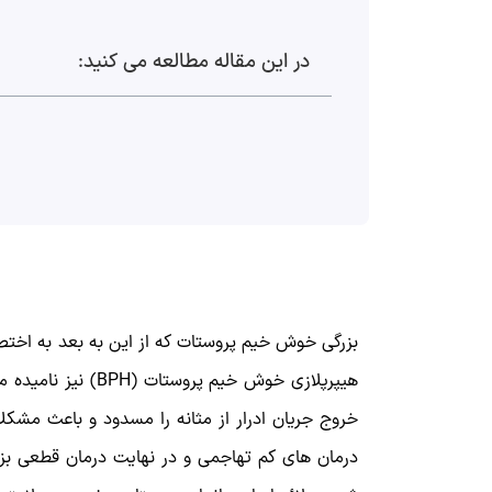
در این مقاله مطالعه می کنید:
بزرگی خوش خیم پروستات که از این به بعد به اختصا
هیپرپلازی خوش خی
خروج جریان ادرار از مثانه را مسدود و باعث مشکل
درمان های کم تهاجمی و در نهایت درمان قطعی بزر