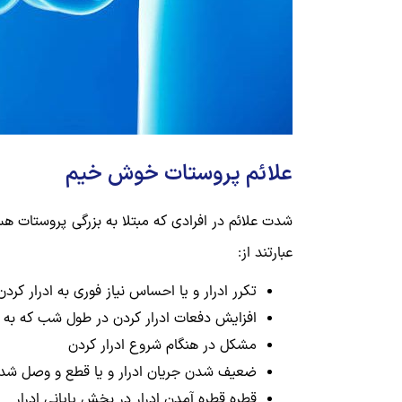
علائم پروستات خوش خیم
شدت علائم در افرادی که مبتلا به بزرگی پروستات ه
عبارتند از:
تکرر ادرار و یا احساس نیاز فوری به ادرار کردن
افزایش دفعات ادرار کردن در طول شب که به 
مشکل در هنگام شروع ادرار کردن
ضعیف شدن جریان ادرار و یا قطع و وصل شدن 
قطره قطره آمدن ادرار در بخش پایانی ادرار