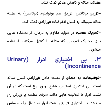
عضلات مثانه و کاهش علائم کمک کنند.
–تزریق بوتاکس:
تزریق سم بوتولینوم (بوتاکس) به عضله
مثانه میتواند به کنترل انقباضات غیرارادی کمک کند.
–تحریک عصب:
در موارد مقاوم به درمان، از دستگاه هایی
برای تحریک اعصابی که مثانه را کنترل میکنند، استفاده
میشود.
۳.
بی اختیاری ادرار (
Urinary
)
Incontinence
-توضیحات:
به معنای از دست دادن غیرارادی کنترل مثانه
است. بی اختیاری استرسی شایع ترین نوع است که در آن
نشت ادرار با فعالیت هایی مانند سرفه، عطسه یا ورزش رخ
میدهد. بی اختیاری فوریتی نشت ادرار به دنبال یک احساس