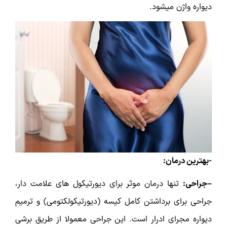
دیواره واژن میشود.
-بهترین درمان:
–جراحی:
تنها درمان موثر برای دیورتیکول های علامت دار،
جراحی برای برداشتن کامل کیسه (دیورتیکولکتومی) و ترمیم
دیواره مجرای ادرار است. این جراحی معمولا از طریق برشی