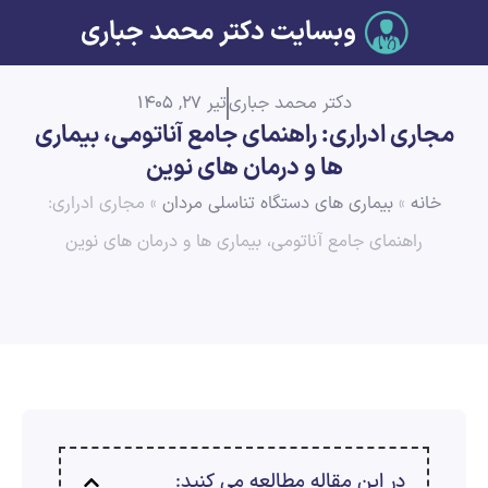
وبسایت دکتر محمد جباری
دکتر محمد جباری
تیر 27, 1405
مجاری ادراری: راهنمای جامع آناتومی، بیماری
ها و درمان های نوین
خانه
»
بیماری های دستگاه تناسلی مردان
»
مجاری ادراری:
راهنمای جامع آناتومی، بیماری ها و درمان های نوین
در این مقاله مطالعه می کنید: