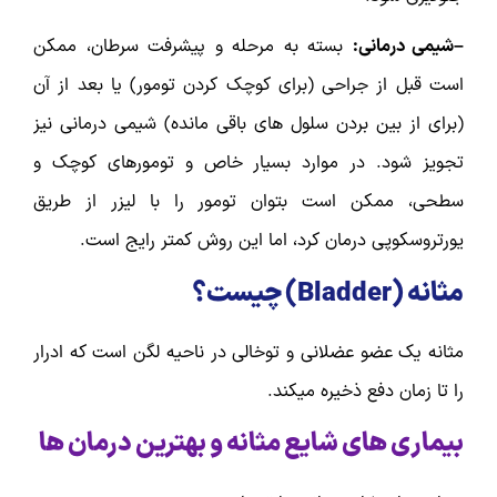
–شیمی درمانی:
بسته به مرحله و پیشرفت سرطان، ممکن
است قبل از جراحی (برای کوچک کردن تومور) یا بعد از آن
(برای از بین بردن سلول های باقی مانده) شیمی درمانی نیز
تجویز شود. در موارد بسیار خاص و تومورهای کوچک و
سطحی، ممکن است بتوان تومور را با لیزر از طریق
یورتروسکوپی درمان کرد، اما این روش کمتر رایج است.
مثانه (
Bladder
) چیست؟
مثانه یک عضو عضلانی و توخالی در ناحیه لگن است که ادرار
را تا زمان دفع ذخیره میکند.
بیماری های شایع مثانه و بهترین درمان ها