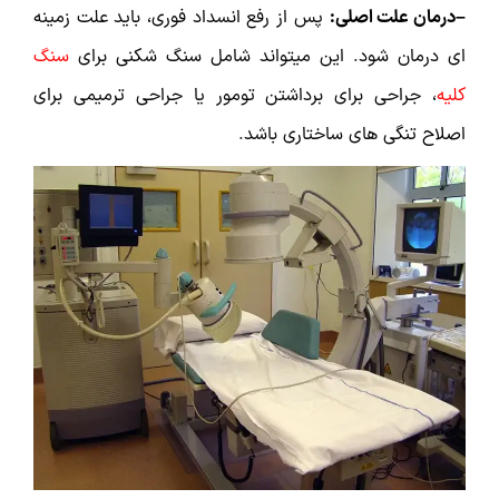
–درمان علت اصلی:
پس از رفع انسداد فوری، باید علت زمینه
ای درمان شود. این میتواند شامل سنگ شکنی برای
سنگ
کلیه
، جراحی برای برداشتن تومور یا جراحی ترمیمی برای
اصلاح تنگی های ساختاری باشد.