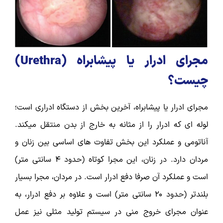
مجرای ادرار یا پیشابراه (
Urethra
)
چیست؟
مجرای ادرار یا پیشابراه، آخرین بخش از دستگاه ادراری است؛
لوله ای که ادرار را از مثانه به خارج از بدن منتقل میکند.
آناتومی و عملکرد این بخش تفاوت های اساسی بین زنان و
مردان دارد. در زنان، این مجرا کوتاه (حدود ۴ سانتی متر)
است و عملکرد آن صرفا دفع ادرار است. در مردان، مجرا بسیار
بلندتر (حدود ۲۰ سانتی متر) است و علاوه بر دفع ادرار، به
عنوان مجرای خروج منی در سیستم تولید مثلی نیز عمل