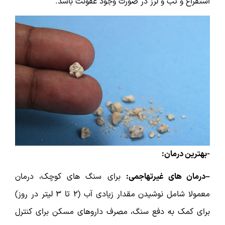
استفراغ و تب و لرز در صورت وجود عفونت باشد.
-بهترین درمان:
–درمان های غیرتهاجمی:
برای سنگ های کوچک، درمان
معمولا شامل نوشیدن مقدار زیادی آب (۲ تا ۳ لیتر در روز)
برای کمک به دفع سنگ، مصرف داروهای مسکن برای کنترل