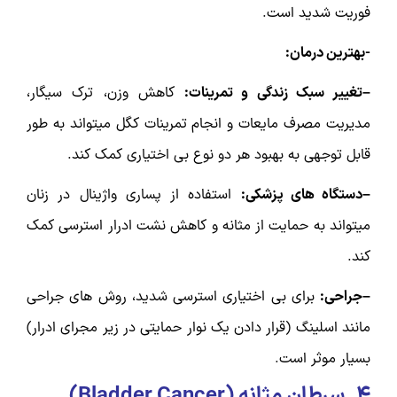
فوریت شدید است.
-بهترین درمان:
–تغییر سبک زندگی و تمرینات:
کاهش وزن، ترک سیگار،
مدیریت مصرف مایعات و انجام تمرینات کگل میتواند به طور
قابل توجهی به بهبود هر دو نوع بی اختیاری کمک کند.
–دستگاه های پزشکی:
استفاده از پساری واژینال در زنان
میتواند به حمایت از مثانه و کاهش نشت ادرار استرسی کمک
کند.
–جراحی:
برای بی اختیاری استرسی شدید، روش های جراحی
مانند اسلینگ (قرار دادن یک نوار حمایتی در زیر مجرای ادرار)
بسیار موثر است.
۴.
سرطان مثانه (
Bladder Cancer
)