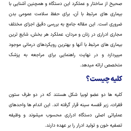
صحیح از ساختار و عملکرد این دستگاه و همچنین آشنایی با
بیماری های مرتبط با آن، برای حفظ سلامت عمومی بدن
ضروری است. این مقاله جامع به بررسی دقیق اجزای مختلف
مجاری ادراری در زنان و مردان، عملکرد هر بخش، شایع ترین
بیماری های مرتبط با آنها و بهترین رویکردهای درمانی موجود
میپردازد و در نهایت راهنمایی برای مراجعه به پزشک
متخصص ارائه میدهد.
کلیه چیست؟
کلیه ها دو عضو لوبیا شکل هستند که در دو طرف ستون
فقرات، زیر قفسه سینه قرار گرفته اند. این اندام ها واحدهای
عملیاتی اصلی دستگاه ادراری محسوب میشوند و وظیفه
تصفیه خون و تولید ادرار را بر عهده دارند.