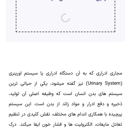
ارسال
قدرت گرفته از
همیارسیستم
مجاری ادراری که به آن دستگاه ادراری یا سیستم اورینری
(Urinary System) نیز گفته میشود، یکی از حیاتی ترین
سیستم های بدن انسان است که وظیفه اصلی آن تولید،
ذخیره و دفع ادرار و مواد زائد از بدن است. این سیستم
پیچیده با همکاری اندام های مختلف، نقش کلیدی در تنظیم
تعادل مایعات، الکترولیت ها و فشار خون ایفا میکند. درک