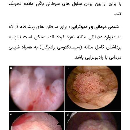
را برای از بین بردن سلول های سرطانی باقی مانده تحریک
کند.
–شیمی درمانی و رادیوتراپی:
برای سرطان های پیشرفته تر که
به دیواره عضلانی مثانه نفوذ کرده اند، ممکن است نیاز به
برداشتن کامل مثانه (سیستکتومی رادیکال) به همراه شیمی
درمانی یا رادیوتراپی باشد.