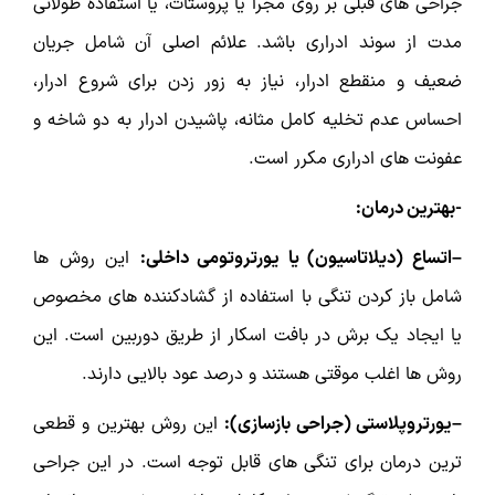
جراحی های قبلی بر روی مجرا یا پروستات، یا استفاده طولانی
مدت از سوند ادراری باشد. علائم اصلی آن شامل جریان
ضعیف و منقطع ادرار، نیاز به زور زدن برای شروع ادرار،
احساس عدم تخلیه کامل مثانه، پاشیدن ادرار به دو شاخه و
عفونت های ادراری مکرر است.
-بهترین درمان:
–اتساع (دیلاتاسیون) یا یورتروتومی داخلی:
این روش ها
شامل باز کردن تنگی با استفاده از گشادکننده های مخصوص
یا ایجاد یک برش در بافت اسکار از طریق دوربین است. این
روش ها اغلب موقتی هستند و درصد عود بالایی دارند.
–یورتروپلاستی (جراحی بازسازی):
این روش بهترین و قطعی
ترین درمان برای تنگی های قابل توجه است. در این جراحی