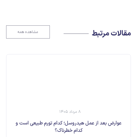
مقالات مرتبط
مشاهده همه
8 مرداد 1405
عوارض بعد از عمل هیدروسل؛ کدام تورم طبیعی است و
کدام خطرناک؟