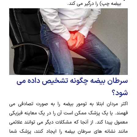
بیضه چپ) را درگیر می کند.
سرطان بیضه چگونه تشخیص داده می
شود؟
اکثر مردان ابتلا به تومور بیضه را به صورت تصادفی می
فهمند. یا یک پزشک ممکن است آن را در یک معاینه فیزیکی
معمول پیدا کند. از آنجا که مشکلات دیگر می توانند علائمی
مانند نشانه های سرطان بیضه را ایجاد کنند، پزشک شما