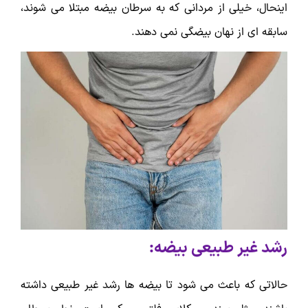
اینحال، خیلی از مردانی که به سرطان بیضه مبتلا می شوند،
سابقه ای از نهان بیضگی نمی دهند.
رشد غیر طبیعی بیضه:
حالاتی که باعث می شود تا بیضه ها رشد غیر طبیعی داشته