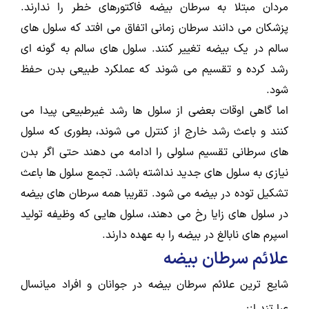
مردان مبتلا به سرطان بیضه فاکتورهای خطر را ندارند.
پزشکان می دانند سرطان زمانی اتفاق می افتد که سلول های
سالم در یک بیضه تغییر کنند. سلول های سالم به گونه ای
رشد کرده و تقسیم می شوند که عملکرد طبیعی بدن حفظ
شود.
اما گاهی اوقات بعضی از سلول ها رشد غیرطبیعی پیدا می
کنند و باعث رشد خارج از کنترل می شوند، بطوری که سلول
های سرطانی تقسیم سلولی را ادامه می دهند حتی اگر بدن
نیازی به سلول های جدید نداشته باشد. تجمع سلول ها باعث
تشکیل توده در بیضه می شود. تقریبا همه سرطان های بیضه
در سلول های زایا رخ می دهند، سلول هایی که وظیفه تولید
اسپرم های نابالغ در بیضه را به عهده دارند.
علائم سرطان بیضه
شایع ترین علائم سرطان بیضه در جوانان و افراد میانسال