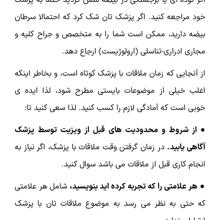
خود مراجعه کنید. اگر پزشک تان شک کرد که احتمالا سرطان
بیضه دارید، ممکن است شما را به متخصص و جراح کلیه و
مجاری ادراری-تناسلی (ارولوژیست) ارجاع دهد.
از آنجایی که زمان ملاقات با پزشک کوتاه است، و بخاطر اینکه
اغلب خیلی از موضوعات بایستی مطرح شود، لذا ایده ی
خوبی است که آمادگی لازم را کسب کنید. لذا سعی کنید تا:
● از شروط و محدودیت های قبل از ویزیت توسط پزشک
آگاهی یابید.
در زمان گرفتن وقت ملاقات با پزشک، اگر نیاز به
انجام کاری قبل از ملاقات می باشد سوال کنید.
● هر علامتی را که تجربه کرده اید بنویسید،
شامل هر علامتی
که حتی به نظر می رسد به موضوع ملاقات تان با پزشک