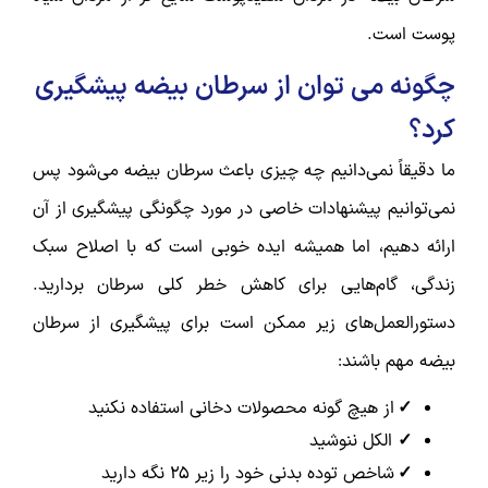
پوست است.
چگونه می توان از سرطان بیضه پیشگیری
کرد؟
ما دقیقاً نمی‌دانیم چه چیزی باعث سرطان بیضه می‌شود پس
نمی‌توانیم پیشنهادات خاصی در مورد چگونگی پیشگیری از آن
ارائه دهیم، اما همیشه ایده خوبی است که با اصلاح سبک
زندگی، گام‌هایی برای کاهش خطر کلی سرطان بردارید.
دستورالعمل‌های زیر ممکن است برای پیشگیری از سرطان
بیضه مهم باشند:
✓
از هیچ گونه محصولات دخانی استفاده نکنید
✓
الکل ننوشید
✓
شاخص توده بدنی خود را زیر ۲۵ نگه دارید