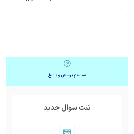
سیستم پرسش و پاسخ
ثبت سوال جدید