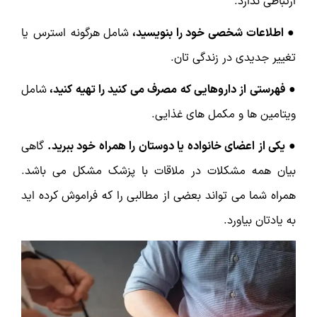
ارتباطی ندارد.
● اطلاعات شخصی خود را بنویسید،
شامل هرگونه استرس یا
تغییر جدیدی در زندگی تان.
● فهرستی از داروهایی که مصرف می کنید را تهیه کنید،
شامل
ویتامین ها و مکمل های غذایی.
● یکی از اعضای خانواده یا دوستان را همراه خود ببرید.
گاهی
بیان همه مشکلات در ملاقات با پزشک مشکل می باشد.
همراه شما می تواند بعضی از مطالبی را که فراموش کرده اید
به یادتان بیاورد.