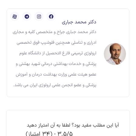
دکتر محمد جباری
دکتر محمد جباری جراح و متخصص کلیه و مجاری
ادراری و تناسلی همچنین فلوشیپ فوق تخصصی
ارولوژی ترمیمی فارغ التحصیل از دانشگاه علوم
پزشکی و خدمات بهداشتی درمانی شهید بهشتی و
عضو هیئت علمی وزارت بهداشت درمان و آموزش
پزشکی و عضو انجمن علمی ارولوژی ایران می باشد.
آیا این مطلب مفید بود؟ لطفا به آن امتیاز دهید
3.5/5 - (34 امتیاز)