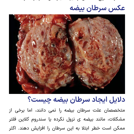
عکس سرطان بیضه
دلایل ایجاد سرطان بیضه چیست؟
متخصصان علت سرطان بیضه را نمی دانند، اما برخی از
مشکلات، مانند بیضه ی نزول نکرده یا سندروم کلاین فلتر
ممکن است خطر ابتلا به این سرطان را افزایش دهند. اکثر