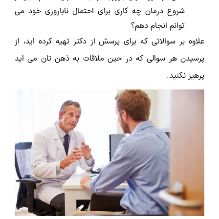
شروع درمان چه کاری برای احتمال ناباروری خود می
توانم انجام دهم؟
علاوه بر سوالاتی که برای پرسش از دکتر تهیه کرده اید، از
پرسیدن هر سوالی که در حین ملاقات به ذهن تان می اید
پرهیز نکنید.