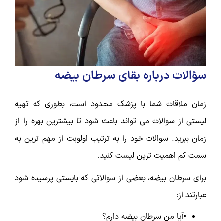
سؤالات درباره بقای سرطان بیضه
زمان ملاقات شما با پزشک محدود است، بطوری که تهیه
لیستی از سوالات می تواند باعث شود تا بیشترین بهره را از
زمان ببرید. سوالات خود را به ترتیب اولویت از مهم ترین به
سمت کم اهمیت ترین لیست کنید.
برای سرطان بیضه، بعضی از سوالاتی که بایستی پرسیده شود
عبارتند از:
▪️آیا من سرطان بیضه دارم؟