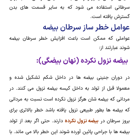
سرطانی استفاده می شود که به سایر قسمت های بدن
گسترش یافته است.
عوامل خطر ساز سرطان بیضه
عواملی که ممکن است باعث افزایش خطر سرطان بیضه
شوند عبارتند از:
بیضه نزول نکرده (نهان بیضگی):
در دوران جنینی بیضه ها در داخل شکم تشکیل شده و
معمولا قبل از تولد به داخل کیسه بیضه نزول می کنند. در
مردانی که بیضه شان هرگز نزول نکرده است نسبت به مردانی
که بیضه ها بطور طبیعی نزول یافته باشد خطر بالاتری برای
بروز سرطان در
بیضه نزول نکرده
دارند. حتی اگر بعد از تولد
بیضه ها با جراحی پائین آورده شوند این خطر بالا می ماند. با