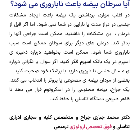
آیا سرطان بیضه باعث ناباروری می شود؟
در اغلب موارد، برداشتن یک بیضه باعث ایجاد مشکلات
جنسی در دراز مدت یا نازایی در شما نمی شود. اما اگر قبل از
درمان ، این مشکلات را داشتید، ممکن است جراحی آنها را
بدتر کند. درمان های دیگر برای سرطان ممکن است سبب
ناباروری شما شود. ممکن است بخواهید درباره ذخیره ی
اسپرم در یک بانک اسپرم فکر کنید، اگر سوال یا نگرانی درباره
ی مسائل جنسی یا باروری دارید با پزشک خود صحبت کنید.
بعضی از مردان بیضه ی مصنوعی یا پروتز را انتخاب می کنند.
یک جراح، بیضه مصنوعی را در اسکروتوم قرار می دهد تا
ظاهر طبیعی دستگاه تناسلی را حفظ کند.
دکتر محمد جباری جراح و متخصص کلیه و مجاری ادراری
تناسلی و
فوق تخصص ارولوژی
ترمیمی