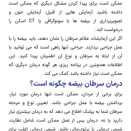
ممکن است برای پیدا کردن مشکل دیگری که ممکن است
داشته باشید آزمایش هایی از قبیل: آزمایش خون و
تصویربرداری از بیضه ها با سونوگرافی یا CT اسکن را
درخواست کند.
اگر این آزمایشات علائم سرطان را نشان دهند، باید بیضه را با
عمل جراحی بردارند. جراحی تنها راهی است که می توانید با
آن از ابتلا به سرطان و نوع آن اطمینان پیدا کنید. این
اطلاعات همچنین در برنامه ریزی هر گونه درمان دیگری که
ممکن است نیاز داشته باشد کمک می کند.
درمان سرطان بیضه چگونه است؟
برای برخی از مردان، ممکن است تنها درمان مورد نیاز،
برداشتن بیضه با عمل جراحی باشد. تعیین نوع و مرحله
سرطان شما به پزشک اطلاع می دهد که به درمان بیشتری نیاز
دارید یا نه. درمان پس از عمل ممکن است شامل نظارت،
شیمی درمانی یا پرتودرمانی باشد. شیمی درمانی اغلب برای