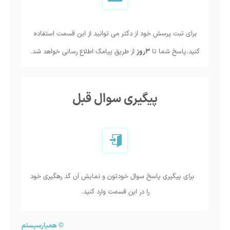
برای ثبت پرسش خود از دکتر می توانید از این قسمت استفاده
کنید.پاسخ شما تا
3روز
از طریق پیامک اطلاع رسانی خواهد شد.
پیگیری سوال قبل
برای پیگیری پاسخ سوال خودتون و نمایش آن کد رهگیری خود
را در این قسمت وارد کنید.
©
همیارسیستم