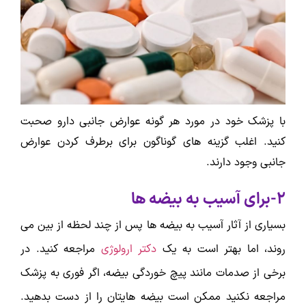
با پزشک خود در مورد هر گونه عوارض جانبی دارو صحبت
کنید. اغلب گزینه های گوناگون برای برطرف کردن عوارض
جانبی وجود دارند.
2-برای آسیب به بیضه ها
بسیاری از آثار آسیب به بیضه ها پس از چند لحظه از بین می
روند، اما بهتر است به یک
دکتر ارولوژی
مراجعه کنید. در
برخی از صدمات مانند پیچ خوردگی بیضه، اگر فوری به پزشک
مراجعه نکنید ممکن است بیضه هایتان را از دست بدهید.