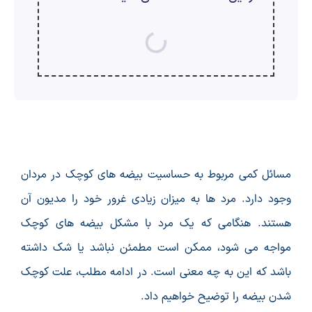
ارسال
قدرت گرفته از
همیارسیستم
مسائل کمی مربوط به حساسیت بیضه های کوچک در مردان
وجود دارد. مرد ها به میزان زیادی غرور خود را مدیون آن
هستند. هنگامی که یک مرد با مشکل بیضه های کوچک
مواجه می شود، ممکن است مطمئن نباشد یا شک داشته
باشد که این به چه معنی است. در ادامه مطلب، علت کوچک
شدن بیضه را توضیح خواهیم داد.