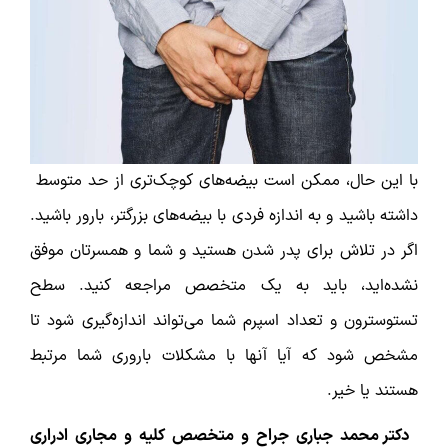
با این حال، ممکن است بیضه‌های کوچک‌تری از حد متوسط ​​
داشته باشید و به اندازه فردی با بیضه‌های بزرگتر، بارور باشید.
اگر در تلاش برای پدر شدن هستید و شما و همسرتان موفق
نشده‌اید، باید به یک متخصص مراجعه کنید. سطح
تستوسترون و تعداد اسپرم شما می‌تواند اندازه‌گیری شود تا
مشخص شود که آیا آنها با مشکلات باروری شما مرتبط
هستند یا خیر.
دکتر محمد جباری جراح و متخصص کلیه و مجاری ادراری