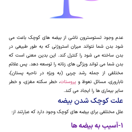
عدم وجود تستوسترون ناشی از بیضه های کوچک باعث می
شود بدن شما نتواند میزان استروژنی که به طور طبیعی در
بدن ساخته می شود را کنترل کند. این بدین معنی است که
بدن شما می تواند ویژگی های زنانه را توسعه دهد. پس علائم
مختلفی از جمله رشد چربی (به ویژه در ناحیه پستان)،
ناباروری، مسائل نعوظ و
پروستات
، خطر سکته مغزی، و خطر
سایر بیماری ها را ایجاد می کند.
علت کوچک شدن بیضه
علل مختلفی برای بیضه های کوچک وجود دارد که عبارتند از:
1-آسیب به بیضه ها