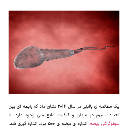
یک مطالعه ى بالینی در سال 2014 نشان داد که رابطه ای بین
تعداد اسپرم در مردان و کیفیت مایع منی وجود دارد. با
سونوگرافی بیضه
،اندازه ی بیضه ی 500 مرد، اندازه گیری شد.