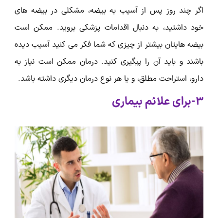
اگر چند روز پس از آسیب به بیضه، مشکلی در بیضه های
خود داشتید، به دنبال اقدامات پزشکی بروید. ممکن است
بیضه هایتان بیشتر از چیزی که شما فکر می کنید آسیب دیده
باشند و باید آن را پیگیری کنید. درمان ممکن است نیاز به
دارو، استراحت مطلق، و یا هر نوع درمان دیگری داشته باشد.
3-برای علائم بیماری