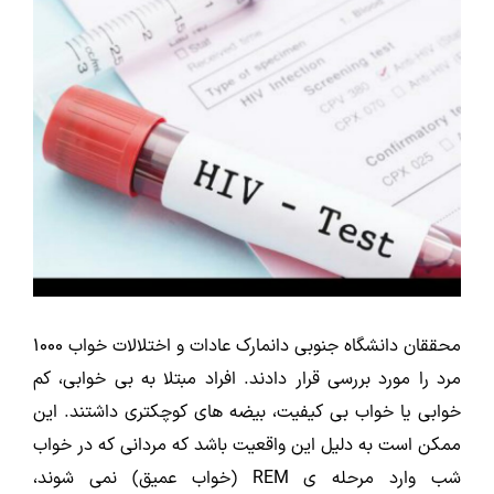
محققان دانشگاه جنوبی دانمارک عادات و اختلالات خواب 1000
مرد را مورد بررسی قرار دادند. افراد مبتلا به بی خوابی، کم
خوابی یا خواب بی کیفیت، بیضه های کوچکتری داشتند. این
ممکن است به دلیل این واقعیت باشد که مردانی که در خواب
شب وارد مرحله ی REM (خواب عمیق) نمی شوند،