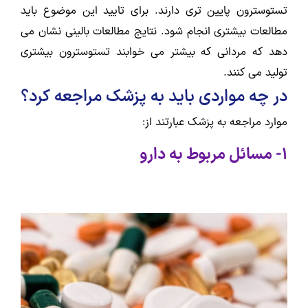
تستوسترون پایین تری دارند. برای تایید این موضوع باید
مطالعات بیشتری انجام شود. نتایج مطالعات بالینی نشان می
دهد که مردانی که بیشتر می خوابند تستوسترون بیشتری
تولید می کنند.
در چه مواردی باید به پزشک مراجعه کرد؟
موارد مراجعه به پزشک عبارتند از:
1- مسائل مربوط به دارو