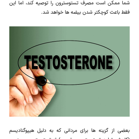
شما ممکن است مصرف تستوسترون را توصیه کند، اما این
فقط باعث کوچکتر شدن بیضه ها خواهد شد.
بعضی از گزینه ها برای مردانی که به دلیل هیپوگنادیسم