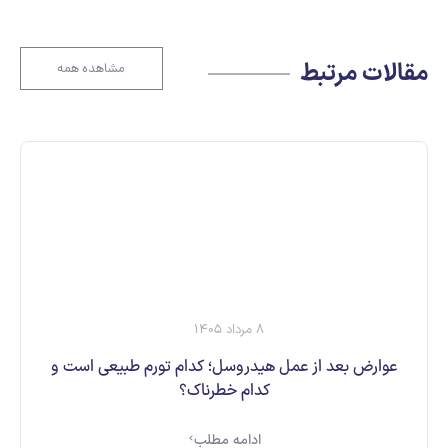
مقالات مرتبط
مشاهده همه
8 مرداد 1405
عوارض بعد از عمل هیدروسل؛ کدام تورم طبیعی است و
کدام خطرناک؟
ادامه مطلب