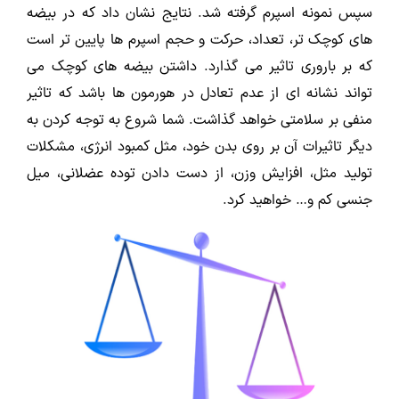
سپس نمونه اسپرم گرفته شد. نتایج نشان داد که در بیضه
های کوچک تر، تعداد، حرکت و حجم اسپرم ها پایین تر است
که بر باروری تاثیر می گذارد. داشتن بیضه های کوچک می
تواند نشانه ای از عدم تعادل در هورمون ها باشد که تاثیر
منفی بر سلامتی خواهد گذاشت. شما شروع به توجه کردن به
دیگر تاثیرات آن بر روی بدن خود، مثل کمبود انرژی، مشکلات
تولید مثل، افزایش وزن، از دست دادن توده عضلانی، میل
جنسی کم و… خواهید کرد.