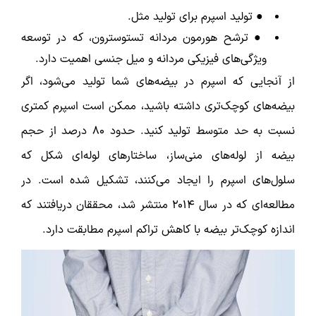
● تولید اسپرم برای تولید مثل.
● ترشح هورمون مردانه تستوسترون، که در توسعه
ویژگی‌های فیزیکی مردانه و میل جنسی اهمیت دارد.
از آنجایی که اسپرم در بیضه‌های شما تولید می‌شود، اگر
بیضه‌های کوچک‌تری داشته باشید، ممکن است اسپرم کمتری
نسبت به حد متوسط ​​تولید کنید. حدود ۸۰ درصد از حجم
بیضه از لوله‌های منی‌ساز، ساختارهای لوله‌ای شکل که
سلول‌های اسپرم را ایجاد می‌کنند، تشکیل شده است. در
مطالعه‌ای که در سال ۲۰۱۴ منتشر شد، محققان دریافتند که
اندازه کوچک‌تر بیضه با کاهش تراکم اسپرم مطابقت دارد.