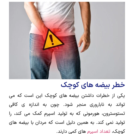
خطر بیضه های کوچک
یکی از خطرات داشتن بیضه های کوچک این است که می
تواند به ناباروری منجر شود. چون به اندازه ی کافی
تستوسترون، هورمونی که به تولید اسپرم کمک می کند، را
تولید نمی کند. به همین دلیل است که مردان با بیضه های
کوچک،
تعداد اسپرم
های کمی دارند.