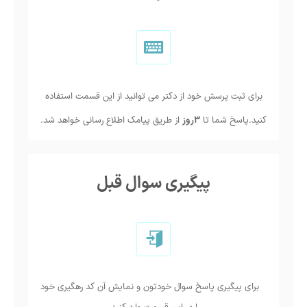
برای ثبت پرسش خود از دکتر می توانید از این قسمت استفاده
کنید.پاسخ شما تا
3روز
از طریق پیامک اطلاع رسانی خواهد شد.
پیگیری سوال قبل
برای پیگیری پاسخ سوال خودتون و نمایش آن کد رهگیری خود