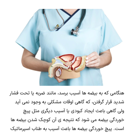
هنگامی که به بیضه ها آسیب برسد، مانند ضربه یا تحت فشار
شدید قرار گرفتن، که گاهی اوقات مشکلی به وجود نمی آید
ولی گاهی باعث ایجاد کبودی یا آسیب دیگری مثل پیچ
خوردگی بیضه می شود که نتیجه ی آن کوچک شدن بیضه ها
است. پیچ خوردگی بیضه ها باعث آسیب به طناب اسپرماتیک