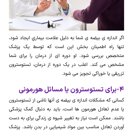
اگر اندازه ی بيضه ی شما به دلیل علامت بيماري ايجاد شود،
تنها راه اطمینان بخش اين است که توسط يک پزشک
متخصص بررسی شود. او دوره ای از درمان را برای شما
مشخص می کند. اغلب در یک دوره از درمان، تستوسترون
تزریقی یا خوراکی تجویز می شود.
4-برای تستوسترون یا مسائل هورمونی
کسانی که مشکلات اندازه ی بیضه ی آنها ناشی از تستوسترون
یا عدم تعادل هورمون ها است، باید به دنبال کمک پزشکی
باشند. ممکن است نیاز به تغییر شیوه ى زندگی برای به دست
آوردن تعادل مناسب بین مواد شیمیایی در بدن باشد. پزشک