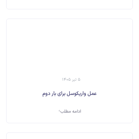
5 تیر 1405
عمل واریکوسل برای بار دوم
ادامه مطلب