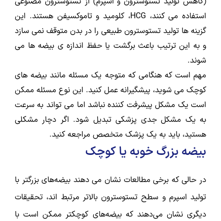
(کاهش تولید تستوسترون و اسپرم) از تستوسترون مصنوعی
استفاده می کنند، HCG، کلومید و تاموکسیفن هستند. این
گزینه ها تولید تستوسترون طبیعی را در بدن متوقف نمی سازد
و به این ترتیب باعث برگشت یا حفظ اندازه ی بیضه ها می
شوند.
مهم است که هنگامی که متوجه یک مسئله مانند بیضه های
کوچک می شوید، پیشگیرانه عمل کنید. این نوع مسئله ممکن
است یک مشکل پیشرفت کننده نباشد اما می تواند به سرعت
به یک مشکل جدی پزشکی تبدیل شود. اگر دچار مشکلی
هستید، باید به یک پزشک متخصص مراجعه کنید.
بیضه بزرگ خوبه یا کوچک
در حالی که برخی مطالعات نشان می دهند بیضه‌های بزرگتر با
تولید اسپرم و سطح تستوسترون بالاتر مرتبط اند، تحقیقات
دیگری نشان می‌دهند که بیضه‌های کوچکتر ممکن است با