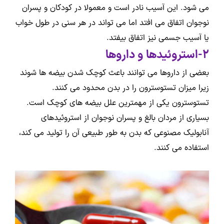
می شود. این آسیب نادر است و معمولا در کودکان و پسران
نوجوان اتفاق می افتد اما می تواند در هر سنی در طول خواب
یا آسیب جسمی نیز اتفاق بیفتد.
2-استروئیدها و داروها
بعضی از داروها می توانند باعث کوچک شدن بیضه ها شوند
زیرا میزان تستوسترون را در بدن محدود می کنند.
تستوسترون یکی از مهمترین علل بیضه های کوچک است.
بسیاری از مردان بالغ و پسران نوجوان از استروئیدهای
آنابولیک مصنوعی که بدن به طور طبیعی آن را تولید می کند،
استفاده می کنند.