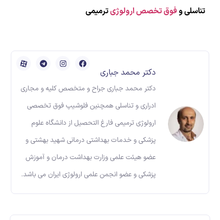
تناسلی و
فوق تخصص ارولوژی
ترمیمی
دکتر محمد جباری
دکتر محمد جباری جراح و متخصص کلیه و مجاری
ادراری و تناسلی همچنین فلوشیپ فوق تخصصی
ارولوژی ترمیمی فارغ التحصیل از دانشگاه علوم
پزشکی و خدمات بهداشتی درمانی شهید بهشتی و
عضو هیئت علمی وزارت بهداشت درمان و آموزش
پزشکی و عضو انجمن علمی ارولوژی ایران می باشد.