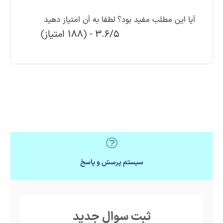
آیا این مطلب مفید بود؟ لطفا به آن امتیاز دهید
3.6/5 - (188 امتیاز)
سیستم پرسش و پاسخ
ثبت سوال جدید