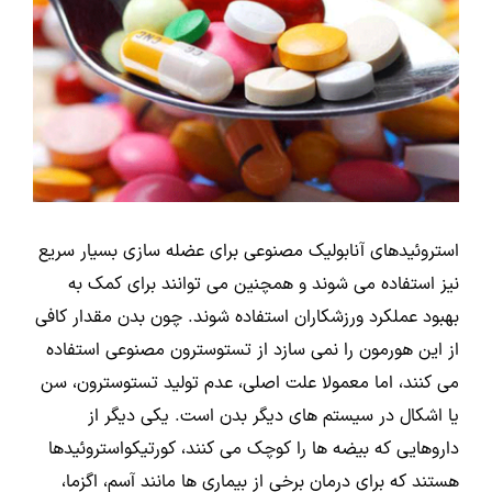
استروئیدهای آنابولیک مصنوعی برای عضله سازی بسیار سریع
نیز استفاده می شوند و همچنین می توانند برای کمک به
بهبود عملکرد ورزشکاران استفاده شوند. چون بدن مقدار کافی
از این هورمون را نمی سازد از تستوسترون مصنوعی استفاده
می کنند، اما معمولا علت اصلی، عدم تولید تستوسترون، سن
یا اشکال در سیستم های دیگر بدن است. یکی دیگر از
داروهایی که بیضه ها را کوچک می کنند، کورتیکواستروئیدها
هستند که برای درمان برخی از بیماری ها مانند آسم، اگزما،