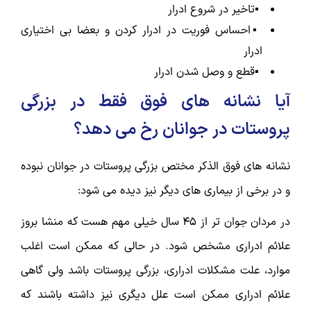
▪️تاخیر در شروع ادرار
▪️احساس فوریت در ادرار کردن و بعضا بی اختیاری
ادرار
▪️قطع و وصل شدن ادرار
آیا نشانه های فوق فقط در بزرگی
پروستات در جوانان رخ می دهد؟
نشانه های فوق الذکر مختص بزرگی پروستات در جوانان نبوده
و در برخی از بیماری های دیگر نیز دیده می شود:
در مردان جوان تر از ۴۵ سال خیلی مهم هست که منشا بروز
علائم ادراری مشخص شود. در حالی که ممکن است اغلب
موارد، علت مشکلات ادراری، بزرگی پروستات باشد ولی گاهی
علائم ادراری ممکن است علل دیگری نیز داشته باشند که