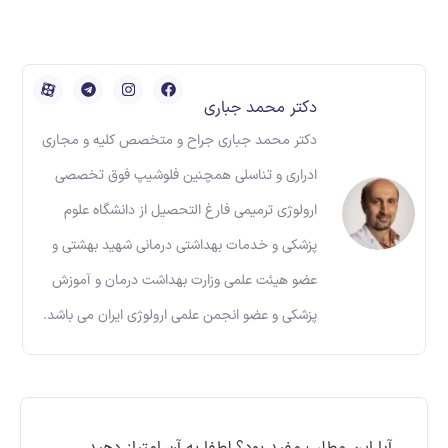
دکتر محمد جباری
دکتر محمد جباری جراح و متخصص کلیه و مجاری
ادراری و تناسلی همچنین فلوشیپ فوق تخصصی
ارولوژی ترمیمی فارغ التحصیل از دانشگاه علوم
پزشکی و خدمات بهداشتی درمانی شهید بهشتی و
عضو هیئت علمی وزارت بهداشت درمان و آموزش
پزشکی و عضو انجمن علمی ارولوژی ایران می باشد.