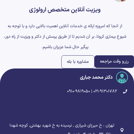
ویزیت آنلاین متخصص ارولوژی
از آنجا که امروزه ارائه ی خدمات آنلاین اهمیت بالایی دارد و با توجه به
شیوع بیماری کرونا، بر آن شدیم تا از طریق پرسش از دکتر و ویزیت از راه دور،
پیگیر حال شما عزیزان باشیم.
رزرو وقت مراجعه
مشاوره با بله
دکتر محمد جباری
۰۲۱-۹۱۳۰۱۷۸۲ | ۰۹۱۰-۹۸۱۹۰۵۰
تهران ، خ میرزای شیرازی , نرسیده به خ شهید بهشتی, کوچه شهدا