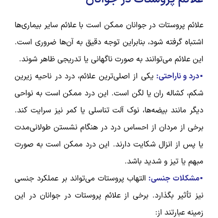
علائم پروستات در جوانان ممکن است با علائم سایر بیماری‌ها
اشتباه گرفته شود، بنابراین توجه دقیق به آن‌ها ضروری است.
این علائم می‌توانند به صورت ناگهانی یا تدریجی ظاهر شوند.
▪️درد و ناراحتی:
یکی از اصلی‌ترین علائم، درد در ناحیه زیرین
شکم، کشاله ران یا لگن است. این درد ممکن است به نواحی
دیگر مانند بیضه‌ها، نوک آلت تناسلی یا کمر نیز سرایت کند.
برخی از مردان از احساس درد در هنگام نشستن طولانی‌مدت
یا پس از انزال شکایت دارند. این درد ممکن است به صورت
مبهم یا تیز و شدید باشد.
▪️مشکلات جنسی:
التهاب پروستات می‌تواند بر عملکرد جنسی
نیز تأثیر بگذارد. برخی از علائم پروستات در جوانان در این
زمینه عبارتند از: