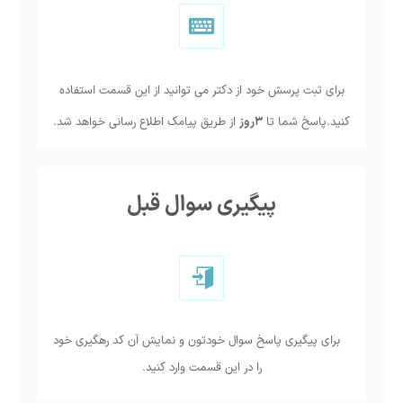
برای ثبت پرسش خود از دکتر می توانید از این قسمت استفاده
کنید.پاسخ شما تا
3روز
از طریق پیامک اطلاع رسانی خواهد شد.
پیگیری سوال قبل
برای پیگیری پاسخ سوال خودتون و نمایش آن کد رهگیری خود
را در این قسمت وارد کنید.