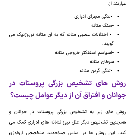
عبارتند از:
▪️تنگی مجرای ادراری
▪️سنگ مثانه
▪️ اختلالات عصبی مثانه که به آن مثانه نوروژنیک می
گویند.
▪️اسپاسم اسفنکتر خروجی مثانه
سرطان مثانه
▪️تنگی گردن مثانه
روش های تشخیص بزرگی پروستات در
جوانان و افتراق آن از دیگر عوامل چیست؟
روش های زیر به تشخیص بزرگی پروستات در جوانان و
همچنین تشخیص دیگر علل بروز نشانه های ادراری کمک می
کند. این روش ها بر اساس صلاحدید متخصص ارولوژی