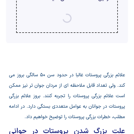
ارسال
قدرت گرفته از
همیارسیستم
علائم بزرگی پروستات غالبا در حدود سن ۵۰ سالگی بروز می
کند. ولی تعداد قابل ملاحظه ای از مردان جوان تر نیز ممکن
است علائم بزرگی پروستات را تجربه کنند. بروز علائم بزرگی
پروستات در جوانان به عوامل متعددی بستگی دارد. در ادامه
مطلب، خطرات بزرگی پروستات را توضیح خواهیم داد.
علت بزرگ شدن پروستات در جوانی