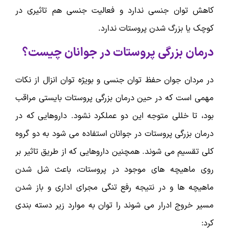
کاهش توان جنسی ندارد و فعالیت جنسی هم تاثیری در
کوچک یا بزرگ شدن پروستات ندارد.
درمان بزرگی پروستات در جوانان چیست؟
در مردان جوان حفظ توان جنسی و بویژه توان انزال از نکات
مهمی است که در حین درمان بزرگی پروستات بایستی مراقب
بود، تا خللی متوجه این دو عملکرد نشود. داروهایی که در
درمان بزرگی پروستات در جوانان استفاده می شود به دو گروه
کلی تقسیم می شوند. همچنین داروهایی که از طریق تاثیر بر
روی ماهیچه های موجود در پروستات، باعث شل شدن
ماهیچه ها و در نتیجه رفع تنگی مجرای اداری و باز شدن
مسیر خروج ادرار می شوند را توان به موارد زیر دسته بندی
کرد: