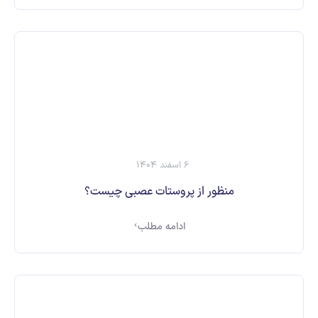
6 اسفند 1404
منظور از پروستات عصبی چیست؟
ادامه مطلب