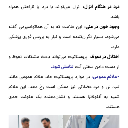
درد در هنگام انزال:
انزال می‌تواند با درد یا ناراحتی همراه
باشد.
وجود خون در منی:
این علامت که به آن هماتواسپرمی گفته
می‌شود، بسیار نگران‌کننده است و نیاز به بررسی فوری پزشکی
دارد.
اختلال در نعوظ:
پروستاتیت می‌تواند باعث مشکلات نعوظ و
از دست دادن سفتی آلت
تناسلی شود.
▪️علائم عمومی:
در موارد پروستاتیت حاد، علائم عمومی مانند
تب، لرز و درد عضلانی نیز ممکن است رخ دهد. این علائم
شبیه به آنفولانزا هستند و نشان‌دهنده یک عفونت جدی
هستند.