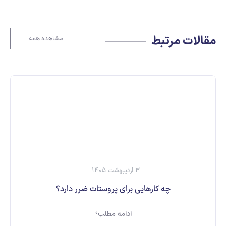
مقالات مرتبط
مشاهده همه
3 اردیبهشت 1405
چه کارهایی برای پروستات ضرر دارد؟
ادامه مطلب