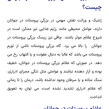
چیست؟
ژنتیک و وراثت نقش مهمی در بزرگی پروستات در جوانان
دارند، عوامل محیطی مانند رژیم غذایی نیز ممکن است در
شروع علائم موثر باشند. چاقی نیز ریسک بزرگی پروستات در
جوانان را بالا می برد. گاه بزرگی پروستات ناشی از تورم
پروستات می باشد که غالبا به دنبال عفونت و یا التهاب رخ می
دهد. در صورتی که علائم بزرگی پروستات در جوانان، خفیف
بوده و آزار دهنده نباشند و عواملی مثل تنگی مجرای ادراری،
سنگ مثانه و یا سرطان وجود نداشته باشد، درمان را تا زمانی
که علائم ادراری تشدید نشده است، می توان به تعویق
انداخت.
علائم پروستات در جوانان