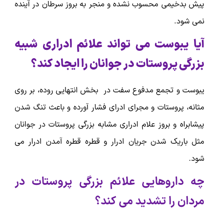
پیش بدخیمی محسوب نشده و منجر به بروز سرطان در آینده
نمی شود.
آیا یبوست می تواند علائم ادراری شبیه
بزرگی پروستات در جوانان را ایجاد کند؟
یبوست و تجمع مدفوع سفت در بخش انتهایی روده، بر روی
مثانه، پروستات و مجرای ادرای فشار آورده و باعث تنگ شدن
پیشابراه و بروز علام ادراری مشابه بزرگی پروستات در جوانان
مثل باریک شدن جریان ادرار و قطره قطره آمدن ادرار می
شود.
چه داروهایی علائم بزرگی پروستات در
مردان را تشدید می کند؟