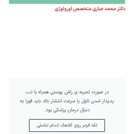
دکتر محمد جباری متخصص اورولوژی
در صورت تجربه ی راش پوستی همراه با تب،
پدیدار شدن تاول یا سرعت انتشار بالا، باید فورا به
دنبال درمان پزشکی بود.
لکه قرمز روی کلاهک اندام تناسلی