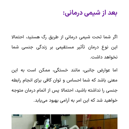
بعد از شیمی درمانی:
اگر شما تحت شیمی درمانی از طریق رگ هستید، احتمالا
این نوع درمان تأثیر مستقیمی بر زندگی جنسی شما
نخواهد داشت.
اما عوارض جانبی، مانند خستگی، ممکن است به این
معنی باشد که شما احساس و توان کافی برای انجام رابطه
جنسی را نداشته باشید، احتمالا پس از اتمام درمان متوجه
خواهید شد که این امر به آرامی بهبود می‌یابد.