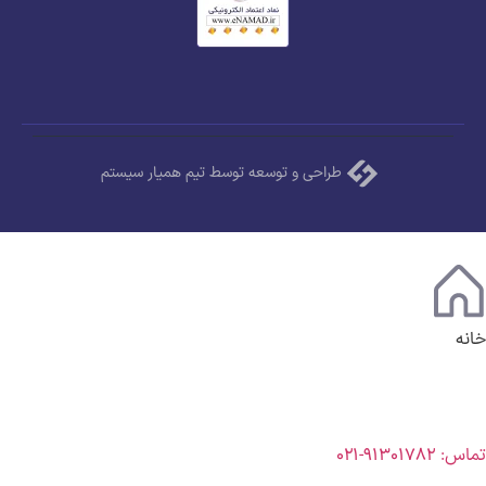
طراحی و توسعه توسط تیم همیار سیستم
خانه
تماس: ۹۱۳۰۱۷۸۲-۰۲۱