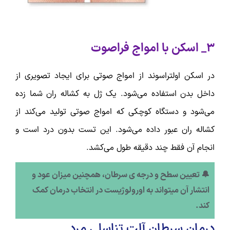
3_ اسکن با امواج فراصوت
در اسکن اولتراسوند از امواج صوتی برای ایجاد تصویری از
داخل بدن استفاده می‌شود. یک ژل به کشاله ران شما زده
می‌شود و دستگاه کوچکی که امواج صوتی تولید می‌کند از
کشاله ران عبور داده می‌شود. این تست بدون درد است و
انجام آن فقط چند دقیقه طول می‌کشد.
🔔 تعیین سطح و درجه ی سرطان، همچنین میزان عود و
انتشار آن میتواند به اورولوژیست در انتخاب درمان کمک
کند.
درمان سرطان آلت تناسلی مرد