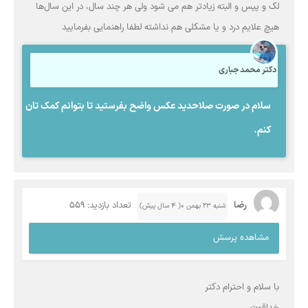
لک و پیس و البته زیادتر هم می شود ولی هر چند سال، در این سال‌ها
هیچ علایم درد و یا مشکلی هم نداشته لطفا راهنمایی بفرمایید
دکتر محمد جباری
سلام در صورت صلاحدید عکس واضح بفرستید تا بتوانم کمک تان
کنم.
رضا
تعداد بازدید: 559
شنبه ۲۳ بهمن ۰( 4 سال پیش)
مشاهده پرسش
با سلام و احترام دکتر
خداقوت