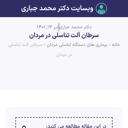
وبسایت دکتر محمد جباری
دکتر محمد جباری
تیر 14, 1401
سرطان آلت تناسلی در مردان
خانه
»
بیماری های دستگاه تناسلی مردان
»
سرطان آلت تناسلی
در مردان
در این مقاله مطالعه می کنید: