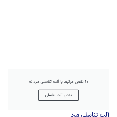
10 نقص مرتبط با آلت تناسلی مردانه
نقص آلت تناسلی
آلت تناسلی مرد