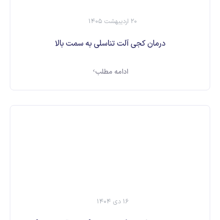
20 اردیبهشت 1405
درمان کجی آلت تناسلی به سمت بالا
ادامه مطلب
16 دی 1404