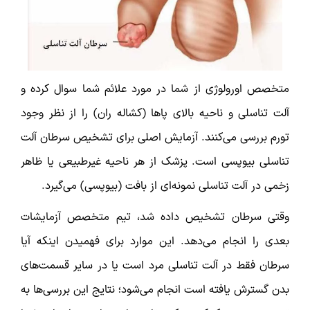
متخصص اورولوژی از شما در مورد علائم شما سوال کرده و
آلت تناسلی و ناحیه بالای پاها (کشاله ران) را از نظر وجود
تورم بررسی می‌کنند. آزمایش اصلی برای تشخیص سرطان آلت
تناسلی بیوپسی است. پزشک از هر ناحیه غیرطبیعی یا ظاهر
زخمی در آلت تناسلی نمونه‌ای از بافت (بیوپسی) می‌گیرد.
وقتی سرطان تشخیص داده شد‌، تیم متخصص آزمایشات
بعدی را انجام می‌دهد. این موارد برای فهمیدن اینکه آیا
سرطان فقط در آلت تناسلی مرد است یا در سایر قسمت‌های
بدن گسترش یافته است انجام می‌شود؛ نتایج این بررسی‌ها به