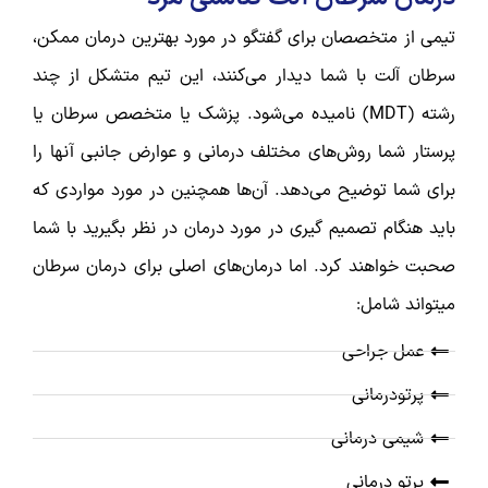
تیمی از متخصصان برای گفتگو در مورد بهترین درمان ممکن،
سرطان آلت با شما دیدار می‌کنند، این تیم متشکل از چند
رشته (MDT) نامیده می‌شود. پزشک یا متخصص سرطان یا
پرستار شما روش‌های مختلف درمانی و عوارض جانبی آنها را
برای شما توضیح می‌دهد. آن‌ها همچنین در مورد مواردی که
باید هنگام تصمیم گیری در مورد درمان در نظر بگیرید با شما
صحبت خواهند کرد. اما درمان‌های اصلی برای درمان سرطان
میتواند شامل:
عمل جراحی
پرتودرمانی
شیمی درمانی
پرتو درمانی