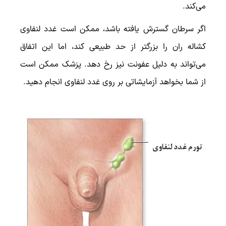
می‌کند.
اگر سرطان گسترش یافته باشد، ممکن است غدد لنفاوی
کشاله ران را بزرگتر از حد طبیعی کند، اما این اتفاق
می‌تواند به دلیل عفونت نیز رخ دهد. پزشک ممکن است
از شما بخواهد آزمایشاتی بر روی غدد لنفاوی انجام دهید.