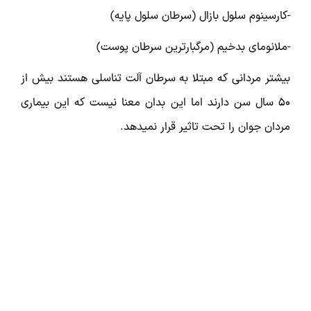
-کارسینوم سلول بازال (سرطان سلول پایه)
-ملانومای بدخیم (مرگبارترین سرطان پوست)
بیشتر مردانی که مبتلا به سرطان آلت تناسلی هستند بیش از
50 سال سن دارند اما این بدان معنا نیست که این بیماری
مردان جوان را تحت تاثیر قرار نمیدهد.