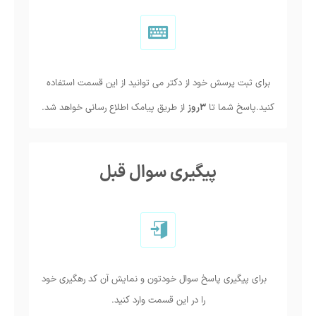
برای ثبت پرسش خود از دکتر می توانید از این قسمت استفاده
کنید.پاسخ شما تا
3روز
از طریق پیامک اطلاع رسانی خواهد شد.
پیگیری سوال قبل
برای پیگیری پاسخ سوال خودتون و نمایش آن کد رهگیری خود
را در این قسمت وارد کنید.