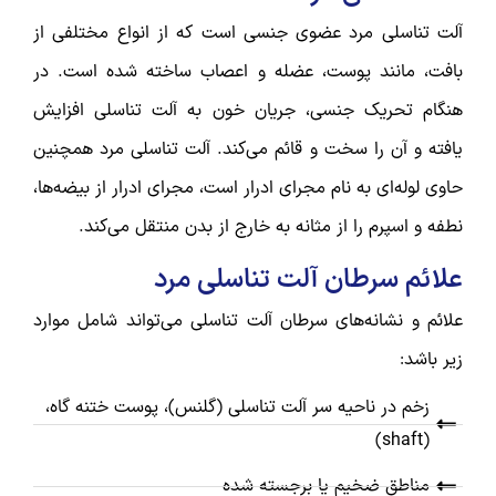
آلت تناسلی مرد عضوی جنسی است که از انواع مختلفی از
بافت، مانند پوست، عضله و اعصاب ساخته شده است. در
هنگام تحریک جنسی، جریان خون به آلت تناسلی افزایش
یافته و آن را سخت و قائم می‌کند. آلت تناسلی مرد همچنین
حاوی لوله‌ای به نام مجرای ادرار است، مجرای ادرار از بیضه‌ها،
نطفه و اسپرم را از مثانه به خارج از بدن منتقل می‌کند.
علائم سرطان آلت تناسلی مرد
علائم و نشانه‌های سرطان آلت تناسلی می‌تواند شامل موارد
زیر باشد:
زخم در ناحیه سر آلت تناسلی (گلنس)، پوست ختنه گاه،
(shaft)
مناطق ضخیم یا برجسته شده