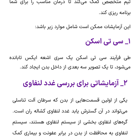
تیم متخصص کمک می‌کند تا درمان مناسب را برای شما
برنامه ریزی کند.
این آزمایشات ممکن است شامل موارد زیر باشد:
1_ سی تی اسکن
طی فرآیند سی تی اسکن یک سری اشعه ایکس تابانده
می‌شود، تا یک تصویر سه بعدی از داخل بدن ایجاد کند.
2_ آزمایشاتی برای بررسی غدد لنفاوی
یکی از اولین قسمت‌هایی از بدن که سرطان آلت تناسلی
می‌تواند در آن گسترش یابد غدد لنفاوی کشاله ران است.
گره‌های لنفاوی بخشی از سیستم لنفاوی هستند، سیستم
لنفاوی به محافظت از بدن در برابر عفونت و بیماری کمک