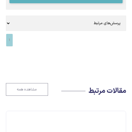
1
مقالات مرتبط
مشاهده همه