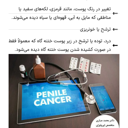
تغییر در رنگ پوست، مانند قرمزی، لکه‌های سفید یا
مناطقی که مایل به آبی، قهوه‌ای یا سیاه دیده می‌شوند.
ترشح یا خونریزی
درد، توده یا ترشح در زیر پوست ختنه گاه که معمولاً فقط
در صورت کشیده شدن پوست ختنه گاه دیده می‌شود.