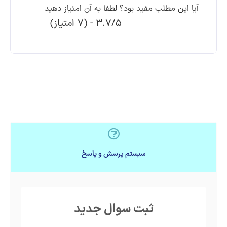
آیا این مطلب مفید بود؟ لطفا به آن امتیاز دهید
3.7/5 - (7 امتیاز)
سیستم پرسش و پاسخ
ثبت سوال جدید