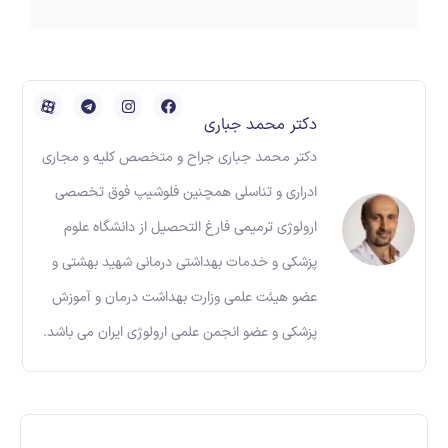
دکتر محمد جباری
دکتر محمد جباری جراح و متخصص کلیه و مجاری
ادراری و تناسلی همچنین فلوشیپ فوق تخصصی
ارولوژی ترمیمی فارغ التحصیل از دانشگاه علوم
پزشکی و خدمات بهداشتی درمانی شهید بهشتی و
عضو هیئت علمی وزارت بهداشت درمان و آموزش
پزشکی و عضو انجمن علمی ارولوژی ایران می باشد.