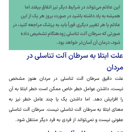
این علائم می‌تواند در شرایط دیگر نیز اتفاق بیفتد اما
همیشه به یاد داشته باشید در صورت بروز هر یک از این
علائم یا هر تغییر دیگری فوراً باید به پزشک مراجعه کنید، در
صورتی که سرطان آلت تناسلی زودهنگام تشخیص داده
شود، درمان آن آسان‌تر خواهد بود.
علت ابتلا به سرطان آلت تناسلی در
مردان
علت دقیق سرطان آلت تناسلی در مردان هنوز مشخص
نیست، داشتن عوامل خطر خاص ممکن است خطر ابتلا به آن
را افزایش دهد. اما داشتن یک یا چند عامل خطر نیز به
معنای ابتلا به سرطان آلت تناسلی نیست. سرطان آلت تناسلی
عفونی نیست و نمی‌تواند از فردی به فرد دیگر منتقل شود.