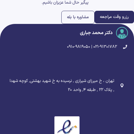
پیگیر حال شما عزیزان باشیم.
رزرو وقت مراجعه
مشاوره با بله
دکتر محمد جباری
۰۲۱-۹۱۳۰۱۷۸۲ | ۰۹۱۰-۹۸۱۹۰۵۰
تهران ، خ میرزای شیرازی , نرسیده به خ شهید بهشتی, کوچه شهدا
, پلاک ۲۲ , طبقه ۴, واحد ۲۰