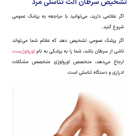
تشخیص سرطان آلت تناسلی مرد
اگر علائمی دارید، می‌توانید با مراجعه به پزشک عمومی
شروع کنید.
اگر پزشک عمومی تشخیص دهد که علائم شما می‌تواند
ناشی از سرطان باشد، شما را به پزشکی به نام
اورولوژیست
ارجاع می‌دهد، متخصص اورولوژی متخصص مشکلات
ادراری و دستگاه تناسلی است.