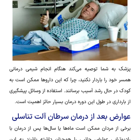
پزشک به شما توصیه می‌کند هنگام انجام شیمی درمانی
همسر خود را باردار نکنید، چرا که این داروها ممکن است به
کودک در حال رشد آسیب برسانند. استفاده از وسائل پیشگیری
از بارداری در طول این دوره درمان بسیار حائز اهمیت است.
عوارض بعد از درمان سرطان آلت تناسلی
برخی از مردان ممکن است ماه‌ها یا سال‌ها پس از درمان با
رادیوتراپی عوارض جانبی را همچنان داشته باشند به این‌