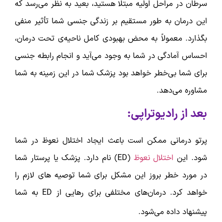
سرطان در مراحل اولیه مبتلا هستید‌، بعید به نظر می‌رسد که
این درمان به طور مستقیم بر زندگی جنسی شما تأثیر منفی
بگذارد. معمولاً به محض بهبودی کامل ناحیه‌ی تحت درمان،
احساس آمادگی در شما به وجود می‌آید و انجام رابطه جنسی
برای شما بی‌خطر خواهد بود پزشک شما در این زمینه به شما
مشاوره می‌دهد.
بعد از رادیوتراپی:
پرتو درمانی ممکن است باعث ایجاد اختلال نعوظ در شما
شود. این
اختلال نعوظ
(ED) نام دارد. پزشک یا پرستار شما
در مورد خطر بروز این مشکل برای شما توصیه های لازم را
خواهد کرد. درمان‌های مختلفی برای رهایی از ED به شما
پیشنهاد داده می‌شود.