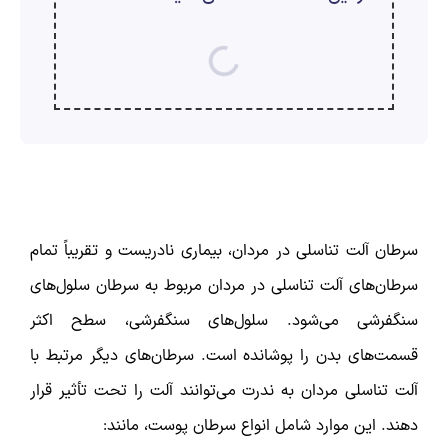
ارسال
قدرت گرفته از
همیارسیستم
سرطان آلت تناسلی در مردان، بیماری نادریست و تقریباً تمام
سرطان‌های آلت تناسلی در مردان مربوط به سرطان سلول‌های
سنگفرشی می‌شود. سلول‌های سنگفرشی، سطح اکثر
قسمت‌های بدن را پوشانده است. سرطان‌های دیگر مرتبط با
آلت تناسلی مردان به ندرت می‌توانند آلت را تحت تأثیر قرار
دهند. این موارد شامل انواع سرطان پوست، مانند: