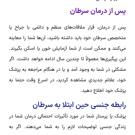
پس از درمان سرطان
پس از درمان، قرار ملاقات‌های منظم و دائمی با جراح یا
متخصص سرطان خود باید داشته باشید، آن‌ها شما را معاینه
می‌کنند و ممکن است از شما آزمایش خون یا اسکن بگیرند.
این پیگیری‌ها معمولاً تا چندین سال ادامه خواهد داشت. اگر
مشکلی در شما به وجود آمد و یا در هنگام مراجعه به پزشک
خود، علائم جدیدی مشاهده کردید، در اسرع وقت حتما به
پزشک خود اطلاع دهید.
رابطه جنسی حین ابتلا به سرطان
پزشک یا پرستار شما در مورد تأثیرات احتمالی درمان شما در
زندگی جنسی توضیحات لازم را به شما می‌دهند. اگر به