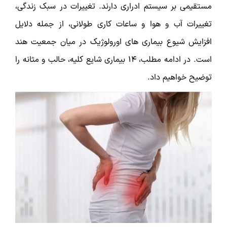
مستقیمی بر سیستم ادراری دارند. تغییرات در سبک زندگی،
تغییرات آب و هوا و ساعات کاری طولانی، از جمله دلایل
افزایش شیوع بیماری های اورولوژیک در میان جمعیت هند
است. در ادامه مطلب، 14 بیماری شایع کلیه، حالب و مثانه را
توضیح خواهیم داد.