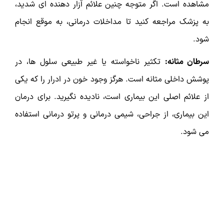
مشاهده است. اگر متوجه چنین علائم آزار دهنده ای شدید،
به پزشک مراجعه کنید تا مداخلات درمانی، به موقع انجام
شود.
سرطان مثانه:
تکثیر ناخواسته یا غیر طبیعی سلول ها، در
پوشش داخلی مثانه است. هرگز وجود خون در ادرار را که یکی
از علائم اصلی این بیماری است، نادیده نگیرید. برای درمان
این بیماری، از جراحی، شیمی درمانی و پرتو درمانی استفاده
می شود.