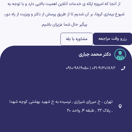
از آنجا که امروزه ارائه ی خدمات آنلاین اهمیت بالایی دارد و با توجه به
شیوع بیماری کرونا، بر آن شدیم تا از طریق پرسش از دکتر و ویزیت از راه دور،
پیگیر حال شما عزیزان باشیم.
رزرو وقت مراجعه
مشاوره با بله
دکتر محمد جباری
۰۲۱-۹۱۳۰۱۷۸۲ | ۰۹۱۰-۹۸۱۹۰۵۰
تهران ، خ میرزای شیرازی , نرسیده به خ شهید بهشتی, کوچه شهدا
, پلاک ۲۲ , طبقه ۴, واحد ۲۰