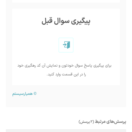
پیگیری سوال قبل
برای پیگیری پاسخ سوال خودتون و نمایش آن کد رهگیری خود
را در این قسمت وارد کنید.
©
همیارسیستم
پرسش‌های مرتبط
(2 پرسش)