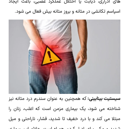
های ادراری، دیابت یا اختلال عملکرد عصبی، باعث ایجاد
اسپاسم تکانشی در مثانه و بروز مثانه بیش فعال می شود.
سیستیت بینابینی:
که همچنین به عنوان سندرم درد مثانه نیز
شناخته می شود، یک بیماری مزمن است که اغلب، زنان را
مبتلا می کند و با درد خفیف تا شدید، فشار، ناراحتی و میل