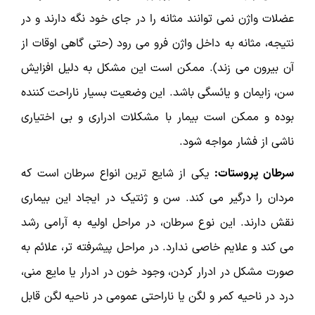
عضلات واژن نمی توانند مثانه را در جای خود نگه دارند و در
نتیجه، مثانه به داخل واژن فرو می رود (حتی گاهی اوقات از
آن بیرون می زند). ممکن است این مشکل به دلیل افزایش
سن، زایمان و یائسگی باشد. این وضعیت بسیار ناراحت کننده
بوده و ممکن است بیمار با مشکلات ادراری و بی اختیاری
ناشی از فشار مواجه شود.
سرطان پروستات:
یکی از شایع ترین انواع سرطان است که
مردان را درگیر می کند. سن و ژنتیک در ایجاد این بیماری
نقش دارند. این نوع سرطان، در مراحل اولیه به آرامی رشد
می کند و علایم خاصی ندارد. در مراحل پیشرفته تر، علائم به
صورت مشکل در ادرار کردن، وجود خون در ادرار یا مایع منی،
درد در ناحیه کمر و لگن یا ناراحتی عمومی در ناحیه لگن قابل