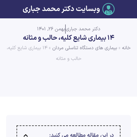
وبسایت دکتر محمد جباری
دکتر محمد جباری
بهمن 26, 1401
14 بیماری شایع کلیه، حالب و مثانه
خانه
»
بیماری های دستگاه تناسلی مردان
»
14 بیماری شایع کلیه،
حالب و مثانه
در این مقاله مطالعه می کنید: