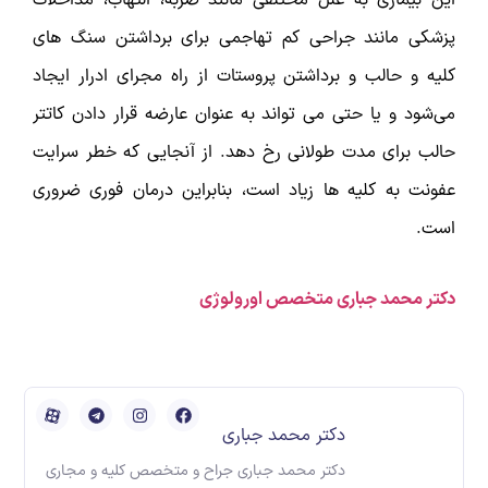
این بیماری به علل مختلفی مانند ضربه، التهاب، مداخلات
پزشکی مانند جراحی کم تهاجمی برای برداشتن سنگ ‌های
کلیه و حالب و برداشتن پروستات از راه مجرای ادرار ایجاد
می‌شود و یا حتی می ‌تواند به عنوان عارضه قرار دادن کاتتر
حالب برای مدت طولانی رخ دهد. از آنجایی که خطر سرایت
عفونت به کلیه ها زیاد است، بنابراین درمان فوری ضروری
است.
دکتر محمد جباری متخصص اورولوژی
دکتر محمد جباری
دکتر محمد جباری جراح و متخصص کلیه و مجاری