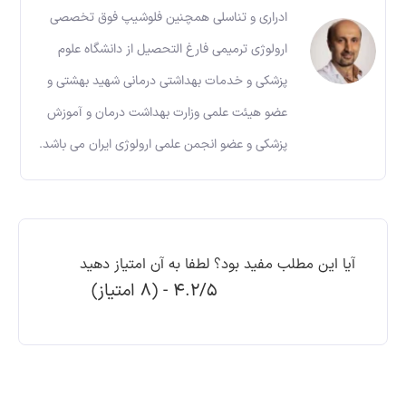
ادراری و تناسلی همچنین فلوشیپ فوق تخصصی
ارولوژی ترمیمی فارغ التحصیل از دانشگاه علوم
پزشکی و خدمات بهداشتی درمانی شهید بهشتی و
عضو هیئت علمی وزارت بهداشت درمان و آموزش
پزشکی و عضو انجمن علمی ارولوژی ایران می باشد.
آیا این مطلب مفید بود؟ لطفا به آن امتیاز دهید
4.2/5 - (8 امتیاز)