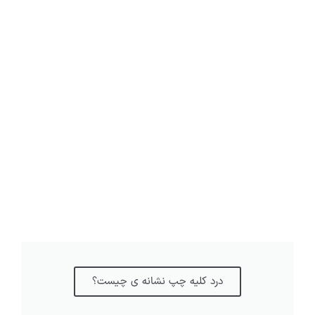
درد کلیه چپ نشانه ی چیست؟