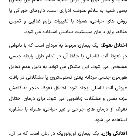
شدید و مکرر برای ادرار کردن همراه است. علائم این بیماری
بسیار شبیه به علائم عفونت ادراری است. داروهای خوراکی یا
روش های جراحی، همراه با تغییرات رژیم غذایی و تمرین
مثانه، برای درمان سیستیت بینابینی استفاده می شود.
اختلال نعوظ:
یک بیماری مربوط به مردان است که با ناتوانی
در نعوظ آلت تناسلی یا حفظ آن در تمام طول رابطه جنسی
مشخص می شود. این مشکل می تواند به دلیل عدم تعادل
هورمون جنسی مردانه یعنی تستوسترون یا مشکلاتی در بافت
عروقی آلت تناسلی ایجاد شود. اختلال نعوظ، منجر به کاهش
عزت نفس و مشکلات زناشویی می شود. برای درمان اختلال
نعوظ، از درمان ‌های جراحی و غیر جراحی، همراه با مشاوره
استفاده می شود.
افتادگی واژن
: یک بیماری اورولوژیک در زنان است که در آن،