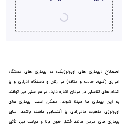
ارسال
قدرت گرفته از
همیارسیستم
اصطلاح «بیماری ‌های اورولوژیک» به بیماری‌ های دستگاه
ادراری (کلیه، حالب و مثانه) در زنان و دستگاه ادراری و یا
اندام‌ های تناسلی در مردان اشاره دارد. در هر سنی می توانند
به این بیماری ها مبتلا شوند. ممکن است، بیماری های
اورولوژی ماهیت مادرزادی یا اکتسابی داشته باشند. سایر
بیماری ‌های مزمن مانند فشار خون بالا و دیابت نیز، تأثیر