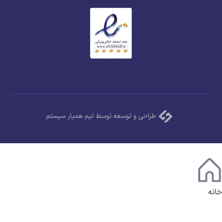
طراحی و توسعه توسط تیم همیار سیستم
خانه