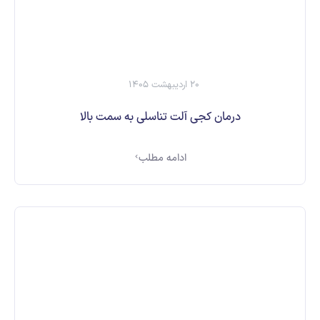
20 اردیبهشت 1405
درمان کجی آلت تناسلی به سمت بالا
ادامه مطلب