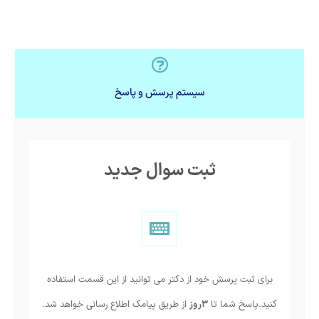
سیستم پرسش و پاسخ
ثبت سوال جدید
برای ثبت پرسش خود از دکتر می توانید از این قسمت استفاده
کنید.پاسخ شما تا
3روز
از طریق پیامک اطلاع رسانی خواهد شد.