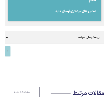
سلام
عکس های بیشتری ارسال کنید
1
مقالات مرتبط
مشاهده همه