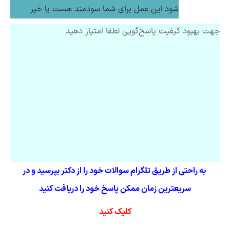
شود این عمل برای شما سودمند هست یا خیر
جهت بهبود کیفیت پاسخ‌گویی لطفا امتیاز دهید
به راحتی از طریق تلگرام سوالات خود را از دکتر بپرسید و در
سریعترین زمان ممکن پاسخ خود را دریافت کنید
کلیک کنید