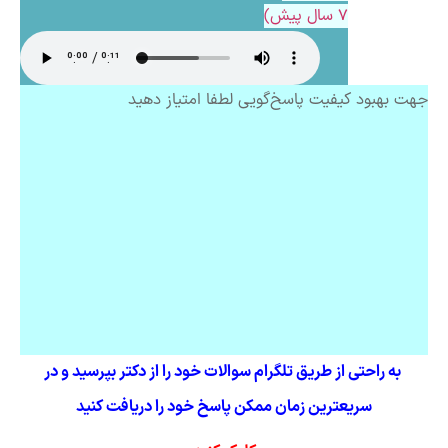
7 سال پیش)
جهت بهبود کیفیت پاسخ‌گویی لطفا امتیاز دهید
به راحتی از طریق تلگرام سوالات خود را از دکتر بپرسید و در
سریعترین زمان ممکن پاسخ خود را دریافت کنید