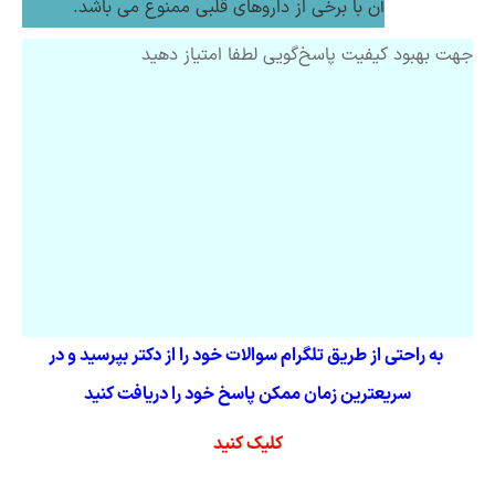
آن با برخی از داروهای قلبی ممنوع می باشد.
جهت بهبود کیفیت پاسخ‌گویی لطفا امتیاز دهید
به راحتی از طریق تلگرام سوالات خود را از دکتر بپرسید و در
سریعترین زمان ممکن پاسخ خود را دریافت کنید
کلیک کنید