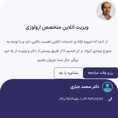
ویزیت آنلاین متخصص ارولوژی
از آنجا که امروزه ارائه ی خدمات آنلاین اهمیت بالایی دارد و با توجه به
شیوع بیماری کرونا، بر آن شدیم تا از طریق پرسش از دکتر و ویزیت از راه دور،
پیگیر حال شما عزیزان باشیم.
رزرو وقت مراجعه
مشاوره با بله
دکتر محمد جباری
۰۲۱-۹۱۳۰۱۷۸۲ | ۰۹۱۰-۹۸۱۹۰۵۰