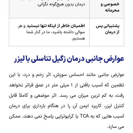
خصوصی و
درمان بدون هیچ‌گونه نگرانی.
محرمانه
پشتیبانی پس
اطمینان خاطر از اینکه تنها نیستید
و هر
از درمان
سوالی داشته باشید، ما در کنار شما
هستیم.
عوارض جانبی درمان زگیل تناسلی با لیزر
عوارض جانبی مانند احساس سوزش، اثر زخم و درد، با این
تظمین که آسیب بافتی از 1 میلی متر در عمق فراتر نخواهد
رفت، به کم ترین میزان می رسد. اثر موضعی و کاملاً قابل
کنترل لیزر، کاربرد ایمن آن را در هنگام بارداری برای درمان
آسیب هایی که به TCA یا کرایوتراپی پاسخ نمی دهند، ممکن
می سازد.