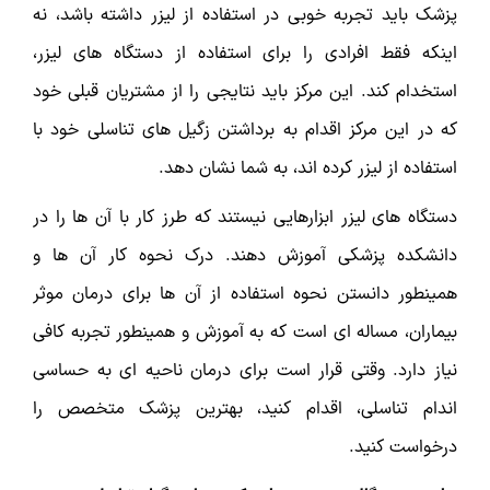
پزشک باید تجربه خوبی در استفاده از لیزر داشته باشد، نه
اینکه فقط افرادی را برای استفاده از دستگاه های لیزر،
استخدام کند. این مرکز باید نتایجی را از مشتریان قبلی خود
که در این مرکز اقدام به برداشتن زگیل های تناسلی خود با
استفاده از لیزر کرده اند، به شما نشان دهد.
دستگاه های لیزر ابزارهایی نیستند که طرز کار با آن ها را در
دانشکده پزشکی آموزش دهند. درک نحوه کار آن ها و
همینطور دانستن نحوه استفاده از آن ها برای درمان موثر
بیماران، مساله ای است که به آموزش و همینطور تجربه کافی
نیاز دارد. وقتی قرار است برای درمان ناحیه ای به حساسی
اندام تناسلی، اقدام کنید، بهترین پزشک متخصص را
درخواست کنید.