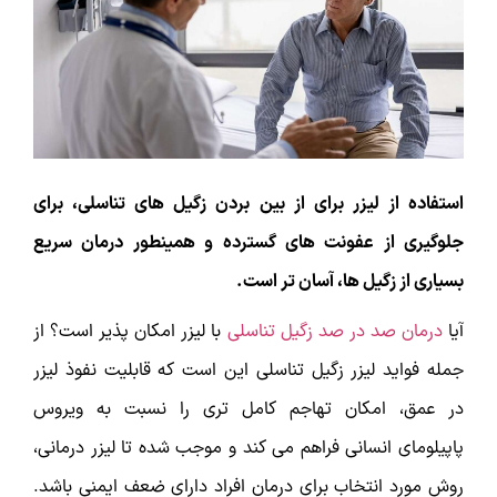
استفاده از لیزر برای از بین بردن زگیل های تناسلی، برای
جلوگیری از عفونت های گسترده و همینطور درمان سریع
بسیاری از زگیل ها، آسان تر است.
آیا
درمان صد در صد زگیل تناسلی
با لیزر امکان پذیر است؟ از
جمله فواید لیزر زگیل تناسلی این است که قابلیت نفوذ لیزر
در عمق، امکان تهاجم کامل تری را نسبت به ویروس
پاپیلومای انسانی فراهم می کند و موجب شده تا لیزر درمانی،
روش مورد انتخاب برای درمان افراد دارای ضعف ایمنی باشد.