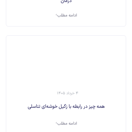
درمان
ادامه مطلب
4 خرداد 1405
همه چیز در رابطه با زگیل خوشه‌ای تناسلی
ادامه مطلب