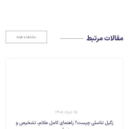
مقالات مرتبط
مشاهده همه
15 خرداد 1405
زگیل تناسلی چیست؟ راهنمای کامل علائم، تشخیص و