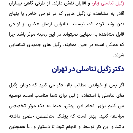
زگیل تناسلی زنان
و آقایان نقش دارند. از طرفی گاهی بیماران
قادر به مشاهده ی زگیل هایی که در نواحی خاص یا پنهان
بدن رشد کرده اند، نیستند، بنابراین ارسال عکس از نواحی
قابل مشاهده به تنهایی نمیتواند در این زمینه موثر باشد چرا
که ممکن است در حین معاینه، زگیل های جدیدی شناسایی
شوند.
دکتر زگیل تناسلی در تهران
اگر پس از خواندن مطالب بالا، فکر می کنید که درمان زگیل
های تناسلی با استفاده از لیزر برای شما مناسب است، توصیه
می کنیم برای انجام این روش، حتما به یک مرکز تخصصی
مراجعه کنید. بهتر است که پزشک متخصص حضور داشته
باشد و این کار توسط او انجام شود تا دستیار و …! همچنین