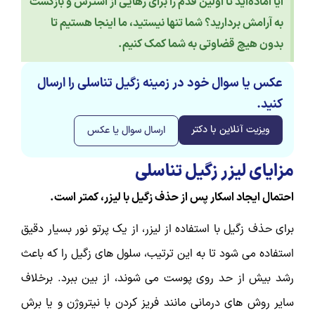
آیا آماده‌اید تا اولین قدم را برای رهایی از استرس و بازگشت
به آرامش بردارید؟ شما تنها نیستید، ما اینجا هستیم تا
بدون هیچ قضاوتی به شما کمک کنیم.
عکس یا سوال خود در زمینه زگیل تناسلی را ارسال
کنید.
ویزیت آنلاین با دکتر
ارسال سوال یا عکس
مزایای لیزر زگیل تناسلی
احتمال ایجاد اسکار پس از حذف زگیل با لیزر، کمتر است.
برای حذف زگیل با استفاده از لیزر، از یک پرتو نور بسیار دقیق
استفاده می شود تا به این ترتیب، سلول های زگیل را که باعث
رشد بیش از حد روی پوست می شوند، از بین ببرد. برخلاف
سایر روش های درمانی مانند فریز کردن با نیتروژن و یا برش