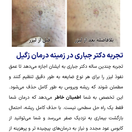
تجربه دکتر جباری در زمینه درمان زگیل
تجربه چندین ساله دکتر جباری به ایشان اجازه می‌دهد تا عمق
نفوذ لیزر را برای هر نوع ضایعه به طور دقیق تنظیم کنند و
مطمئن شوند که ریشه ویروس به طور کامل حذف می‌شود.
این تخصص به شما
اطمینان خاطر
می‌دهد که درمان شما
فقط یک راه حل سطحی نیست. با حذف کامل ریشه، احتمال
بازگشت بیماری به نزدیک صفر می‌رسد و شما می‌توانید از
کابوس عود مجدد و نیاز به درمان‌های پیچیده تر و پرهزینه از