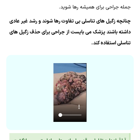
جمله جراحی برای همیشه رها شوید.
چنانچه زگیل های تناسلی بی تفاوت رها شوند و رشد غیر عادی
داشته باشند پزشک می بایست از جراحی برای حذف زگیل های
تناسلی استفاده کند.