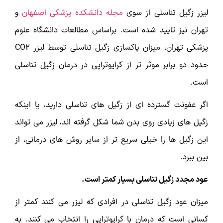
لیزر زگیل تناسلی از سوی
مجله دانشکده پزشکی اصفهان
و
تهران نیز تایید شده است. براساس مطالعات دانشگاه علوم
پزشکی تهران، میزان پاکسازی زگیل تناسلی توسط لیزر CO2
حدود دو برابر موثر تر از کرایوتراپی در درمان زگیل تناسلی
است.
اگر عفونت گسترده ای از زگیل های تناسلی دارید، یا اینکه
زگیل های زیادی روی بدن شما شکل گرفته اند، لیزر می تواند
این زگیل ها را خیلی سریع تر از سایر روش های درمانی، از
بین ببرد.
عود مجدد زگیل تناسلی بسیار کمتر است.
میزان عود زگیل تناسلی در افرادی که لیزر می کنند کمتر از
کسانی است که درمان با کرایوتراپی را انتخاب می کنند. به