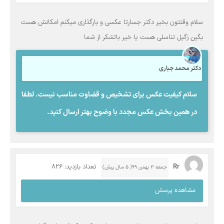
سلام وقتتون بخیر دکتر جسارتا عکسی و بارگذاری میکنم امکانش هست
بگین زگیل تناسلی هست یا خیر باتشکر از شما
دکتر محمد جباری
سلام کیفیت عکس برای تشخیص و قضاوت مناسب نیست. لطفا
در همین بخش عکس مجدد با وضوح بهتر ارسال کنید.
Rr
تعداد بازدید: 826
جمعه ۳ بهمن ۹۹( 5 سال پیش)
مشاهده پرسش