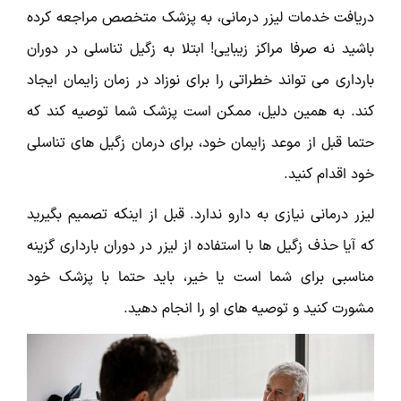
دریافت خدمات لیزر درمانی، به پزشک متخصص مراجعه کرده
باشید نه صرفا مراکز زیبایی! ابتلا به زگیل تناسلی در دوران
بارداری می تواند خطراتی را برای نوزاد در زمان زایمان ایجاد
کند. به همین دلیل، ممکن است پزشک شما توصیه کند که
حتما قبل از موعد زایمان خود، برای درمان زگیل های تناسلی
خود اقدام کنید.
لیزر درمانی نیازی به دارو ندارد. قبل از اینکه تصمیم بگیرید
که آیا حذف زگیل ها با استفاده از لیزر در دوران بارداری گزینه
مناسبی برای شما است یا خیر، باید حتما با پزشک خود
مشورت کنید و توصیه های او را انجام دهید.