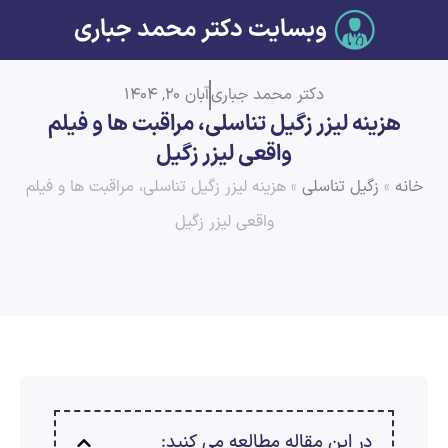
وبسایت دکتر محمد جباری
دکتر محمد جباری
آبان 20, 1404
هزینه لیزر زگیل تناسلی، مراقبت ها و فیلم
واقعی لیزر زگیل
خانه
»
زگیل تناسلی
»
هزینه لیزر زگیل تناسلی، مراقبت ها و فیلم
واقعی لیزر زگیل
در این مقاله مطالعه می کنید: