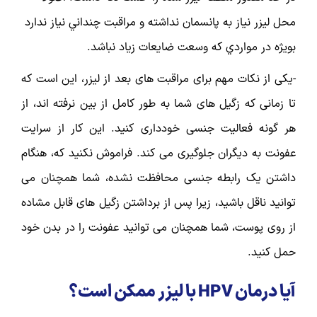
محل ليزر نياز به پانسمان نداشته و مراقبت چنداني نياز ندارد
بويژه در مواردي كه وسعت ضايعات زياد نباشد.
-یکی از نکات مهم برای مراقبت های بعد از لیزر، این است که
تا زمانی که زگیل های شما به طور کامل از بین نرفته اند، از
هر گونه فعالیت جنسی خودداری کنید. این کار از سرایت
عفونت به دیگران جلوگیری می کند. فراموش نکنید که، هنگام
داشتن یک رابطه جنسی محافظت نشده، شما همچنان می
توانید ناقل باشید، زیرا پس از برداشتن زگیل های قابل مشاده
از روی پوست، شما همچنان می توانید عفونت را در بدن خود
حمل کنید.
آیا درمان HPV با لیزر ممکن است؟