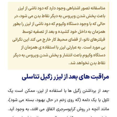
متاسفانه تصور اشتباهی وجود دارد که دود ناشی از لیزر
باعث پخش شدن ویروس به دیگر نقاط بدن می شود، در
حالی که با وجود دستگاه وکیوم که دود ناشی از لیزر را بطور
همزمان به داخل خود کشیده و بعد از تصفیه توسط
فیلترهای نانو، از فضای محیط کار خارج می کند این نگرانی
بی مورد است. به عبارتی لیزر با استفاده ی همزمان از
دستگاه وکیوم باعث انتشار و پخش شدن ویروس به دیگر
نقاط بدن نخواهد شد.
مراقبت های بعد از لیزر زگیل تناسلی
-بعد از برداشتن زگیل ها با استفاده از لیزر، ممکن است یک
تاول یا یک دلمه (که روی زخم در حال بهبود، بسته می شود)،
مانند آنچه در روش کرایوسرجری اتفاق می افتد، به وجود آید.