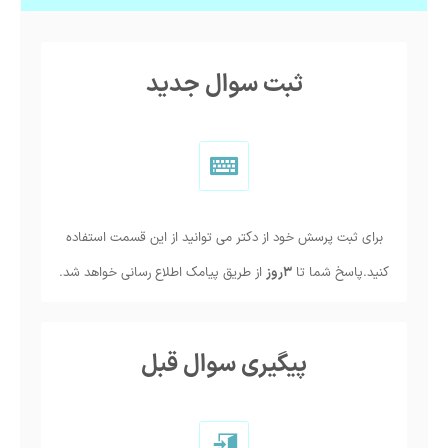
ثبت سوال جدید
برای ثبت پرسش خود از دکتر می توانید از این قسمت استفاده
کنید.پاسخ شما تا
3روز
از طریق پیامک اطلاع رسانی خواهد شد.
پیگیری سوال قبل