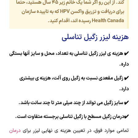
کند. از این رو اگر شما یک خانم زیر ۴۵ سال هستید، حتما
برای دریافت و تزریق واکسن HPV که به تاییده سازمان
Health Canada رسیده اند، اقدام کنید.
هزینه لیزر زگیل تناسلی
✔️ هزینه ی لیزر زگیل تناسلی به تعداد، محل و سایز آنها بستگی
داره.
✔️ زگیل مقعدی نسبت به زگیل روی آلت، هزینه ی بیشتری
دارد.
✔️ سایز زگیل می تواند از چند میلی متر تا چند سانت باشد.
✔️درمان زگیل مسطح با زگیل تناسلی برجسته متفاوت است.
تمامی موارد فوق، در تعیین هزینه ی نهایی لیزر برای
درمان