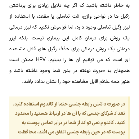
به خاطر داشته باشید که اگر چه دلایل زیادی برای برداشتن
زگیل ها در نواحی واژن، آلت تناسلی یا مقعد، با استفاده از
لیزر زگیل تناسلی وجود دارد، اما فراموش نکنید که لیزر درمانی
یک روش برای درمان کامل این بیماری نیست، بلکه لیزر
درمانی یک روش درمانی برای حذف زگیل های قابل مشاهده
ای است که می توانیم آن ها را ببینیم. HPV ممکن است
همچنان به صورت نهفته در بدن شما وجود داشته باشد و
هنوز همه علائم قابل مشاهده خود را نشان نداده باشد.
در صورت داشتن رابطه جنسی حتما از کاندوم استفاده کنید.
تعداد شرکای جنسی که با آن ها در ارتباط هستید را محدود
کنید. کاندوم نمی تواند از شما در برابر تماس پوست به
پوست که در حین رابطه جنسی اتفاق می افتد، محافظت