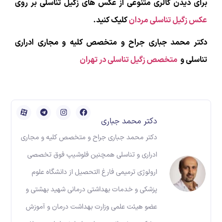
برای دیدن گالری متنوعی از عکس های زگیل تناسلی بر روی
عکس زگیل تناسلی مردان
کلیک کنید.
دکتر محمد جباری جراح و متخصص کلیه و مجاری ادراری
تناسلی و
متخصص زگیل تناسلی در تهران
دکتر محمد جباری
دکتر محمد جباری جراح و متخصص کلیه و مجاری
ادراری و تناسلی همچنین فلوشیپ فوق تخصصی
ارولوژی ترمیمی فارغ التحصیل از دانشگاه علوم
پزشکی و خدمات بهداشتی درمانی شهید بهشتی و
عضو هیئت علمی وزارت بهداشت درمان و آموزش