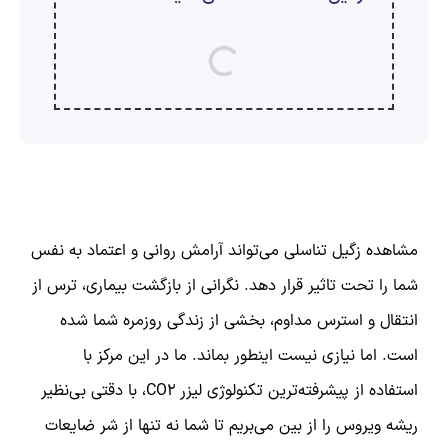
ارسال
قدرت گرفته از
همیارسیستم
مشاهده زگیل تناسلی می‌تواند آرامش روانی و اعتماد به نفس
شما را تحت تاثیر قرار دهد. نگرانی از بازگشت بیماری، ترس از
انتقال و استرس مداوم، بخشی از زندگی روزمره شما شده
است. اما نیازی نیست اینطور بماند. ما در این مرکز با
استفاده از پیشرفته‌ترین تکنولوژی لیزر CO2، با دقتی بی‌نظیر
ریشه ویروس را از بین می‌بریم تا شما نه تنها از شر ضایعات