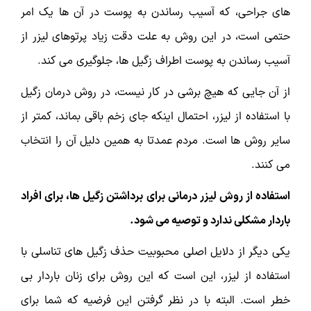
های جراحی، که آسیب رساندن به پوست در آن ها یک امر
حتمی است، در این روش به علت دقت زیاد پرتوهای لیزر از
آسیب رساندن به پوست اطراف زگیل ها، جلوگیری می کند.
از آن جایی که هیچ برشی در کار نیست، در روش درمان زگیل
با استفاده از لیزر، احتمال اینکه جای زخم باقی بماند، کمتر از
سایر روش ها است. مردم عمدتا به همین دلیل آن را انتخاب
می کنند.
استفاده از روش لیزر درمانی برای برداشتن زگیل ها، برای افراد
باردار مشکلی ندارد و توصیه می شود.
یکی دیگر از دلایل اصلی محبوبیت حذف زگیل های تناسلی با
استفاده از لیزر، این است که این روش برای زنان باردار بی
خطر است. البته با در نظر گرفتن این فرضیه که شما برای