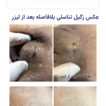
عکس زگیل تناسلی بلافاصله بعد از لیزر