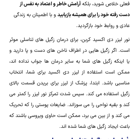
فعلی خلاص شوید، بلکه
آرامش خاطر و اعتماد به نفس از
دست رفته خود را برای همیشه بازیابید
و با اطمینان به زندگی
عادی و روابط خود بازگردید.
نور لیزر دی اکسید کربن، برای درمان زگیل های تناسلی موثر
است. اگر زگیل هایی در اطراف ناخن های دست و پا دارید و
یا اینکه زگیل های شما به سایر درمان ها جواب نداده اند،
ممکن است استفاده از لیزر دی اکسید برای شما، انتخاب
مناسبی باشد. ابتدا، پزشک از لیزر برای بریدن قسمت بالای
زگیل استفاده می کند. سپس شدت تمرکز نور لیزر را کمتر می
کند و بقیه نواحی را می سوزاند. ضایعات پوستی را که تحریک
می کند و از بین می برد، ممکن است حاوی ویروسی باشند که
باعث ایجاد زگیل های شما شده اند.