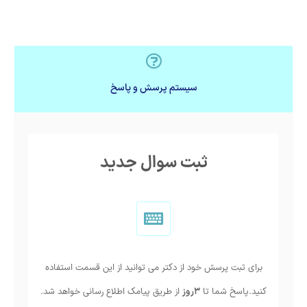
سیستم پرسش و پاسخ
ثبت سوال جدید
برای ثبت پرسش خود از دکتر می توانید از این قسمت استفاده
کنید.پاسخ شما تا
3روز
از طریق پیامک اطلاع رسانی خواهد شد.