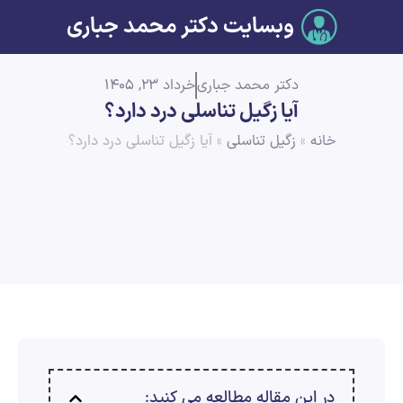
وبسایت دکتر محمد جباری
دکتر محمد جباری
خرداد 23, 1405
آیا زگیل تناسلی درد دارد؟
خانه
»
زگیل تناسلی
»
آیا زگیل تناسلی درد دارد؟
در این مقاله مطالعه می کنید: