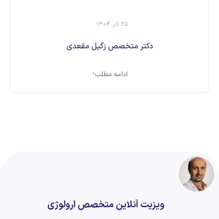
25 آذر 1404
دکتر متخصص زگیل مقعدی
ادامه مطلب
ویزیت آنلاین متخصص ارولوژی