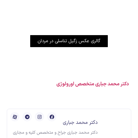
برای دیدن عکس های زگیل روی
لینک زیر کلیک کنید:
گالری عکس زگیل تناسلی در مردان
دکتر محمد جباری متخصص اورولوژی
دکتر محمد جباری
دکتر محمد جباری جراح و متخصص کلیه و مجاری