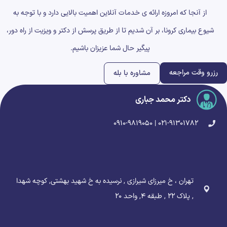
از آنجا که امروزه ارائه ی خدمات آنلاین اهمیت بالایی دارد و با توجه به
شیوع بیماری کرونا، بر آن شدیم تا از طریق پرسش از دکتر و ویزیت از راه دور،
پیگیر حال شما عزیزان باشیم.
رزرو وقت مراجعه
مشاوره با بله
دکتر محمد جباری
۰۲۱-۹۱۳۰۱۷۸۲ | ۰۹۱۰-۹۸۱۹۰۵۰
تهران ، خ میرزای شیرازی , نرسیده به خ شهید بهشتی, کوچه شهدا
, پلاک ۲۲ , طبقه ۴, واحد ۲۰