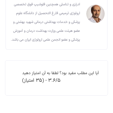
ادراری و تناسلی همچنین فلوشیپ فوق تخصصی
ارولوژی ترمیمی فارغ التحصیل از دانشگاه علوم
پزشکی و خدمات بهداشتی درمانی شهید بهشتی و
عضو هیئت علمی وزارت بهداشت درمان و آموزش
پزشکی و عضو انجمن علمی ارولوژی ایران می باشد.
آیا این مطلب مفید بود؟ لطفا به آن امتیاز دهید
3.6/5 - (35 امتیاز)