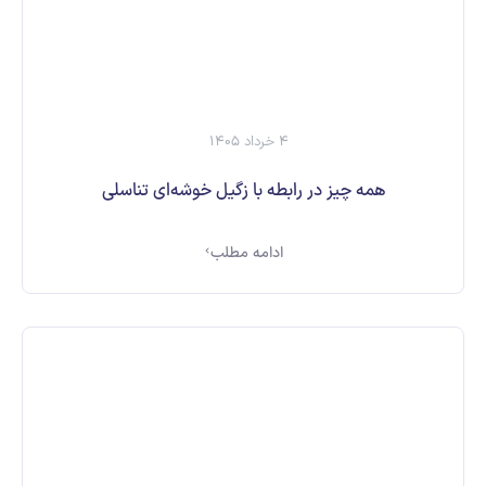
4 خرداد 1405
همه چیز در رابطه با زگیل خوشه‌ای تناسلی
ادامه مطلب