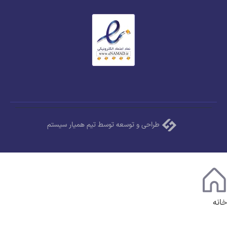
طراحی و توسعه توسط تیم همیار سیستم
خانه