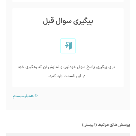
پیگیری سوال قبل
برای پیگیری پاسخ سوال خودتون و نمایش آن کد رهگیری خود
را در این قسمت وارد کنید.
©
همیارسیستم
پرسش‌های مرتبط
(1 پرسش)