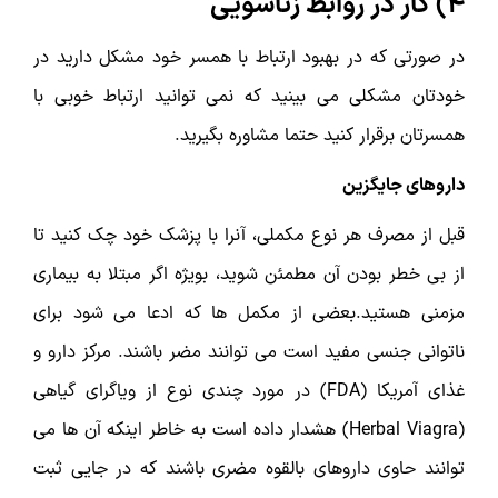
4) کار در روابط زناشویی
در صورتی که در بهبود ارتباط با همسر خود مشکل دارید در
خودتان مشکلی می بینید که نمی توانید ارتباط خوبی با
همسرتان برقرار کنید حتما مشاوره بگیرید.
داروهای جایگزین
قبل از مصرف هر نوع مکملی، آنرا با پزشک خود چک کنید تا
از بی خطر بودن آن مطمئن شوید، بویژه اگر مبتلا به بیماری
مزمنی هستید.بعضی از مکمل ها که ادعا می شود برای
ناتوانی جنسی مفید است می توانند مضر باشند. مرکز دارو و
غذای آمریکا (FDA) در مورد چندی نوع از ویاگرای گیاهی
(Herbal Viagra) هشدار داده است به خاطر اینکه آن ها می
توانند حاوی داروهای بالقوه مضری باشند که در جایی ثبت