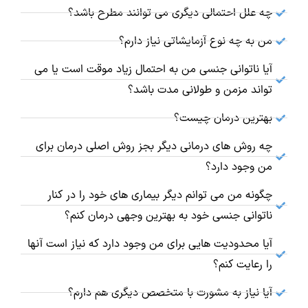
چه علل احتمالی دیگری می توانند مطرح باشد؟
من به چه نوع آزمایشاتی نیاز دارم؟
آیا ناتوانی جنسی من به احتمال زیاد موقت است یا می
تواند مزمن و طولانی مدت باشد؟
بهترین درمان چیست؟
چه روش های درمانی دیگر بجز روش اصلی درمان برای
من وجود دارد؟
چگونه من می توانم دیگر بیماری های خود را در کنار
ناتوانی جنسی خود به بهترین وجهی درمان کنم؟
آیا محدودیت هایی برای من وجود دارد که نیاز است آنها
را رعایت کنم؟
آیا نیاز به مشورت با متخصص دیگری هم دارم؟