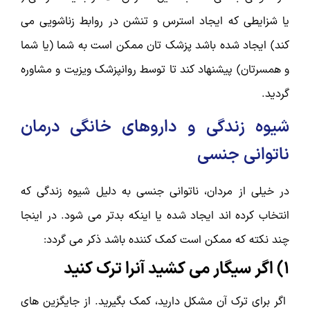
یا شزایطی که ایجاد استرس و تنشن در روابط زناشویی می
کند) ایجاد شده باشد پزشک تان ممکن است به شما (یا شما
و همسرتان) پیشنهاد کند تا توسط روانپزشک ویزیت و مشاوره
گردید.
شیوه زندگی و داروهای خانگی درمان
ناتوانی جنسی
در خیلی از مردان، ناتوانی جنسی به دلیل شیوه زندگی که
انتخاب کرده اند ایجاد شده یا اینکه بدتر می شود. در اینجا
چند نکته که ممکن است کمک کننده باشد ذکر می گردد:
1) اگر سیگار می کشید آنرا ترک کنید
اگر برای ترک آن مشکل دارید، کمک بگیرید. از جایگزین های