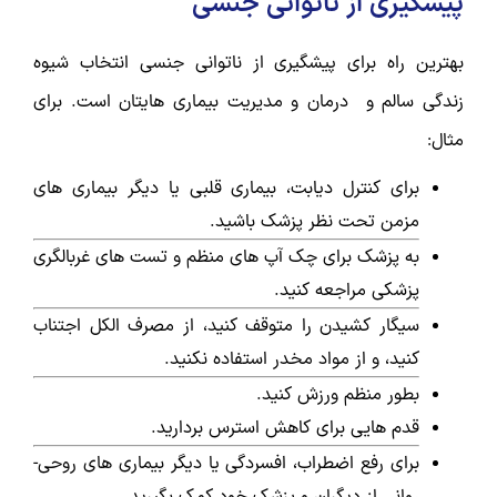
پیشگیری از ناتوانی جنسی
بهترین راه برای پیشگیری از ناتوانی جنسی انتخاب شیوه
زندگی سالم و درمان و مدیریت بیماری هایتان است. برای
مثال:
برای کنترل دیابت، بیماری قلبی یا دیگر بیماری های
مزمن تحت نظر پزشک باشید.
به پزشک برای چک آپ های منظم و تست های غربالگری
پزشکی مراجعه کنید.
سیگار کشیدن را متوقف کنید، از مصرف الکل اجتناب
کنید، و از مواد مخدر استفاده نکنید.
بطور منظم ورزش کنید.
قدم هایی برای کاهش استرس بردارید.
برای رفع اضطراب، افسردگی یا دیگر بیماری های روحی-
روانی از دیگران و پزشک خود کمک بگیرید.