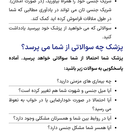
شریک جنسی خود را همراه بیاورید، (در صورت امکان).
شریک جنسی تان می تواند در یادآوری مطالبی که شما
در طول ملاقات فراموش کرده اید کمک کند.
سوالاتی که می خواهید از پزشک خود بپرسید یادداشت
کنید.
پزشک چه سوالاتی از شما می پرسد؟
پزشک شما احتمالا از شما سوالاتی خواهد پرسید. آماده
پاسخگویی به سوالات زیر باشید:
چه بیماری های مزمنی دارید؟
آیا میل جنسی و شهوت شما هم تغییر کرده است؟
آیا احتمالا در صورت خودارضایی یا در خواب به نعوظ
می رسید؟
آیا در روابط بین شما و همسرتان مشکلی وجود دارد؟
آیا همسر شما مشکل جنسی دارد؟