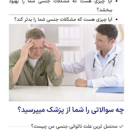
آیا چیزی هست که مشکلات جنسی شما را بهبود
ببخشد؟
آیا چیزی هست که مشکلات جنسی شما را بدتر کند؟
چه سوالاتی را شما از پزشک میپرسید؟
محتمل ترین علت ناتوانی جنسی من چیست؟