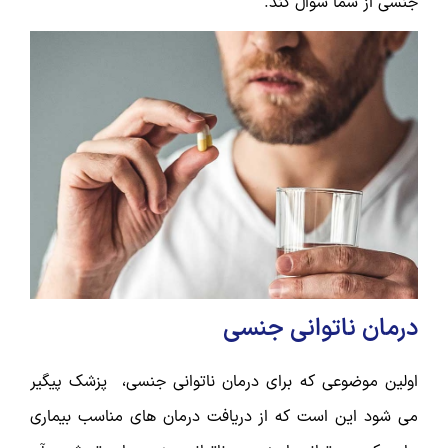
جنسی از شما سوال کند.
درمان ناتوانی جنسی
اولین موضوعی که برای درمان ناتوانی جنسی، پزشک پیگیر
می شود این است که از دریافت درمان های مناسب بیماری