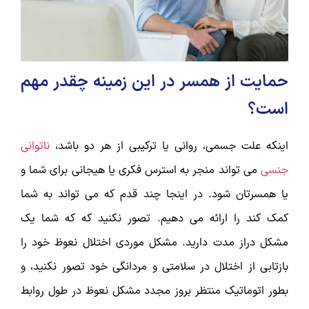
حمایت از همسر در این زمینه چقدر مهم
است؟
اینکه علت جسمی، روانی یا ترکیبی از هر دو باشد،
ناتوانی
جنسی
می تواند منجر به استرس فکری یا هیجانی برای شما و
یا همسرتان شود. در اینجا چند قدم که می تواند به شما
کمک کند را ارائه می دهیم. تصور نکنید که که شما یک
مشکل دراز مدت دارید. مشکل موردی اختلال نعوظ خود را
بازتابی از اختلال در سلامتی و مردانگی خود تصور نکنید، و
بطور اتوماتیک منتظر بروز مجدد مشکل نعوظ در طول روابط