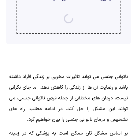
ارسال
قدرت گرفته از
همیارسیستم
ناتوانی جنسی می تواند تاثیرات مخربی بر زندگی افراد داشته
باشد و رضایت آن ها از زندگی را کاهش دهد. اما جای نگرانی
نیست، درمان های مختلفی از جمله قرص ناتوانی جنسی، می
تواند این مشکل را حل کند. در ادامه مطلب، راه های
تشخیص و درمان ناتوانی جنسی را بیان خواهیم کرد.
بر اساس مشکل تان ممکن است به پزشکی که در زمینه