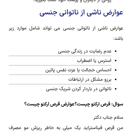
عوارض ناشی از ناتوانی جنسی
عوارض ناشی از ناتوانی جنسی می تواند شامل موارد زیر
باشد:
عدم رضایت در زندگی جنسی
استرس یا اضطراب
احساس خجالت یا عزت نفس پائین
برزو مشکل در ارتباطات
ناتوانی در باردار کردن شریک جنسی
سوال: قرص ارکتو چیست؟عوارض قرص ارکتو چیست؟
سلام جناب دکتر
من قرص فیناستراید یک میلی به خاطر ریزش مو مصرف