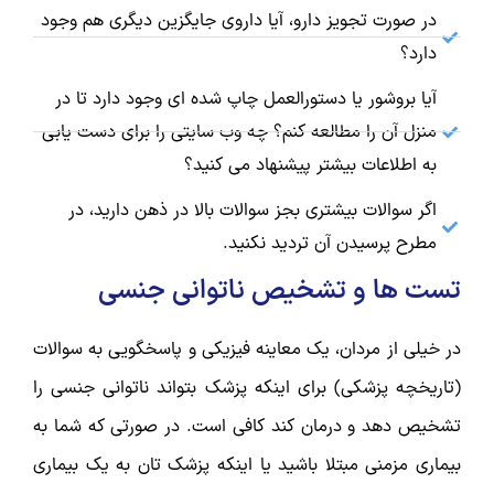
در صورت تجویز دارو، آیا داروی جایگزین دیگری هم وجود
دارد؟
آیا بروشور یا دستورالعمل چاپ شده ای وجود دارد تا در
منزل آن را مطالعه کنم؟ چه وب سایتی را برای دست یابی
به اطلاعات بیشتر پیشنهاد می کنید؟
اگر سوالات بیشتری بجز سوالات بالا در ذهن دارید، در
مطرح پرسیدن آن تردید نکنید.
تست ها و تشخیص ناتوانی جنسی
در خیلی از مردان، یک معاینه فیزیکی و پاسخگویی به سوالات
(تاریخچه پزشکی) برای اینکه پزشک بتواند ناتوانی جنسی را
تشخیص دهد و درمان کند کافی است. در صورتی که شما به
بیماری مزمنی مبتلا باشید یا اینکه پزشک تان به یک بیماری