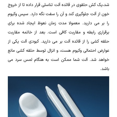
شد،یک کش حلقوی در قائده آلت تناسلی قرار داده تا از خروج
خون از آلت جلوگیری کند و آن را سفت نگه دارد. سپس وکیوم
را بر می دارید. معمولا مدت زمان نعوظ ایجاد شده برای
برقراری رابطه و مقاربت کافی است. بعد از خاتمه مقاربت
حلقه کشی را از قائده آلت بر می دارید. کبودی آلت یکی از
عوارض احتمالی وکیوم هست، و انزال توسط حلقه کشی مانع
خواهد شد. آلت شما ممکن است به هنگام لمس سرد می
باشد.