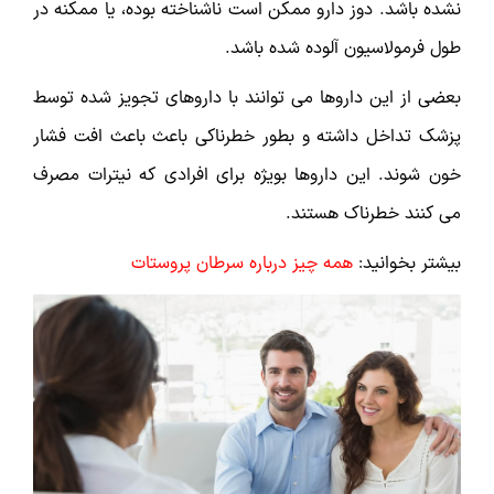
نشده باشد. دوز دارو ممکن است ناشناخته بوده، یا ممکنه در
طول فرمولاسیون آلوده شده باشد.
بعضی از این داروها می توانند با داروهای تجویز شده توسط
پزشک تداخل داشته و بطور خطرناکی باعث باعث افت فشار
خون شوند. این داروها بویژه برای افرادی که نیترات مصرف
می کنند خطرناک هستند.
بیشتر بخوانید:
همه چیز درباره سرطان پروستات