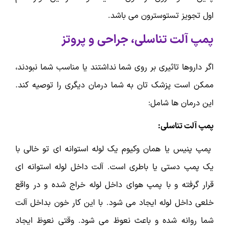
اول تجویز تستوسترون می باشد.
پمپ آلت تناسلی، جراحی و پروتز
اگر داروها تاثیری بر روی شما نداشتند یا مناسب شما نبودند،
ممکن است پزشک تان به شما درمان دیگری را توصیه کند.
این درمان ها شامل:
پمپ آلت تناسلی:
پمپ پنیس یا همان وکیوم یک لوله استوانه ای تو خالی با
یک پمپ دستی یا باطری است. آلت داخل لوله استوانه ای
قرار گرفته و با پمپ هوای داخل لوله خراج شده و در واقع
خلعی داخل لوله ایجاد می شود. با این کار خون بداخل آلت
شما روانه شده و باعث نعوظ می شود. وقتی نعوظ ایجاد