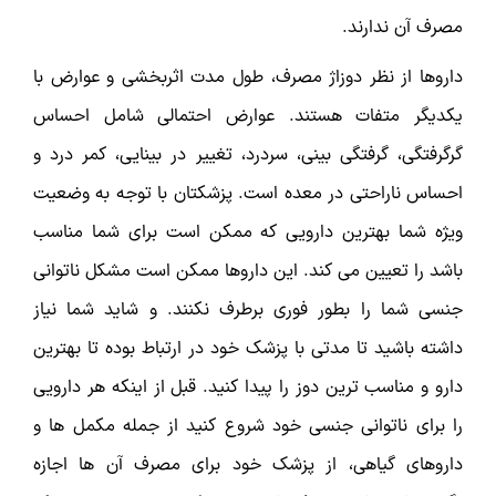
مصرف آن ندارند.
داروها از نظر دوزاژ مصرف، طول مدت اثربخشی و عوارض با
یکدیگر متفات هستند. عوارض احتمالی شامل احساس
گرگرفتگی، گرفتگی بینی، سردرد، تغییر در بینایی، کمر درد و
احساس ناراحتی در معده است. پزشکتان با توجه به وضعیت
ویژه شما بهترین دارویی که ممکن است برای شما مناسب
باشد را تعیین می کند. این داروها ممکن است مشکل ناتوانی
جنسی شما را بطور فوری برطرف نکنند. و شاید شما نیاز
داشته باشید تا مدتی با پزشک خود در ارتباط بوده تا بهترین
دارو و مناسب ترین دوز را پیدا کنید. قبل از اینکه هر دارویی
را برای ناتوانی جنسی خود شروع کنید از جمله مکمل ها و
داروهای گیاهی، از پزشک خود برای مصرف آن ها اجازه