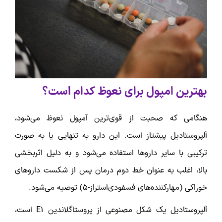
بهترین امپول برای نعوظ کدام است؟
هنگامی که صحبت از قوی‌ترین آمپول نعوظ می‌شود،
آلپروستادیل پیشتاز است. این دارو به تنهایی یا به صورت
ترکیبی با سایر داروها استفاده می‌شود و به دلیل اثربخشی
بالا، اغلب به عنوان خط دوم درمان پس از شکست داروهای
خوراکی (مهارکننده‌های فسفودی‌استراز-۵) توصیه می‌شود.
آلپروستادیل یک شکل مصنوعی از پروستاگلاندین E1 است،