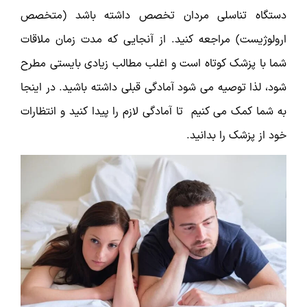
دستگاه تناسلی مردان تخصص داشته باشد (متخصص
ارولوژیست) مراجعه کنید. از آنجایی که مدت زمان ملاقات
شما با پزشک کوتاه است و اغلب مطالب زیادی بایستی مطرح
شود، لذا توصیه می شود آمادگی قبلی داشته باشید. در اینجا
به شما کمک می کنیم تا آمادگی لازم را پیدا کنید و انتظارات
خود از پزشک را بدانید.