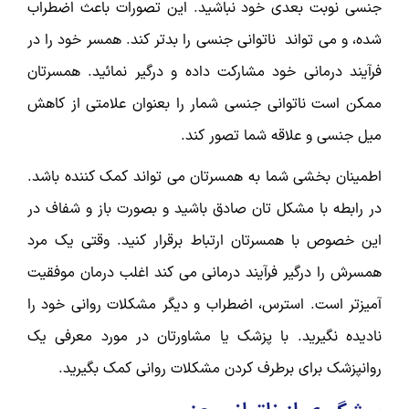
جنسی نوبت بعدی خود نباشید. این تصورات باعث اضطراب
شده، و می تواند ناتوانی جنسی را بدتر کند. همسر خود را در
فرآیند درمانی خود مشارکت داده و درگیر نمائید. همسرتان
ممکن است ناتوانی جنسی شمار را بعنوان علامتی از کاهش
میل جنسی و علاقه شما تصور کند.
اطمینان بخشی شما به همسرتان می تواند کمک کننده باشد.
در رابطه با مشکل تان صادق باشید و بصورت باز و شفاف در
این خصوص با همسرتان ارتباط برقرار کنید. وقتی یک مرد
همسرش را درگیر فرآیند درمانی می کند اغلب درمان موفقیت
آمیزتر است. استرس، اضطراب و دیگر مشکلات روانی خود را
نادیده نگیرید. با پزشک یا مشاورتان در مورد معرفی یک
روانپزشک برای برطرف کردن مشکلات روانی کمک بگیرید.