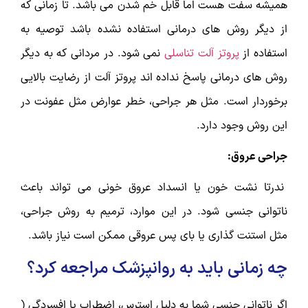
همیشه سفت هست اما قابل خم شدن می باشد. تا زمانی که
از دیگر روش های درمانی استفاده نشده باشد توصیه به
استفاده از
پروتز آلت تناسلی
نمی شود. در مردانی که به دیگر
روش های درمانی پاسخ نداده اند پروتز آلت از رضایت بالایی
برخوردار است. مثل هر جراحی، خطر عوارض مثل عفونت در
این روش وجود دارد.
جراحی عروق:
ندرتا نشت خون یا انسداد عروق خونی می تواند باعث
ناتوانی جنسی شود. در این موارد، ترمیم به روش جراحی،
مثل استنت گذاری یا بای پس عروقی ممکن است نیاز باشد.
چه زمانی باید به روانپزشک مراجعه کرد؟
اگر ناتوانی جنسی شما به دلیل استرس، اضطراب یا افسردگی (