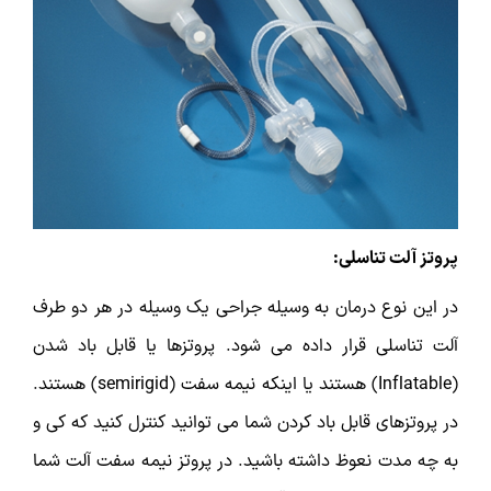
پروتز آلت تناسلی:
در این نوع درمان به وسیله جراحی یک وسیله در هر دو طرف
آلت تناسلی قرار داده می شود. پروتزها یا قابل باد شدن
(Inflatable) هستند یا اینکه نیمه سفت (semirigid) هستند.
در پروتزهای قابل باد کردن شما می توانید کنترل کنید که کی و
به چه مدت نعوظ داشته باشید. در پروتز نیمه سفت آلت شما