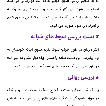
که به منظور بررسی عروق خونی که به آلت خونرسانی می کنند
انجام می شود. این کار گاهی با تزریق یک داروی محرک به
داخل بافت اسفنجی آلت تناسلی که باعث افزایش جریان خون
و نعوظ می شود صورت می گیرد.
# تست بررسی نعوظ های شبانه
اکثر مردان در طول خواب نعوظ دارند بدون اینکه خودشان به
یاد بیاورند. این تست ساده با بستن یک نوار کشی به دور آلت
در طول خواب و ثبت نعوظ های شبانگاهی انجام می شود.
# بررسی روانی
پزشک شما ممکن است با ارجاع شما به متخصص روانپزشک
در موزد افسردگی و دیگر بیماری های روانی مرتبط با ناتوانی