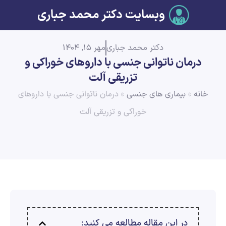
وبسایت دکتر محمد جباری
دکتر محمد جباری
مهر 15, 1404
درمان ناتوانی جنسی با داروهای خوراکی و
تزریقی آلت
خانه
»
بیماری های جنسی
»
درمان ناتوانی جنسی با داروهای
خوراکی و تزریقی آلت
در این مقاله مطالعه می کنید: