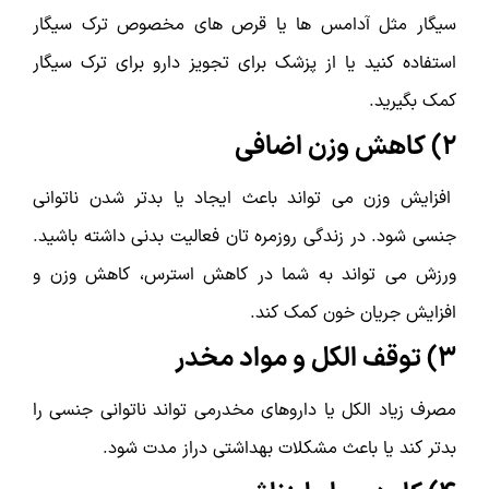
سیگار مثل آدامس ها یا قرص های مخصوص ترک سیگار
استفاده کنید یا از پزشک برای تجویز دارو برای ترک سیگار
کمک بگیرید.
2) کاهش وزن اضافی
افزایش وزن می تواند باعث ایجاد یا بدتر شدن ناتوانی
جنسی شود. در زندگی روزمره تان فعالیت بدنی داشته باشید.
ورزش می تواند به شما در کاهش استرس، کاهش وزن و
افزایش جریان خون کمک کند.
3) توقف الکل و مواد مخدر
مصرف زیاد الکل یا داروهای مخدرمی تواند ناتوانی جنسی را
بدتر کند یا باعث مشکلات بهداشتی دراز مدت شود.