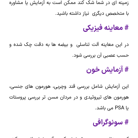
زمینه ای در شما شک کند ممکن است به آزمایش یا مشاوره
با متخصص دیگری نیاز داشته باشید.
# معاینه فیزیکی
در این معاینه آلت تناسلی و بیضه ها به دقت چک شده و
حسب عصبی آن بررسی شود.
# آزمایش خون
این آزمایش شامل بررسی قند وچربی، هورمون های جنسی،
هورمون های تیروئیدی و در مردان مسن تر بررسی پروستات
یا PSA می باشد.
# سونوگرافی