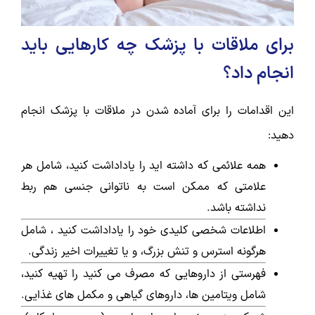
برای ملاقات با پزشک چه کارهایی باید
انجام داد؟
این اقدامات را برای آماده شدن در ملاقات با پزشک انجام
دهید:
همه علائمی که داشته اید را یاداداشت کنید، شامل هر
علامتی که ممکن است به ناتوانی جنسی هم ربط
نداشته باشد.
اطلاعات شخصی کلیدی خود را یاداداشت کنید ، شامل
هرگونه استرس و تنش بزرگ، و یا تغییرات اخیر زندگی.
فهرستی از داروهایی که مصرف می کنید را تهیه کنید،
شامل ویتامین ها، داروهای گیاهی و مکمل های غذایی.