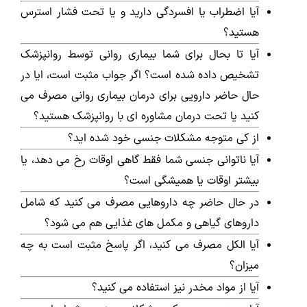
آیا اضطراب یا افسردگی دارید و یا تحت فشار استرس
هستید؟
آیا تا بحال برای شما بیماری روانی توسط روانپزشک
تشخیص داده شده است؟ اگر جواب مثبت است، ایا در
حال حاضر دارویی برای درمان بیماری روانی مصرف می
کنید یا تحت درمان مشاوره ای با روانپزشک هستید؟
از کی متوجه مشکلات جنسی خود شده اید؟
آیا ناتوانی جنسی شما فقط گاهی اوقات رخ می دهد، یا
بیشتر اوقات یا همیشگی است؟
در حال حاضر چه داروهایی مصرف می کنید که شامل
داروهای گیاهی و مکمل های غذایی هم می شود؟
آیا الکل مصرف می کنید، اگر پاسخ مثبت است به چه
میزان؟
آیا از مواد مخدر نیز استفاده می کنید؟