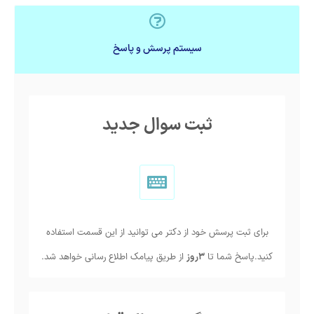
سیستم پرسش و پاسخ
ثبت سوال جدید
برای ثبت پرسش خود از دکتر می توانید از این قسمت استفاده
کنید.پاسخ شما تا
3روز
از طریق پیامک اطلاع رسانی خواهد شد.