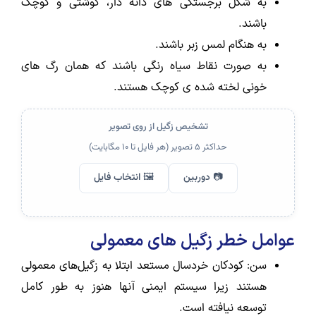
به شکل برجستگی های دانه دار، گوشتی و کوچک
باشند.
به هنگام لمس زبر باشند.
به صورت نقاط سیاه رنگی باشند که همان رگ های
خونی لخته شده ی کوچک هستند.
تشخیص زگیل از روی تصویر
حداکثر ۵ تصویر (هر فایل تا ۱۰ مگابایت)
📷 دوربین
🖼️ انتخاب فایل
عوامل خطر زگیل های معمولی
سن: کودکان خردسال مستعد ابتلا به زگیل‌های معمولی
هستند زیرا سیستم ایمنی آنها هنوز به طور کامل
توسعه نیافته است.