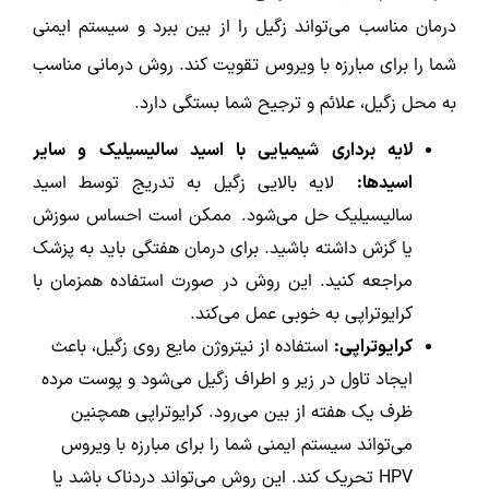
درمان مناسب می‌تواند زگیل را از بین ببرد و سیستم ایمنی
شما را برای مبارزه با ویروس تقویت کند. روش درمانی مناسب
به محل زگیل، علائم و ترجیح شما بستگی دارد.
لایه برداری شیمیایی با اسید سالیسیلیک و سایر
اسیدها:
لایه بالایی زگیل به تدریج توسط اسید
سالیسیلیک حل می‌شود.
ممکن است احساس سوزش
یا گزش داشته باشید. برای درمان هفتگی باید به پزشک
مراجعه کنید. این روش در صورت استفاده همزمان با
کرایوتراپی به خوبی عمل می‌کند.
کرایوتراپی:
استفاده از نیتروژن مایع روی زگیل، باعث
ایجاد تاول در زیر و اطراف زگیل می‌شود و پوست مرده
ظرف یک هفته از بین می‌رود. کرایوتراپی همچنین
می‌تواند سیستم ایمنی شما را برای مبارزه با ویروس
HPV تحریک کند. این روش می‌تواند دردناک باشد یا