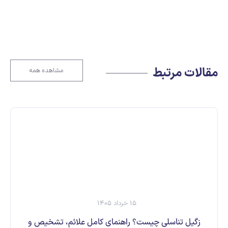
مقالات مرتبط
مشاهده همه
15 خرداد 1405
زگیل تناسلی چیست؟ راهنمای کامل علائم، تشخیص و