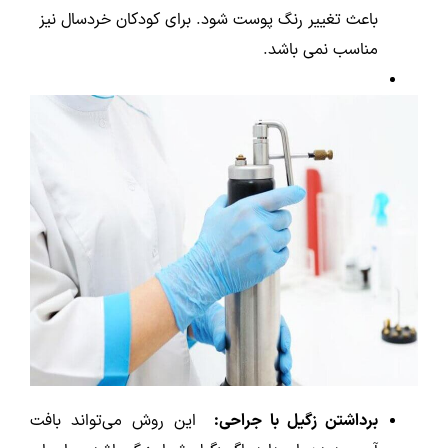
باعث تغییر رنگ پوست شود. برای کودکان خردسال نیز
مناسب نمی باشد.
برداشتن زگیل با جراحی:
این روش می‌تواند بافت