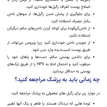
اصلاح پوست اطراف زگیل‌ها خودداری کنید.
برای جلوگیری از پخش شدن زگیل‌ها، از سوهان ناخن
یکبار مصرف استفاده کنید.
از ناخن‌گیرآلوده برای کوتاه کردن ناخن‌های سالم دیگرتان
استفاده نکنید.
از جویدن ناخن خودداری کنید زیرا ویروس می‌تواند از
طریق پوست آسیب‌دیده وارد بدن شود.
برای داشتن پوستی سالم، دست‌ها و پاهای خود را
مرطوب کنید و احتمال ابتلا به HPV را از طریق ترک‌های
پوستی به حداقل برسانید.
چه زمانی باید به پزشک مراجعه کنید؟
در موارد زیر برای زگیل های معمولی به پزشک مراجعه کنید:
توده هایی که دردناک هستند یا ظاهر و رنگ آنها تغییر