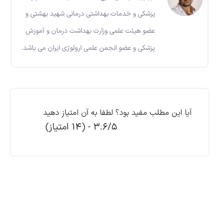
پزشکی و خدمات بهداشتی درمانی شهید بهشتی و
عضو هیئت علمی وزارت بهداشت درمان و آموزش
پزشکی و عضو انجمن علمی ارولوژی ایران می باشد.
آیا این مطلب مفید بود؟ لطفا به آن امتیاز دهید
3.6/5 - (14 امتیاز)