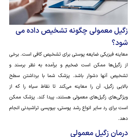
زگیل معمولی چگونه تشخیص داده می
شود؟
معاینه فیزیکی ضایعه پوستی برای تشخیص کافی است. برخی
از زگیل‌ها ممکن است ضخیم و برآمده به نظر برسند و
تشخیص آنها دشوار باشد. پزشک شما با برداشتن سطح
بالایی زگیل، آن را معاینه می‌کند تا نقاط سیاه را که از
ویژگی‌های زگیل‌های معمولی هستند، پیدا کند. پزشک ممکن
است برای رد سایر انواع رشد پوستی، بیوپسی تراشیدنی انجام
دهد.
درمان زگیل معمولی