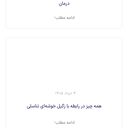
درمان
ادامه مطلب
4 خرداد 1405
همه چیز در رابطه با زگیل خوشه‌ای تناسلی
ادامه مطلب