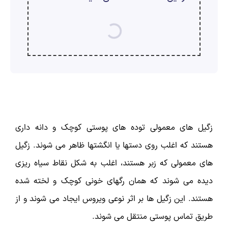
ارسال
قدرت گرفته از
همیارسیستم
زگیل های معمولی توده های پوستی کوچک و دانه داری
هستند که اغلب روی دستها یا انگشتها ظاهر می شوند. زگیل
های معمولی که زبر هستند، اغلب به شکل نقاط سیاه ریزی
دیده می شوند که همان رگهای خونی کوچک و لخته شده
هستند. این زگیل ها بر اثر نوعی ویروس ایجاد می شوند و از
طریق تماس پوستی منتقل می شوند.