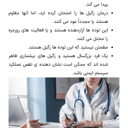
پیدا می کند.
درمان زگیل ها را امتحان کرده اید، اما آنها مقاوم
هستند یا مجدداً عود می کنند.
این توده ها آزاردهنده هستند و یا فعالیت های روزمره
را مختل می کنند.
مطمئن نیستید که این توده ها زگیل هستند.
یک فرد بزرگسال هستید و زگیل های بیشماری ظاهر
شده اند که ممکن است نشان دهنده ی نقص عملکرد
سیستم ایمنی باشد.