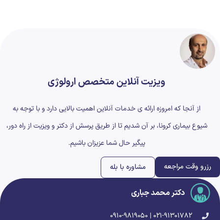
ویزیت آنلاین متخصص ارولوژی
از آنجا که امروزه ارائه ی خدمات آنلاین اهمیت بالایی دارد و با توجه به
شیوع بیماری کرونا، بر آن شدیم تا از طریق پرسش از دکتر و ویزیت از راه دور،
پیگیر حال شما عزیزان باشیم.
رزرو وقت مراجعه
مشاوره با بله
دکتر محمد جباری
۰۲۱-۹۱۳۰۱۷۸۲ | ۰۹۱۰-۹۸۱۹۰۵۰