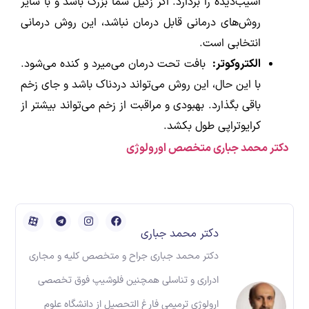
آسیب‌دیده را بردارد. اگر زگیل شما بزرگ باشد و با سایر
روش‌های درمانی قابل درمان نباشد، این روش درمانی
انتخابی است.
الکتروکوتر:
بافت تحت درمان می‌میرد و کنده می‌شود.
با این حال، این روش می‌تواند دردناک باشد و جای زخم
باقی بگذارد. بهبودی و مراقبت از زخم می‌تواند بیشتر از
کرایوتراپی طول بکشد.
دکتر محمد جباری متخصص اورولوژی
دکتر محمد جباری
دکتر محمد جباری جراح و متخصص کلیه و مجاری
ادراری و تناسلی همچنین فلوشیپ فوق تخصصی
ارولوژی ترمیمی فارغ التحصیل از دانشگاه علوم