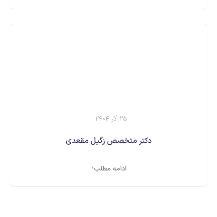
25 آذر 1404
دکتر متخصص زگیل مقعدی
ادامه مطلب