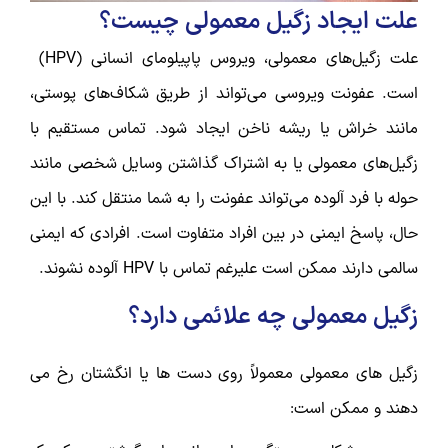
علت ایجاد زگیل معمولی چیست؟
علت زگیل‌های معمولی،
ویروس پاپیلومای انسانی (HPV)
است. عفونت ویروسی می‌تواند از طریق شکاف‌های پوستی،
مانند خراش یا ریشه ناخن ایجاد شود. تماس مستقیم با
زگیل‌های معمولی یا به اشتراک گذاشتن وسایل شخصی مانند
حوله با فرد آلوده می‌تواند عفونت را به شما منتقل کند. با این
حال، پاسخ ایمنی در بین افراد متفاوت است. افرادی که ایمنی
سالمی دارند ممکن است علیرغم تماس با HPV آلوده نشوند.
زگیل معمولی چه علائمی دارد؟
زگیل های معمولی معمولاً روی دست ها یا انگشتان رخ می
دهند و ممکن است: