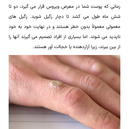
زمانی که پوست شما در معرض ویروس قرار می گیرد، دو تا
شش ماه طول می کشد تا دچار زگیل شوید. زگیل های
معمولی معمولاً بدون خطر هستند و در نهایت خود به خود
ناپدید می شوند. اما بسیاری از افراد تصمیم می گیرند آنها را
از بین ببرند، زیرا آزاردهنده یا خجالت آور هستند.