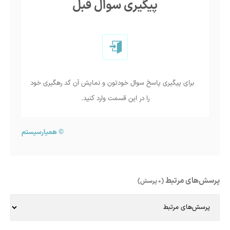
پیگیری سوال قبل
برای پیگیری پاسخ سوال خودتون و نمایش آن کد رهگیری خود
را در این قسمت وارد کنید.
©
همیارسیستم
پرسش‌های مرتبط
(0 پرسش)