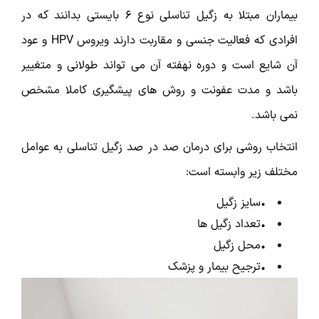
بیماران مبتلا به زگیل تناسلی نوع 6 بایستی بدانند که در
افرادی که فعالیت جنسی و مقاربت دارند ویروس HPV و عود
آن شایع است و دوره نهفته آن می تواند طولانی و متغییر
باشد و مدت عفونت و روش های پیشگیری کاملا مشخص
نمی باشد.
انتخاب روشی برای درمان صد در صد زگیل تناسلی به عوامل
مختلف زیر وابسته است:
•سایز زگیل
•تعداد زگیل ها
•محل زگیل
•ترجیح بیمار و پزشک