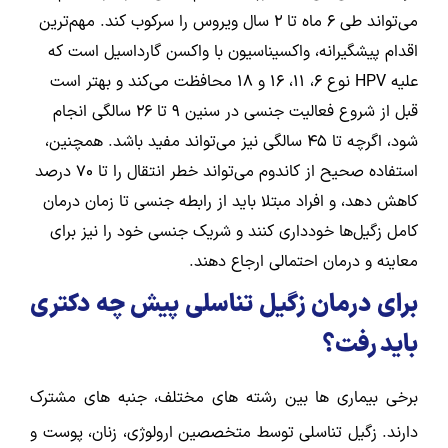
می‌تواند طی ۶ ماه تا ۲ سال ویروس را سرکوب کند. مهم‌ترین
اقدام پیشگیرانه، واکسیناسیون با واکسن گارداسیل است که
علیه HPV نوع ۶، ۱۱، ۱۶ و ۱۸ محافظت می‌کند و بهتر است
قبل از شروع فعالیت جنسی در سنین ۹ تا ۲۶ سالگی انجام
شود، اگرچه تا ۴۵ سالگی نیز می‌تواند مفید باشد. همچنین،
استفاده صحیح از کاندوم می‌تواند خطر انتقال را تا ۷۰ درصد
کاهش دهد، و افراد مبتلا باید از رابطه جنسی تا زمان درمان
کامل زگیل‌ها خودداری کنند و شریک جنسی خود را نیز برای
معاینه و درمان احتمالی ارجاع دهند.
برای درمان زگیل تناسلی پیش چه دکتری
باید رفت؟
برخی بیماری ها بین رشته های مختلف، جنبه های مشترک
دارند. زگیل تناسلی توسط متخصصین ارولوژی، زنان، پوست و