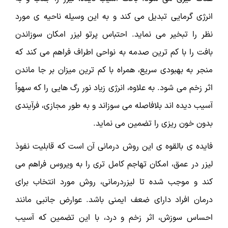
انرژی گرمایی تبدیل می کند و به این وسیله ناحیه ی مورد
نظر را تبخیر می نماید. احتباس پرتو لیزر امکان سوزاندن
بافت را با کم ترین صدمه به نواحی اطراف فراهم می کند که
منجر به بهبودی سریع، همراه با کم ترین میزان بر جا ماندن
اثر زخم می شود. به علاوه، انرژی زیاد نور رگ هایی را که سهواً
آسیب دیده اند بلافاصله می سوزاند و به طور مجازی، فرآیندی
بدون خون ریزی را تضمین می نماید.
فایده ی بالقوه ی این روش درمانی آن است که قابلیت نفوذ
لیزر در عمق، امکان تهاجم کامل تری را به ویروس فراهم می
کند و موجب شده تا لیزردرمانی، روش مورد انتخاب برای
درمان افراد دارای ضعف ایمنی باشد. عوارض جانبی مانند
احساس سوزش، اثر زخم و درد، با این تضمین که آسیب