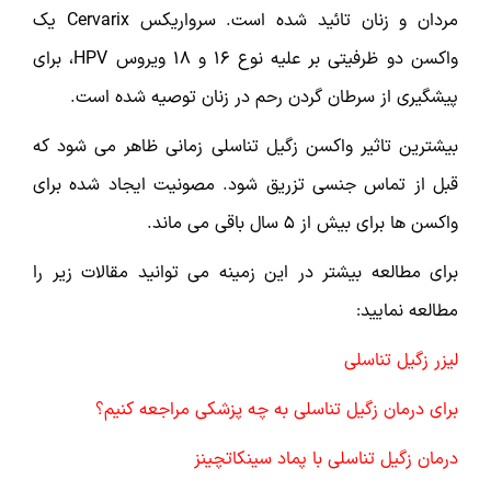
مردان و زنان تائید شده است. سرواریکس Cervarix یک
واکسن دو ظرفیتی بر علیه نوع 16 و 18 ویروس HPV، برای
پیشگیری از سرطان گردن رحم در زنان توصیه شده است.
بیشترین تاثیر واکسن زگیل تناسلی زمانی ظاهر می شود که
قبل از تماس جنسی تزریق شود. مصونیت ایجاد شده برای
واکسن ها برای بیش از 5 سال باقی می ماند.
برای مطالعه بیشتر در این زمینه می توانید مقالات زیر را
مطالعه نمایید:
لیزر زگیل تناسلی
برای درمان زگیل تناسلی به چه پزشکی مراجعه کنیم؟
درمان زگیل تناسلی با پماد سینکاتچینز