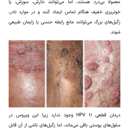
معمولاً بی‌درد هستند، اما می‌توانند خارش، سوزش، یا
خونریزی خفیف هنگام تماس ایجاد کنند و در موارد نادر،
زگیل‌های بزرگ می‌توانند مانع رابطه جنسی یا زایمان طبیعی
شوند.
درمان قطعی HPV 11 وجود ندارد زیرا این ویروس در
سلول‌های پوستی باقی می‌ماند، اما زگیل‌های ناشی از آن قابل