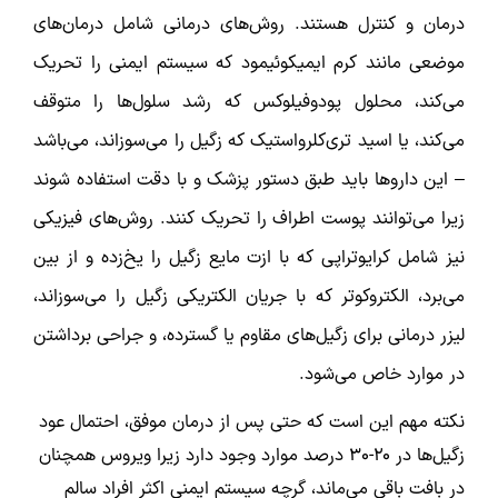
درمان و کنترل هستند. روش‌های درمانی شامل درمان‌های
موضعی مانند کرم ایمیکوئیمود که سیستم ایمنی را تحریک
می‌کند، محلول پودوفیلوکس که رشد سلول‌ها را متوقف
می‌کند، یا اسید تری‌کلرواستیک که زگیل را می‌سوزاند، می‌باشد
– این داروها باید طبق دستور پزشک و با دقت استفاده شوند
زیرا می‌توانند پوست اطراف را تحریک کنند. روش‌های فیزیکی
نیز شامل کرایوتراپی که با ازت مایع زگیل را یخ‌زده و از بین
می‌برد، الکتروکوتر که با جریان الکتریکی زگیل را می‌سوزاند،
لیزر درمانی برای زگیل‌های مقاوم یا گسترده، و جراحی برداشتن
در موارد خاص می‌شود.
نکته مهم این است که حتی پس از درمان موفق، احتمال عود
زگیل‌ها در ۲۰-۳۰ درصد موارد وجود دارد زیرا ویروس همچنان
در بافت باقی می‌ماند، گرچه سیستم ایمنی اکثر افراد سالم