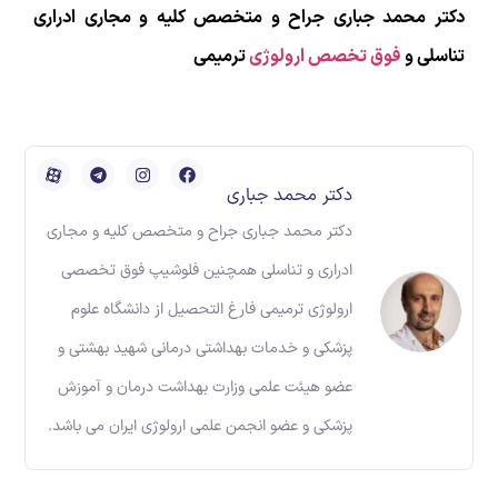
دکتر محمد جباری جراح و متخصص کلیه و مجاری ادراری
تناسلی و
فوق تخصص ارولوژی
ترمیمی
دکتر محمد جباری
دکتر محمد جباری جراح و متخصص کلیه و مجاری
ادراری و تناسلی همچنین فلوشیپ فوق تخصصی
ارولوژی ترمیمی فارغ التحصیل از دانشگاه علوم
پزشکی و خدمات بهداشتی درمانی شهید بهشتی و
عضو هیئت علمی وزارت بهداشت درمان و آموزش
پزشکی و عضو انجمن علمی ارولوژی ایران می باشد.