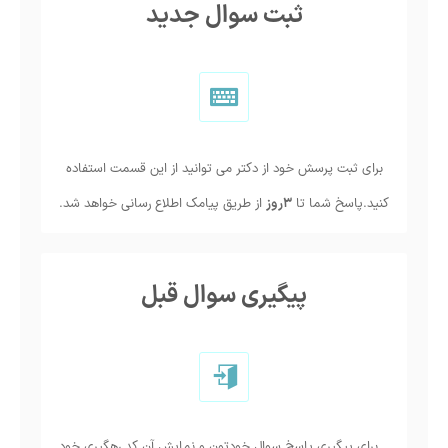
ثبت سوال جدید
برای ثبت پرسش خود از دکتر می توانید از این قسمت استفاده
کنید.پاسخ شما تا
3روز
از طریق پیامک اطلاع رسانی خواهد شد.
پیگیری سوال قبل
برای پیگیری پاسخ سوال خودتون و نمایش آن کد رهگیری خود