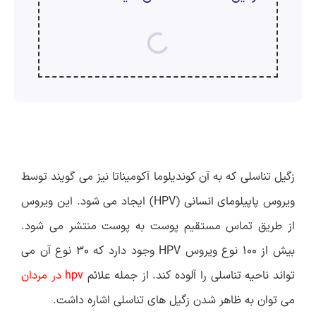
ارسال
قدرت گرفته از
همیارسیستم
زگیل تناسلی که به آن کوندیلوما آکومیناتا نیز می گویند توسط
ویروس پاپیلومای انسانی (HPV) ایجاد می شود. این ویروس
از طریق تماس مستقیم پوست به پوست منتشر می شود.
بیش از 100 نوع ویروس HPV وجود دارد که 30 نوع آن می
تواند ناحیه تناسلی را آلوده کند. از جمله علائم
hpv در مردان
می توان به ظاهر شدن زگیل های تناسلی اشاره داشت.