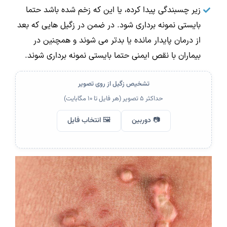
زیر چسبندگی پیدا کرده، یا این که زخم شده باشد حتما
بایستی نمونه برداری شود. در ضمن در زگیل هایی که بعد
از درمان پایدار مانده یا بدتر می شوند و همچنین در
بیماران با نقص ایمنی حتما بایستی نمونه برداری شوند.
تشخیص زگیل از روی تصویر
حداکثر ۵ تصویر (هر فایل تا ۱۰ مگابایت)
📷 دوربین
🖼️ انتخاب فایل