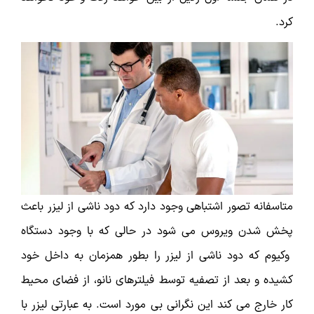
کرد.
متاسفانه تصور اشتباهی وجود دارد که دود ناشی از لیزر باعث
پخش شدن ویروس می شود در حالی که با وجود دستگاه
وکیوم که دود ناشی از لیزر را بطور همزمان به داخل خود
کشیده و بعد از تصفیه توسط فیلترهای نانو، از فضای محیط
کار خارج می کند این نگرانی بی مورد است. به عبارتی لیزر با