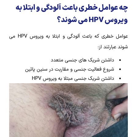
چه عوامل خطری باعث آلودگی و ابتلا به
ویروس HPV می شوند؟
عوامل خطری که باعث آلودگی و ابتلا به ویروس HPV می
شوند عبارتند از:
داشتن شریک های جنسی متعدد
شروع فعالیت جنسی و مقاربت در سنین پائین
داشتن شریک جنسی مبتلا به ویروس HPV