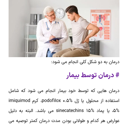
درمان به دو شکل کلی انجام می شود:
# درمان توسط بیمار
درمان هایی که توسط خود بیمار انجام می شود که شامل
استفاده از محلول یا ژل podofilox 0.5%، کرم imiquimod
5%، یا پماد sinecatechins 15% می باشد. البته به دلیل
عوارض هر کدام و طولانی بودن مدت درمان کمتر توصیه می