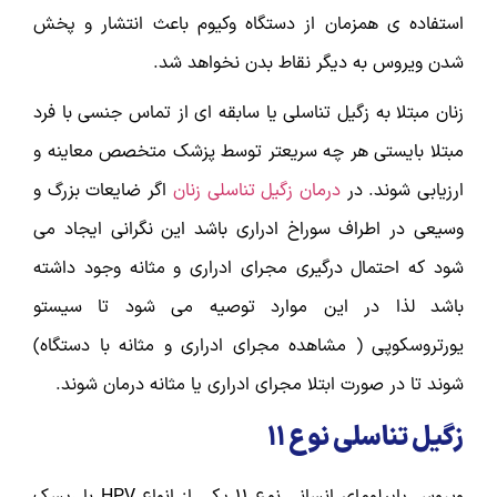
استفاده ی همزمان از دستگاه وکیوم باعث انتشار و پخش
شدن ویروس به دیگر نقاط بدن نخواهد شد.
زنان مبتلا به زگیل تناسلی یا سابقه ای از تماس جنسی با فرد
مبتلا بایستی هر چه سریعتر توسط پزشک متخصص معاینه و
ارزیابی شوند. در
درمان زگیل تناسلی زنان
اگر ضایعات بزرگ و
وسیعی در اطراف سوراخ ادراری باشد این نگرانی ایجاد می
شود که احتمال درگیری مجرای ادراری و مثانه وجود داشته
باشد لذا در این موارد توصیه می شود تا سیستو
یورتروسکوپی ( مشاهده مجرای ادراری و مثانه با دستگاه)
شوند تا در صورت ابتلا مجرای ادراری یا مثانه درمان شوند.
زگیل تناسلی نوع ۱۱