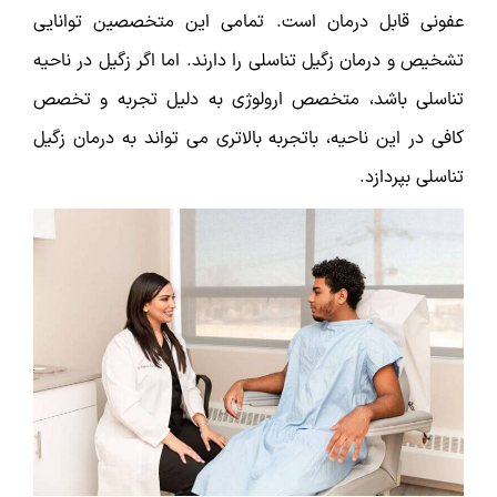
عفونی قابل درمان است. تمامی این متخصصین توانایی
تشخیص و درمان زگیل تناسلی را دارند. اما اگر زگیل در ناحیه
تناسلی باشد، متخصص ارولوژی به دلیل تجربه و تخصص
کافی در این ناحیه، باتجربه بالاتری می تواند به درمان زگیل
تناسلی بپردازد.