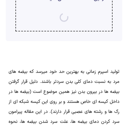
ارسال
قدرت گرفته از
همیارسیستم
تولید اسپرم زمانی به بهترین حد خود میرسد که بیضه های
مرد به نسبت دمای کلی بدن سردتر باشند. دلیل قرار گرفتن
بیضه ها در بیرون بدن نیز همین موضوع است (بیضه ها در
داخل کیسه ای خاص هستند و بر روی این کیسه شبکه ای از
رگ ها و رشته های عصبی قرار دارند). در این مقاله پیرامون
سرد کردن دمای بیضه ها، علت سرد شدن بیضه ها، نحوه