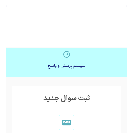
سیستم پرسش و پاسخ
ثبت سوال جدید