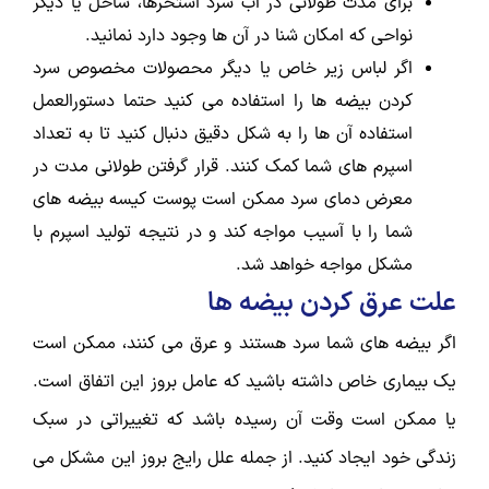
برای مدت طولانی در آب سرد استخرها، ساحل یا دیگر
نواحی که امکان شنا در آن ها وجود دارد نمانید.
اگر لباس زیر خاص یا دیگر محصولات مخصوص سرد
کردن بیضه ها را استفاده می کنید حتما دستورالعمل
استفاده آن ها را به شکل دقیق دنبال کنید تا به تعداد
اسپرم های شما کمک کنند. قرار گرفتن طولانی مدت در
معرض دمای سرد ممکن است پوست کیسه بیضه های
شما را با آسیب مواجه کند و در نتیجه تولید اسپرم با
مشکل مواجه خواهد شد.
علت عرق کردن بیضه ها
اگر بیضه های شما سرد هستند و عرق می کنند، ممکن است
یک بیماری خاص داشته باشید که عامل بروز این اتفاق است.
یا ممکن است وقت آن رسیده باشد که تغییراتی در سبک
زندگی خود ایجاد کنید. از جمله علل رایج بروز این مشکل می