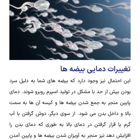
تغییرات دمایی بیضه ها
این احتمال نیز وجود دارد که بیضه های شما به دلیل سرد
بودن بیش از حد با مشکل در تولید اسپرم روبرو شوند. دمای
پایین منجر به جمع شدن بیضه ها و کیسه آن ها به سمت
بالا و داخل بدن می شود. از سوی دیگر، دوش گرفتن با آب
گرم یا قرار گرفتن در دمای بالا به طوری که دمای بدن را
افزایش دهد نیز منجر به آویزان شدن بیضه ها و پایین آمدن