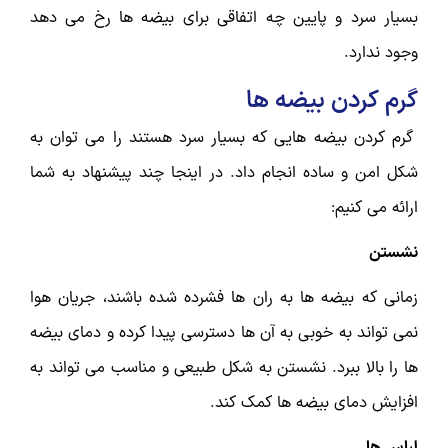
بسیار سرد و پایین چه اتفاقی برای بیضه ها رخ می دهد
وجود ندارد.
گرم کردن بیضه ها
گرم کردن بیضه هایی که بسیار سرد هستند را می توان به
شکل امن و ساده انجام داد. در اینجا چند پیشنهاد به شما
ارائه می کنیم:
نشستن
زمانی که بیضه ها به ران ها فشرده شده باشند، جریان هوا
نمی تواند به خوبی به آن ها دسترسی پیدا کرده و دمای بیضه
ها را بالا ببرد. نشستن به شکل طبیعی و مناسب می تواند به
افزایش دمای بیضه ها کمک کند.