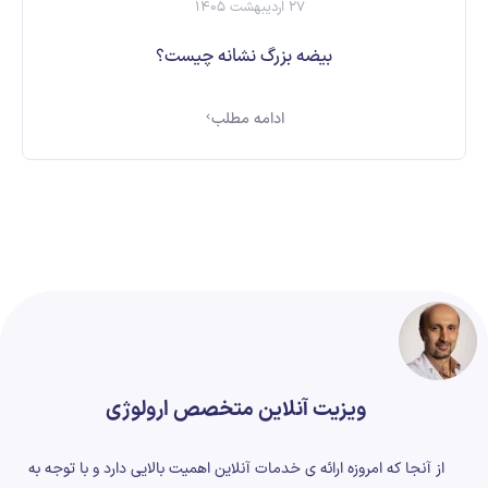
27 اردیبهشت 1405
بیضه بزرگ نشانه چیست؟
ادامه مطلب
ویزیت آنلاین متخصص ارولوژی
از آنجا که امروزه ارائه ی خدمات آنلاین اهمیت بالایی دارد و با توجه به