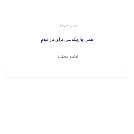
5 تیر 1405
عمل واریکوسل برای بار دوم
ادامه مطلب