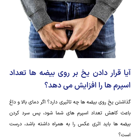
آیا قرار دادن یخ بر روی بیضه ها تعداد
اسپرم ها را افزایش می دهد؟
گذاشتن یخ روی بیضه ها چه تاثیری دارد؟ اگر دمای بالا و داغ
باعث کاهش تعداد اسپرم های شما شود، پس سرد کردن
بیضه ها باید اثری عکس را به همراه داشته باشد، درست
است؟