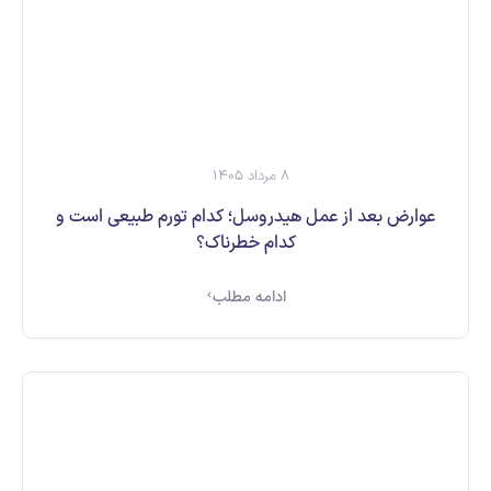
8 مرداد 1405
عوارض بعد از عمل هیدروسل؛ کدام تورم طبیعی است و
کدام خطرناک؟
ادامه مطلب