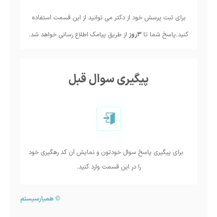
برای ثبت پرسش خود از دکتر می توانید از این قسمت استفاده
کنید.پاسخ شما تا
3روز
از طریق پیامک اطلاع رسانی خواهد شد.
پیگیری سوال قبل
برای پیگیری پاسخ سوال خودتون و نمایش آن کد رهگیری خود
را در این قسمت وارد کنید.
©
همیارسیستم