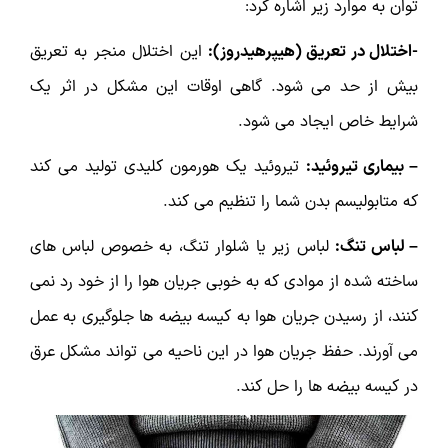
توان به موارد زیر اشاره کرد:
-اختلال در تعریق (هیپرهیدروز):
این اختلال منجر به تعریق
بیش از حد می شود. گاهی اوقات این مشکل در اثر یک
شرایط خاص ایجاد می شود.
– بیماری تیروئید:
تیروئید یک هورمون کلیدی تولید می کند
که متابولیسم بدن شما را تنظیم می کند.
– لباس تنگ:
لباس زیر یا شلوار تنگ، به خصوص لباس های
ساخته شده از موادی که به خوبی جریان هوا را از خود رد نمی
کنند، از رسیدن جریان هوا به کیسه بیضه ها جلوگیری به عمل
می آورند. حفظ جریان هوا در این ناحیه می تواند مشکل عرق
در کیسه بیضه ها را حل کند.