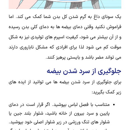
یک سونای داغ به گرم شدن کل بدن شما کمک می کند. اما
فراموش نکنید وقتی دمای بیضه ها به دمای کلی بدن رسیده
و از آن بیشتر می شود، کیفیت اسپرم های تولیدی نیز به شکل
موقت کم می شود لذا برای افرادی که مشکل ناباروری دارند
می تواند مضر باشد و بایستی پرهیز کنند.
جلوگیری از سرد شدن بیضه
برای جلوگیری از سرد شدن بیضه ها می توانید از ایده های
زیر کمک بگیرید:
متناسب با فصل لباس بپوشید. اگر قرار است در دمای
پایین و سرد بیرون از خانه باشید، شلوار بلند جین یا
شلوار های تنگ ورزشی در زیر شلوار اصلی خود بپوشید.