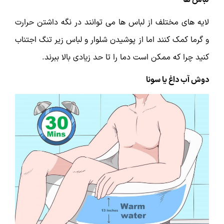
لباس ها
لایه های مختلف از لباس ها می توانند در نگه داشتن حرارت
و گرما کمک کنند اما از پوشیدن شلوار و لباس زیر تنگ اجتناب
کنید چرا که ممکن است دما را تا حد زیادی بالا ببرند.
دوش آب داغ یا سونا