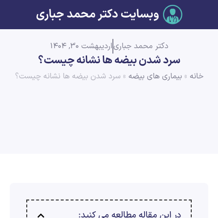
وبسایت دکتر محمد جباری
دکتر محمد جباری
اردیبهشت 30, 1404
سرد شدن بیضه ها نشانه چیست؟
خانه
»
بیماری های بیضه
»
سرد شدن بیضه ها نشانه چیست؟
در این مقاله مطالعه می کنید: