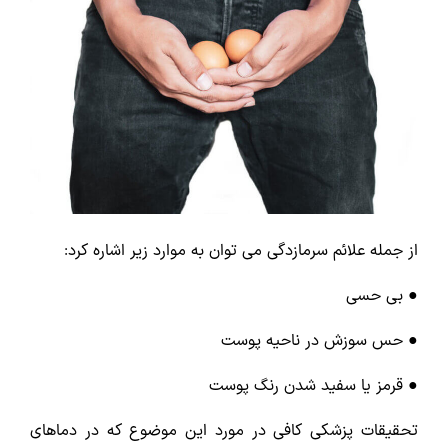
از جمله علائم سرمازدگی می توان به موارد زیر اشاره کرد:
● بی حسی
● حس سوزش در ناحیه پوست
● قرمز یا سفید شدن رنگ پوست
تحقیقات پزشکی کافی در مورد این موضوع که در دماهای