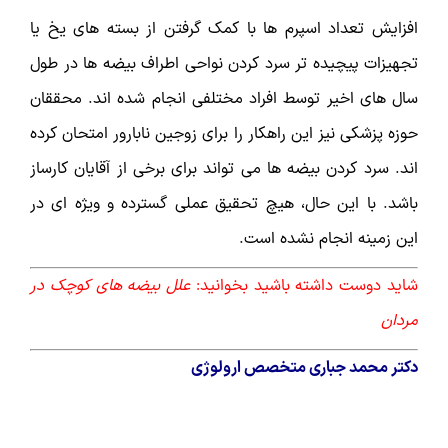
افزایش تعداد اسپرم ها با کمک گرفتن از بسته های یخ یا
تجهیزات پیچیده تر سرد کردن نواحی اطراف بیضه ها در طول
سال های اخیر توسط افراد مختلفی انجام شده اند. محققان
حوزه پزشکی نیز این راهکار را برای زوجین نابارور امتحان کرده
اند. سرد کردن بیضه ها می تواند برای برخی از آقایان کارساز
باشد. با این حال، هیچ تحقیق عملی گسترده و ویژه ای در
این زمینه انجام نشده است.
شاید دوست داشته باشید بخوانید:
علل بیضه های کوچک در
مردان
دکتر محمد جباری متخصص ارولوژی