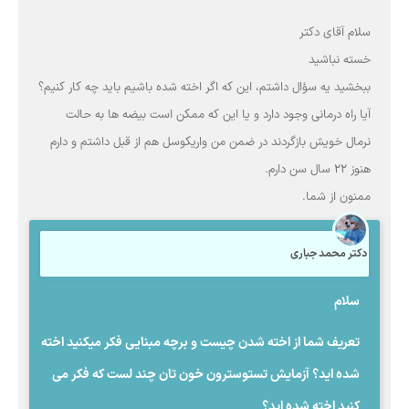
سلام آقای دکتر
خسته نباشید
ببخشید یه سؤال داشتم، این که اگر اخته شده باشیم باید چه کار کنیم؟
آیا راه درمانی وجود دارد و یا این که ممکن است بیضه ها به حالت
نرمال خویش بازگردند در ضمن من واریکوسل هم از قبل داشتم و دارم
هنوز 22 سال سن دارم.
ممنون از شما.
دکتر محمد جباری
سلام
تعریف شما از اخته شدن چیست و برچه مبنایی فکر میکنید اخته
شده اید؟ آزمایش تستوسترون خون تان چند لست که فکر می
کنید اخته شده اید؟