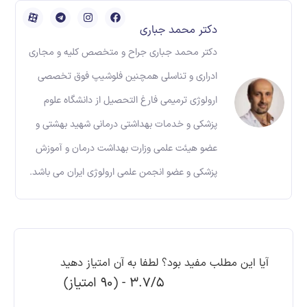
دکتر محمد جباری
دکتر محمد جباری جراح و متخصص کلیه و مجاری
ادراری و تناسلی همچنین فلوشیپ فوق تخصصی
ارولوژی ترمیمی فارغ التحصیل از دانشگاه علوم
پزشکی و خدمات بهداشتی درمانی شهید بهشتی و
عضو هیئت علمی وزارت بهداشت درمان و آموزش
پزشکی و عضو انجمن علمی ارولوژی ایران می باشد.
آیا این مطلب مفید بود؟ لطفا به آن امتیاز دهید
3.7/5 - (90 امتیاز)