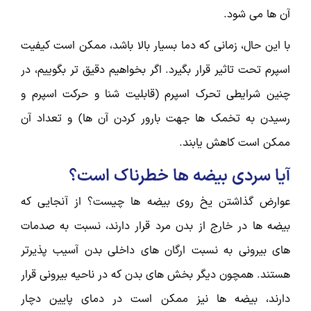
آن ها می شود.
با این حال، زمانی که دما بسیار بالا باشد، ممکن است کیفیت
اسپرم تحت تاثیر قرار بگیرد. اگر بخواهیم دقیق تر بگوییم، در
چنین شرایطی تحرک اسپرم (قابلیت شنا و حرکت اسپرم و
رسیدن به تخمک ها جهت بارور کردن آن ها) و تعداد آن
ممکن است کاهش یابند.
آیا سردی بیضه ها خطرناک است؟
عوارض گذاشتن یخ روی بیضه ها چیست؟ از آنجایی که
بیضه ها در خارج از بدن مرد قرار دارند، نسبت به صدمات
های بیرونی به نسبت ارگان های داخلی بدن آسیب پذیرتر
هستند. همچون دیگر بخش های بدن که در ناحیه بیرونی قرار
دارند، بیضه ها نیز ممکن است در دمای پایین دچار