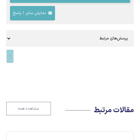
نمایش سایر 1 پاسخ
1
مقالات مرتبط
مشاهده همه